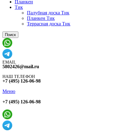
Планкен
Тик
Палубная доска Тик
Планкен Тик
Террасная доска Тик
Поиск
EMAIL
5802426@mail.ru
НАШ ТЕЛЕФОН
+7 (495) 126-06-98
Меню
+7 (495) 126-06-98