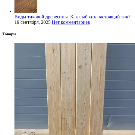
Виды тиковой древесины. Как выбрать настоящий тик?
19 сентября, 2025
Нет комментариев
Товары