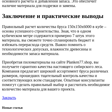
основного расчета и добавления запаса. Это обеспечит
наличие материала для подрезки и замены.
Заключение и практические выводы
Правильный расчет количества бруса 150х150х6000 в кубе –
основа успешного строительства. Зная, что в одном
кубическом метре содержится примерно 7 штук этого
материала, вы сможете точно спланировать бюджет и
избежать перерасхода средств. Важно помнить о
технологических допусках, влажности древесины и
необходимости запаса материала.
Приобретая пиломатериалы на сайте Planken77.shop, вы
получаете гарантию качества настоящего сибирского леса.
Компания предлагает широкий ассортимент бруса различных
размеров, прошедших тщательный контроль качества и
соответствующих всем стандартам. Опытные консультанты
помогут сделать правильный выбор и рассчитать необходимое
количество материала для вашего проекта.
Закрыть
Новые статьи