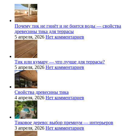
Почему тик не гниёт и не боится воды — свойства
древесины тика для террасы
5 апреля, 2026
Нет комментариев
Тик или кумару — что лучше для террасы?
5 апреля, 2026
Нет комментариев
Свойства древесины тика
4 апреля, 2026
Нет комментариев
Тиковое дерево: выбор премиум — интерьеров
3 апреля, 2026
Нет комментариев