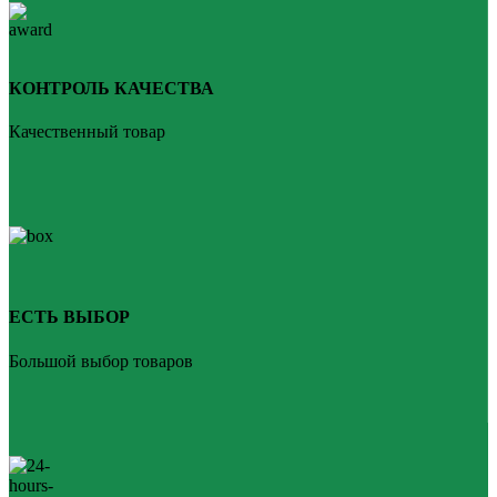
КОНТРОЛЬ КАЧЕСТВА
Качественный товар
ЕСТЬ ВЫБОР
Большой выбор товаров