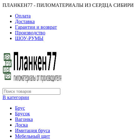
ПЛАНКЕН77 - ПИЛОМАТЕРИАЛЫ ИЗ СЕРДЦА СИБИРИ
Оплата
Доставка
Гарантии и возврат
Производство
ШОУ-РУМЫ
В категории
Брус
Брусок
Вагонка
Доска
Имитация бруса
Мебельный щит