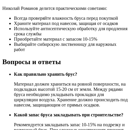
Николай Романов делится практическими советами:
Всегда проверяйте влажность бруса перед покупкой
Храните материал под навесом, защищая от осадков
Используйте антисептическую обработку для продления
срока службы
Приобретайте материал с запасом 10-15%
Выбирайте сибирскую лиственницу для наружных
работ
Вопросы и ответы
Как правильно хранить брус?
Материал должен храниться на ровной поверхности, на
подкладках высотой 15-20 см от земли. Между рядами
бруса необходимо укладывать прокладки для
циркуляции воздуха. Хранение должно происходить под
навесом, защищающим от прямых осадков.
Какой запас бруса закладывать при строительстве?
Рекомендуется закладывать запас 10-15% на подрезку и
возможный брак. При сложных конструкциях процент