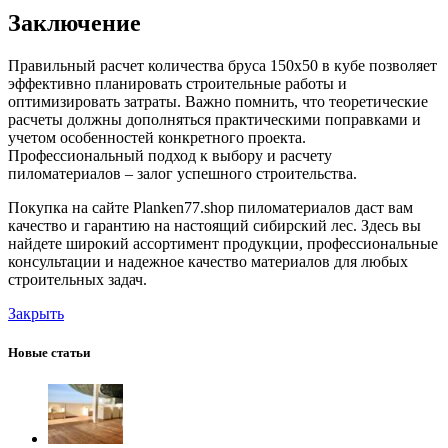
Заключение
Правильный расчет количества бруса 150х50 в кубе позволяет
эффективно планировать строительные работы и
оптимизировать затраты. Важно помнить, что теоретические
расчеты должны дополняться практическими поправками и
учетом особенностей конкретного проекта.
Профессиональный подход к выбору и расчету
пиломатериалов – залог успешного строительства.
Покупка на сайте Planken77.shop пиломатериалов даст вам
качество и гарантию на настоящий сибирский лес. Здесь вы
найдете широкий ассортимент продукции, профессиональные
консультации и надежное качество материалов для любых
строительных задач.
Закрыть
Новые статьи