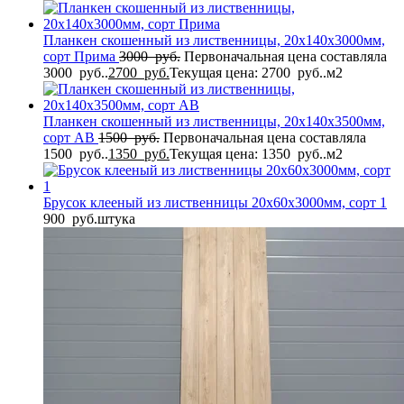
Планкен скошенный из лиственницы, 20x140x3000мм,
сорт Прима
3000
руб.
Первоначальная цена составляла
3000 руб..
2700
руб.
Текущая цена: 2700 руб..
м2
Планкен скошенный из лиственницы, 20x140x3500мм,
сорт AB
1500
руб.
Первоначальная цена составляла
1500 руб..
1350
руб.
Текущая цена: 1350 руб..
м2
Брусок клееный из лиственницы 20x60x3000мм, сорт 1
900
руб.
штука