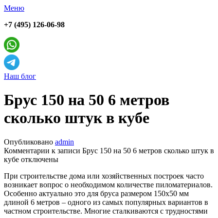
Меню
+7 (495) 126-06-98
Наш блог
Брус 150 на 50 6 метров
сколько штук в кубе
Опубликовано
admin
Комментарии
к записи Брус 150 на 50 6 метров сколько штук в
кубе
отключены
При строительстве дома или хозяйственных построек часто
возникает вопрос о необходимом количестве пиломатериалов.
Особенно актуально это для бруса размером 150х50 мм
длиной 6 метров – одного из самых популярных вариантов в
частном строительстве. Многие сталкиваются с трудностями