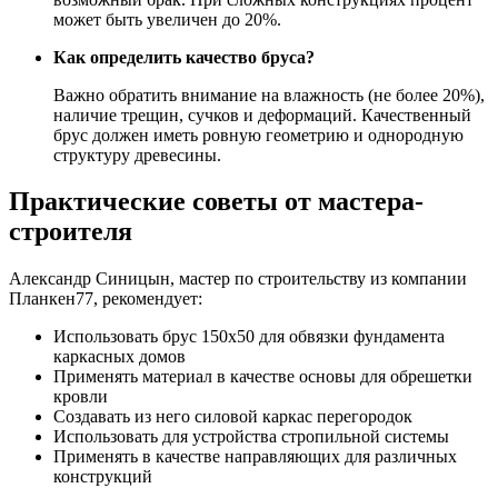
может быть увеличен до 20%.
Как определить качество бруса?
Важно обратить внимание на влажность (не более 20%),
наличие трещин, сучков и деформаций. Качественный
брус должен иметь ровную геометрию и однородную
структуру древесины.
Практические советы от мастера-
строителя
Александр Синицын, мастер по строительству из компании
Планкен77, рекомендует:
Использовать брус 150х50 для обвязки фундамента
каркасных домов
Применять материал в качестве основы для обрешетки
кровли
Создавать из него силовой каркас перегородок
Использовать для устройства стропильной системы
Применять в качестве направляющих для различных
конструкций