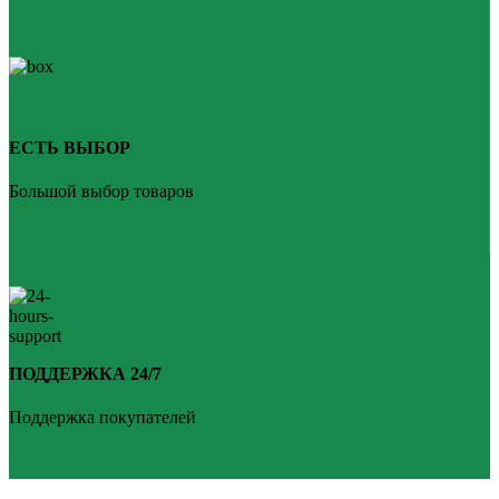
ЕСТЬ ВЫБОР
Большой выбор товаров
ПОДДЕРЖКА 24/7
Поддержка покупателей