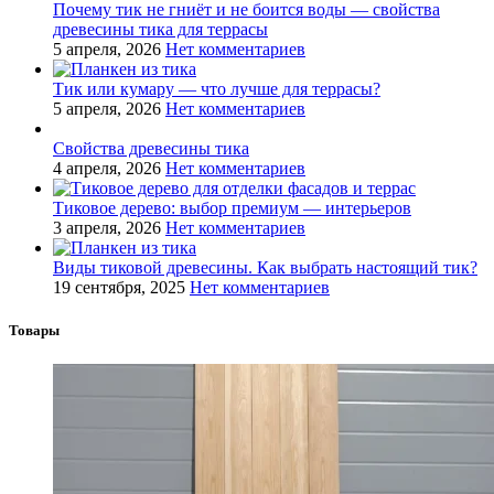
Почему тик не гниёт и не боится воды — свойства
древесины тика для террасы
5 апреля, 2026
Нет комментариев
Тик или кумару — что лучше для террасы?
5 апреля, 2026
Нет комментариев
Свойства древесины тика
4 апреля, 2026
Нет комментариев
Тиковое дерево: выбор премиум — интерьеров
3 апреля, 2026
Нет комментариев
Виды тиковой древесины. Как выбрать настоящий тик?
19 сентября, 2025
Нет комментариев
Товары