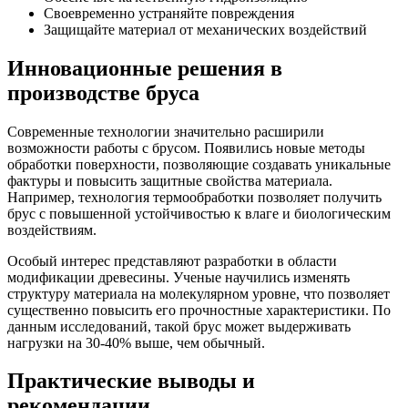
Своевременно устраняйте повреждения
Защищайте материал от механических воздействий
Инновационные решения в
производстве бруса
Современные технологии значительно расширили
возможности работы с брусом. Появились новые методы
обработки поверхности, позволяющие создавать уникальные
фактуры и повысить защитные свойства материала.
Например, технология термообработки позволяет получить
брус с повышенной устойчивостью к влаге и биологическим
воздействиям.
Особый интерес представляют разработки в области
модификации древесины. Ученые научились изменять
структуру материала на молекулярном уровне, что позволяет
существенно повысить его прочностные характеристики. По
данным исследований, такой брус может выдерживать
нагрузки на 30-40% выше, чем обычный.
Практические выводы и
рекомендации