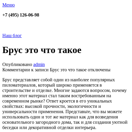
Меню
+7 (495) 126-06-98
Наш блог
Брус это что такое
Опубликовано
admin
Комментарии
к записи Брус это что такое
отключены
Брус представляет собой один из наиболее популярных
пиломатериалов, который широко применяется в
строительстве и отделке. Многие задаются вопросом, почему
именно этот материал стал таким востребованным на
современном рынке? Ответ кроется в его уникальных
свойствах: высокой прочности, экологичности и
универсальности применения. Представьте, что вы можете
использовать один и тот же материал как для возведения
основательного загородного дома, так и для создания уютной
беседки или декоративной отделки интерьера.