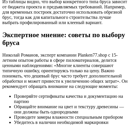
Из таблицы видно, что выбор конкретного типа бруса зависит
от бюджета проекта и предъявляемых требований. Например,
для временных построек достаточно использовать обрезной
брус, тогда как для капитального строительства лучше
выбрать профилированный или клееный вариант.
Экспертное мнение: советы по выбору
бруса
Николай Романов, эксперт компании Planken77.shop с 15-
летним опытом работы в сфере пиломатериалов, делится
ценными наблюдениями: «Многие клиенты совершают
типичную ошибку, ориентируясь только на цену. Важно
понимать, что дешевый брус часто требует дополнительной
обработки и может привести к увеличению общих затрат». Он
рекомендует обращать внимание на следующие моменты:
Проверяйте сертификаты качества и документацию на
партию
Обращайте внимание на цвет и текстуру древесины —
они должны быть однородными
Проводите замеры влажности специальным прибором
Убедитесь в наличии необходимой маркировки