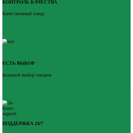
КОНТРОЛЬ КАЧЕСТВА
Качественный товар
ЕСТЬ ВЫБОР
Большой выбор товаров
ПОДДЕРЖКА 24/7