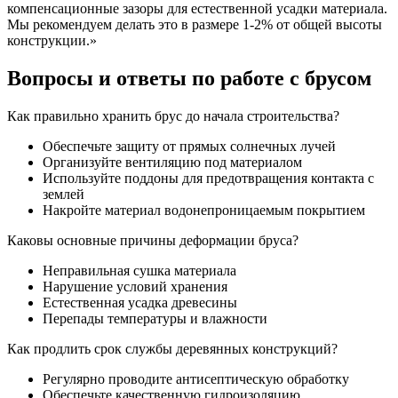
компенсационные зазоры для естественной усадки материала.
Мы рекомендуем делать это в размере 1-2% от общей высоты
конструкции.»
Вопросы и ответы по работе с брусом
Как правильно хранить брус до начала строительства?
Обеспечьте защиту от прямых солнечных лучей
Организуйте вентиляцию под материалом
Используйте поддоны для предотвращения контакта с
землей
Накройте материал водонепроницаемым покрытием
Каковы основные причины деформации бруса?
Неправильная сушка материала
Нарушение условий хранения
Естественная усадка древесины
Перепады температуры и влажности
Как продлить срок службы деревянных конструкций?
Регулярно проводите антисептическую обработку
Обеспечьте качественную гидроизоляцию