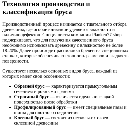
Технология производства и
классификация бруса
Производственный процесс начинается с тщательного отбора
древесины, где особое внимание уделяется влажности и
наличию дефектов. Специалисты компании Planken77.shop
подчеркивают, что для получения качественного бруса
необходимо использовать древесину с влажностью не более
18-20%. Далее происходит распиловка бревен на специальных
станках, которые обеспечивают точность размеров и гладкость
поверхности.
Существует несколько основных видов бруса, каждый из
которых имеет свои особенности:
Обрезной брус
— характеризуется прямоугольным
сечением и ровными гранями
Строганый брус
— отличается идеально гладкой
поверхностью после обработки
Профилированный брус
— имеет специальные пазы и
шипы для плотного соединения
Клееный брус
— состоит из нескольких слоев
склеенной древесины