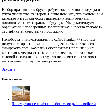
Выбор правильного бруса требует комплексного подхода и
учета множества факторов. Важно помнить, что экономия на
качестве материала может привести к значительным
дополнительным затратам в будущем. Мы рекомендуем
обращаться к проверенным поставщикам и всегда требовать
сертификаты качества на продукцию.
Приобретая пиломатериалы на сайте Planken77.shop, вы
получаете гарантию качества и надежность настоящего
сибирского леса. Компания обеспечивает полный цикл
контроля качества от заготовки древесины до доставки
готовой продукции клиенту, что позволяет гарантировать
высочайшие стандарты материалов.
Закрыть
Новые статьи
Почему тик не гниёт и не боится воды — свойства