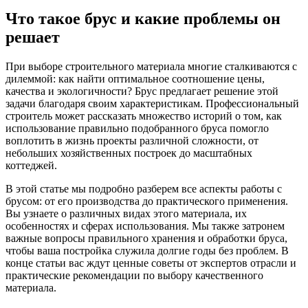
Что такое брус и какие проблемы он
решает
При выборе строительного материала многие сталкиваются с
дилеммой: как найти оптимальное соотношение цены,
качества и экологичности? Брус предлагает решение этой
задачи благодаря своим характеристикам. Профессиональный
строитель может рассказать множество историй о том, как
использование правильно подобранного бруса помогло
воплотить в жизнь проекты различной сложности, от
небольших хозяйственных построек до масштабных
коттеджей.
В этой статье мы подробно разберем все аспекты работы с
брусом: от его производства до практического применения.
Вы узнаете о различных видах этого материала, их
особенностях и сферах использования. Мы также затронем
важные вопросы правильного хранения и обработки бруса,
чтобы ваша постройка служила долгие годы без проблем. В
конце статьи вас ждут ценные советы от экспертов отрасли и
практические рекомендации по выбору качественного
материала.