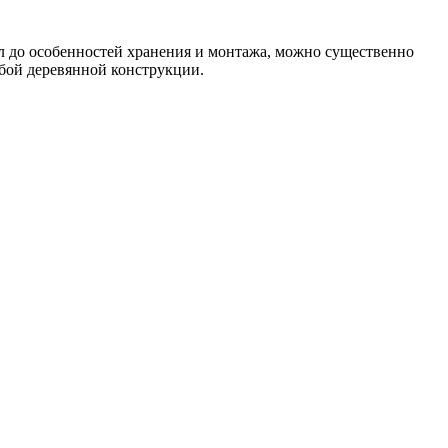
ул до особенностей хранения и монтажа, можно существенно
юбой деревянной конструкции.