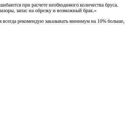
ошибаются при расчете необходимого количества бруса.
азоры, запас на обрезку и возможный брак.»
 я всегда рекомендую заказывать минимум на 10% больше,