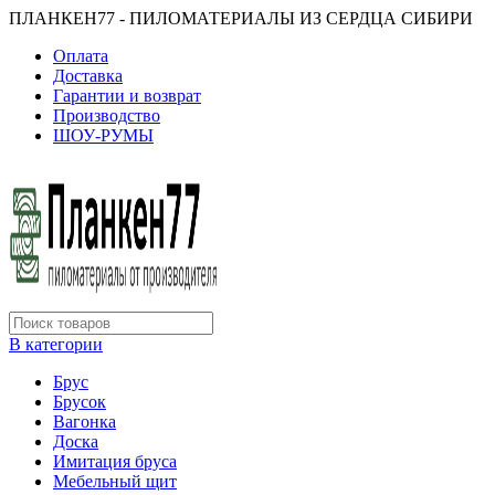
ПЛАНКЕН77 - ПИЛОМАТЕРИАЛЫ ИЗ СЕРДЦА СИБИРИ
Оплата
Доставка
Гарантии и возврат
Производство
ШОУ-РУМЫ
В категории
Брус
Брусок
Вагонка
Доска
Имитация бруса
Мебельный щит