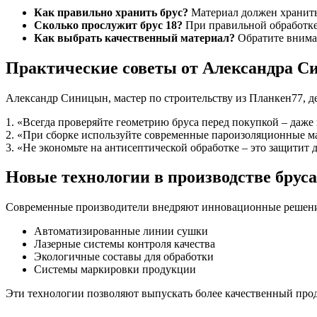
Как правильно хранить брус?
Материал должен хранитьс
Сколько прослужит брус 18?
При правильной обработке 
Как выбрать качественный материал?
Обратите вниман
Практические советы от Александра 
Александр Синицын, мастер по строительству из Планкен77, д
1. «Всегда проверяйте геометрию бруса перед покупкой – даж
2. «При сборке используйте современные пароизоляционные м
3. «Не экономьте на антисептической обработке – это защитит
Новые технологии в производстве бруса
Современные производители внедряют инновационные решени
Автоматизированные линии сушки
Лазерные системы контроля качества
Экологичные составы для обработки
Системы маркировки продукции
Эти технологии позволяют выпускать более качественный про