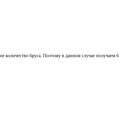
ое количество бруса. Поэтому в данном случае получаем 6