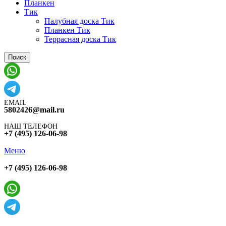
Планкен
Тик
Палубная доска Тик
Планкен Тик
Террасная доска Тик
Поиск
EMAIL
5802426@mail.ru
НАШ ТЕЛЕФОН
+7 (495) 126-06-98
Меню
+7 (495) 126-06-98