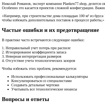
Николай Романов, эксперт компании Planken77.shop, делится с
Особенно это касается проектов сложной конфигурации. Важно 
«Например, при строительстве дома площадью 100 м² из бруса 
чтобы избежать дополнительных поставок в процессе работы,» 
Частые ошибки и их предотвращение
В практике часто встречаются следующие ошибки:
1. Неправильный учет потерь при распиле
2. Игнорирование коэффициента запаса
3. Неверная интерпретация размеров
4. Отсутствие учета технологических зазоров
Чтобы избежать этих проблем, рекомендуется:
Использовать профессиональные калькуляторы
Консультироваться со специалистами
Создавать детальные чертежи
Учитывать все технологические нюансы
Вопросы и ответы