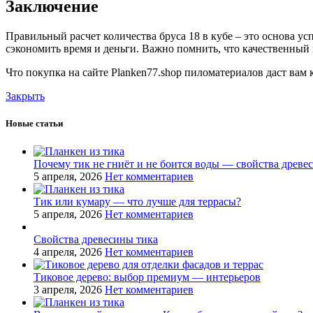
Заключение
Правильный расчет количества бруса 18 в кубе – это основа у
сэкономить время и деньги. Важно помнить, что качественный
Что покупка на сайте Planken77.shop пиломатериалов даст вам 
Закрыть
Новые статьи
Почему тик не гниёт и не боится воды — свойства древе
5 апреля, 2026
Нет комментариев
Тик или кумару — что лучше для террасы?
5 апреля, 2026
Нет комментариев
Свойства древесины тика
4 апреля, 2026
Нет комментариев
Тиковое дерево: выбор премиум — интерьеров
3 апреля, 2026
Нет комментариев