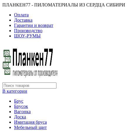
ПЛАНКЕН77 - ПИЛОМАТЕРИАЛЫ ИЗ СЕРДЦА СИБИРИ
Оплата
Доставка
Гарантии и возврат
Производство
ШОУ-РУМЫ
В категории
Брус
Брусок
Вагонка
Доска
Имитация бруса
Мебельный щит