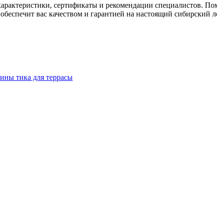
характеристики, сертификаты и рекомендации специалистов. Пом
 обеспечит вас качеством и гарантией на настоящий сибирский л
сины тика для террасы