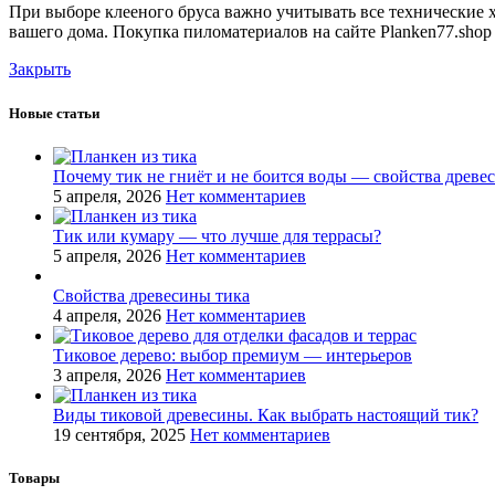
При выборе клееного бруса важно учитывать все технические 
вашего дома. Покупка пиломатериалов на сайте Planken77.shop
Закрыть
Новые статьи
Почему тик не гниёт и не боится воды — свойства древе
5 апреля, 2026
Нет комментариев
Тик или кумару — что лучше для террасы?
5 апреля, 2026
Нет комментариев
Свойства древесины тика
4 апреля, 2026
Нет комментариев
Тиковое дерево: выбор премиум — интерьеров
3 апреля, 2026
Нет комментариев
Виды тиковой древесины. Как выбрать настоящий тик?
19 сентября, 2025
Нет комментариев
Товары