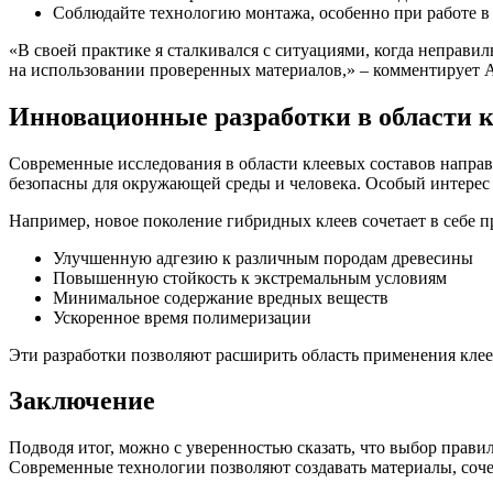
Соблюдайте технологию монтажа, особенно при работе 
«В своей практике я сталкивался с ситуациями, когда неправи
на использовании проверенных материалов,» – комментирует
Инновационные разработки в области 
Современные исследования в области клеевых составов направ
безопасны для окружающей среды и человека. Особый интерес 
Например, новое поколение гибридных клеев сочетает в себе
Улучшенную адгезию к различным породам древесины
Повышенную стойкость к экстремальным условиям
Минимальное содержание вредных веществ
Ускоренное время полимеризации
Эти разработки позволяют расширить область применения клее
Заключение
Подводя итог, можно с уверенностью сказать, что выбор правил
Современные технологии позволяют создавать материалы, сочет