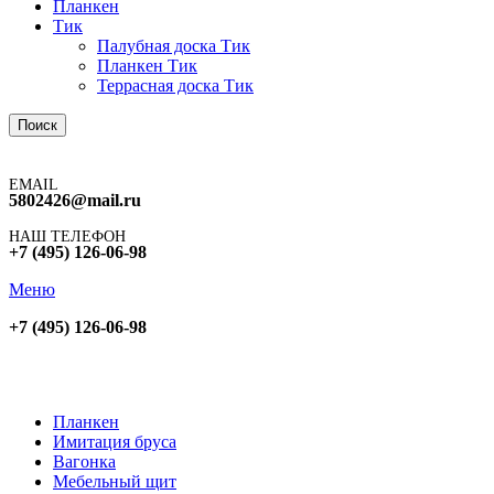
Планкен
Тик
Палубная доска Тик
Планкен Тик
Террасная доска Тик
Поиск
EMAIL
5802426@mail.ru
НАШ ТЕЛЕФОН
+7 (495) 126-06-98
Меню
+7 (495) 126-06-98
Планкен
Имитация бруса
Вагонка
Мебельный щит