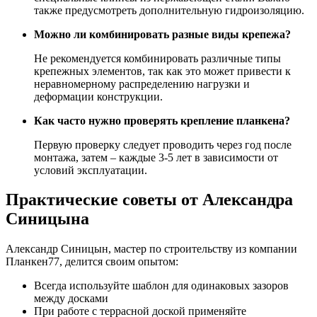
также предусмотреть дополнительную гидроизоляцию.
Можно ли комбинировать разные виды крепежа?
Не рекомендуется комбинировать различные типы
крепежных элементов, так как это может привести к
неравномерному распределению нагрузки и
деформации конструкции.
Как часто нужно проверять крепление планкена?
Первую проверку следует проводить через год после
монтажа, затем – каждые 3-5 лет в зависимости от
условий эксплуатации.
Практические советы от Александра
Синицына
Александр Синицын, мастер по строительству из компании
Планкен77, делится своим опытом:
Всегда используйте шаблон для одинаковых зазоров
между досками
При работе с террасной доской применяйте