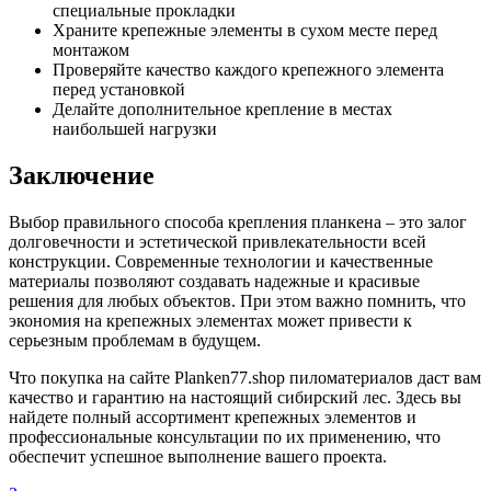
специальные прокладки
Храните крепежные элементы в сухом месте перед
монтажом
Проверяйте качество каждого крепежного элемента
перед установкой
Делайте дополнительное крепление в местах
наибольшей нагрузки
Заключение
Выбор правильного способа крепления планкена – это залог
долговечности и эстетической привлекательности всей
конструкции. Современные технологии и качественные
материалы позволяют создавать надежные и красивые
решения для любых объектов. При этом важно помнить, что
экономия на крепежных элементах может привести к
серьезным проблемам в будущем.
Что покупка на сайте Planken77.shop пиломатериалов даст вам
качество и гарантию на настоящий сибирский лес. Здесь вы
найдете полный ассортимент крепежных элементов и
профессиональные консультации по их применению, что
обеспечит успешное выполнение вашего проекта.