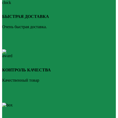
БЫСТРАЯ ДОСТАВКА
Очень быстрая доставка.
КОНТРОЛЬ КАЧЕСТВА
Качественный товар