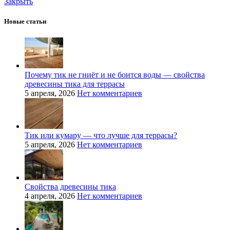
Закрыть
Новые статьи
Почему тик не гниёт и не боится воды — свойства
древесины тика для террасы
5 апреля, 2026
Нет комментариев
Тик или кумару — что лучше для террасы?
5 апреля, 2026
Нет комментариев
Свойства древесины тика
4 апреля, 2026
Нет комментариев