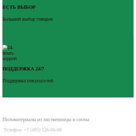
ЕСТЬ ВЫБОР
Большой выбор товаров
ПОДДЕРЖКА 24/7
Поддержка покупателей
PLANKEN 77
Пиломатериалы из лиственницы и сосны
Телефон: +7 (495) 126-06-98