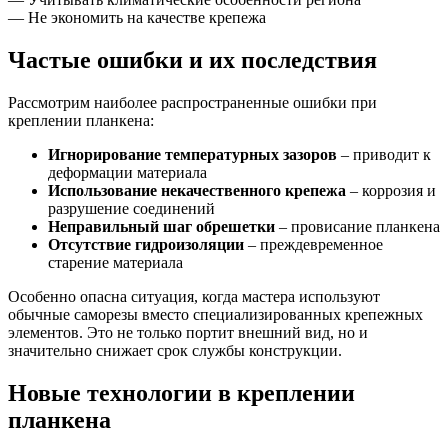
— Не экономить на качестве крепежа
Частые ошибки и их последствия
Рассмотрим наиболее распространенные ошибки при
креплении планкена:
Игнорирование температурных зазоров
– приводит к
деформации материала
Использование некачественного крепежа
– коррозия и
разрушение соединений
Неправильный шаг обрешетки
– провисание планкена
Отсутствие гидроизоляции
– преждевременное
старение материала
Особенно опасна ситуация, когда мастера используют
обычные саморезы вместо специализированных крепежных
элементов. Это не только портит внешний вид, но и
значительно снижает срок службы конструкции.
Новые технологии в креплении
планкена