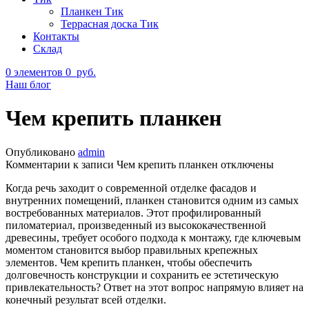
Планкен Тик
Террасная доска Тик
Контакты
Склад
0
элементов
0
руб.
Наш блог
Чем крепить планкен
Опубликовано
admin
Комментарии
к записи Чем крепить планкен
отключены
Когда речь заходит о современной отделке фасадов и
внутренних помещений, планкен становится одним из самых
востребованных материалов. Этот профилированный
пиломатериал, произведенный из высококачественной
древесины, требует особого подхода к монтажу, где ключевым
моментом становится выбор правильных крепежных
элементов. Чем крепить планкен, чтобы обеспечить
долговечность конструкции и сохранить ее эстетическую
привлекательность? Ответ на этот вопрос напрямую влияет на
конечный результат всей отделки.