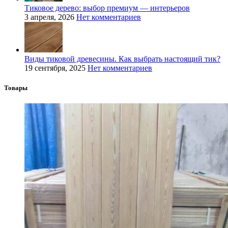
Тиковое дерево: выбор премиум — интерьеров
3 апреля, 2026
Нет комментариев
Виды тиковой древесины. Как выбрать настоящий тик?
19 сентября, 2025
Нет комментариев
Товары