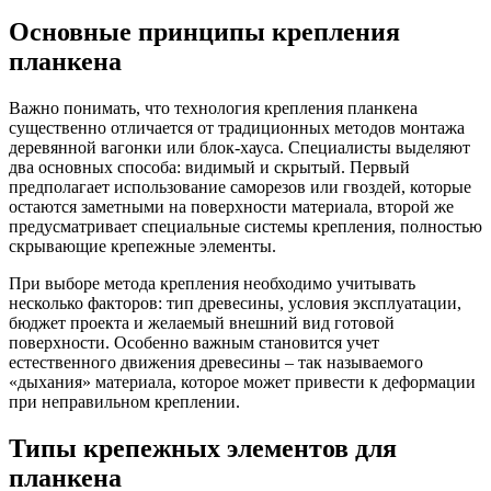
Основные принципы крепления
планкена
Важно понимать, что технология крепления планкена
существенно отличается от традиционных методов монтажа
деревянной вагонки или блок-хауса. Специалисты выделяют
два основных способа: видимый и скрытый. Первый
предполагает использование саморезов или гвоздей, которые
остаются заметными на поверхности материала, второй же
предусматривает специальные системы крепления, полностью
скрывающие крепежные элементы.
При выборе метода крепления необходимо учитывать
несколько факторов: тип древесины, условия эксплуатации,
бюджет проекта и желаемый внешний вид готовой
поверхности. Особенно важным становится учет
естественного движения древесины – так называемого
«дыхания» материала, которое может привести к деформации
при неправильном креплении.
Типы крепежных элементов для
планкена