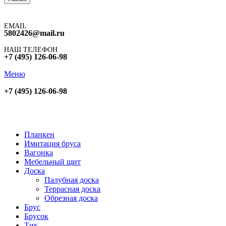
EMAIL
5802426@mail.ru
НАШ ТЕЛЕФОН
+7 (495) 126-06-98
Меню
+7 (495) 126-06-98
Планкен
Имитация бруса
Вагонка
Мебельный щит
Доска
Палубная доска
Террасная доска
Обрезная доска
Брус
Брусок
Тик