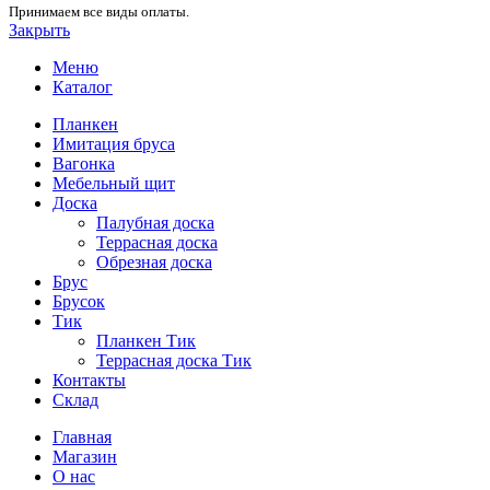
Принимаем все виды оплаты.
Закрыть
Меню
Каталог
Планкен
Имитация бруса
Вагонка
Мебельный щит
Доска
Палубная доска
Террасная доска
Обрезная доска
Брус
Брусок
Тик
Планкен Тик
Террасная доска Тик
Контакты
Склад
Главная
Магазин
О нас