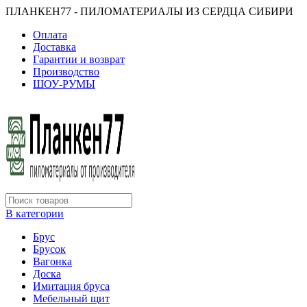
ПЛАНКЕН77 - ПИЛОМАТЕРИАЛЫ ИЗ СЕРДЦА СИБИРИ
Оплата
Доставка
Гарантии и возврат
Производство
ШОУ-РУМЫ
В категории
Брус
Брусок
Вагонка
Доска
Имитация бруса
Мебельный щит