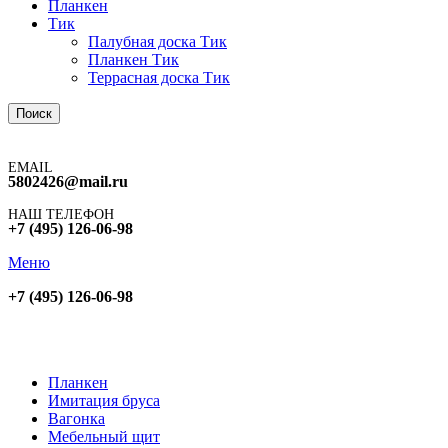
Планкен
Тик
Палубная доска Тик
Планкен Тик
Террасная доска Тик
Поиск
EMAIL
5802426@mail.ru
НАШ ТЕЛЕФОН
+7 (495) 126-06-98
Меню
+7 (495) 126-06-98
Планкен
Имитация бруса
Вагонка
Мебельный щит