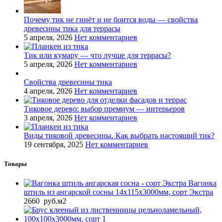
Почему тик не гниёт и не боится воды — свойства
древесины тика для террасы
5 апреля, 2026
Нет комментариев
Тик или кумару — что лучше для террасы?
5 апреля, 2026
Нет комментариев
Свойства древесины тика
4 апреля, 2026
Нет комментариев
Тиковое дерево: выбор премиум — интерьеров
3 апреля, 2026
Нет комментариев
Виды тиковой древесины. Как выбрать настоящий тик?
19 сентября, 2025
Нет комментариев
Товары
Вагонка
штиль из ангарской сосны 14x115x3000мм, сорт Экстра
2660
руб.
м2