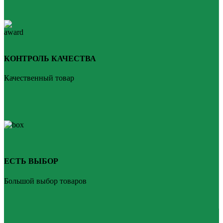
КОНТРОЛЬ КАЧЕСТВА
Качественный товар
ЕСТЬ ВЫБОР
Большой выбор товаров