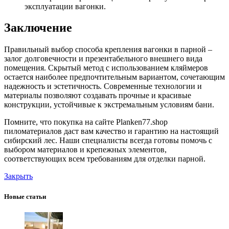
эксплуатации вагонки.
Заключение
Правильный выбор способа крепления вагонки в парной –
залог долговечности и презентабельного внешнего вида
помещения. Скрытый метод с использованием кляймеров
остается наиболее предпочтительным вариантом, сочетающим
надежность и эстетичность. Современные технологии и
материалы позволяют создавать прочные и красивые
конструкции, устойчивые к экстремальным условиям бани.
Помните, что покупка на сайте Planken77.shop
пиломатериалов даст вам качество и гарантию на настоящий
сибирский лес. Наши специалисты всегда готовы помочь с
выбором материалов и крепежных элементов,
соответствующих всем требованиям для отделки парной.
Закрыть
Новые статьи