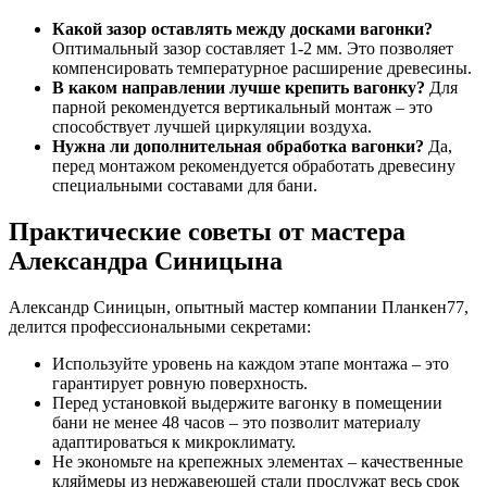
Какой зазор оставлять между досками вагонки?
Оптимальный зазор составляет 1-2 мм. Это позволяет
компенсировать температурное расширение древесины.
В каком направлении лучше крепить вагонку?
Для
парной рекомендуется вертикальный монтаж – это
способствует лучшей циркуляции воздуха.
Нужна ли дополнительная обработка вагонки?
Да,
перед монтажом рекомендуется обработать древесину
специальными составами для бани.
Практические советы от мастера
Александра Синицына
Александр Синицын, опытный мастер компании Планкен77,
делится профессиональными секретами:
Используйте уровень на каждом этапе монтажа – это
гарантирует ровную поверхность.
Перед установкой выдержите вагонку в помещении
бани не менее 48 часов – это позволит материалу
адаптироваться к микроклимату.
Не экономьте на крепежных элементах – качественные
кляймеры из нержавеющей стали прослужат весь срок