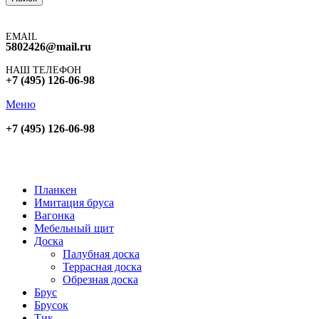
EMAIL
5802426@mail.ru
НАШ ТЕЛЕФОН
+7 (495) 126-06-98
Меню
+7 (495) 126-06-98
Планкен
Имитация бруса
Вагонка
Мебельный щит
Доска
Палубная доска
Террасная доска
Обрезная доска
Брус
Брусок
Тик