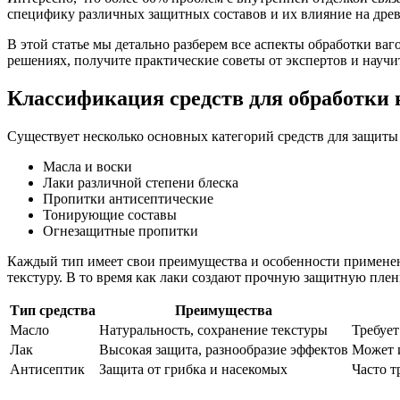
специфику различных защитных составов и их влияние на древ
В этой статье мы детально разберем все аспекты обработки в
решениях, получите практические советы от экспертов и научи
Классификация средств для обработки 
Существует несколько основных категорий средств для защиты
Масла и воски
Лаки различной степени блеска
Пропитки антисептические
Тонирующие составы
Огнезащитные пропитки
Каждый тип имеет свои преимущества и особенности применен
текстуру. В то время как лаки создают прочную защитную плен
Тип средства
Преимущества
Масло
Натуральность, сохранение текстуры
Требует
Лак
Высокая защита, разнообразие эффектов
Может 
Антисептик
Защита от грибка и насекомых
Часто т