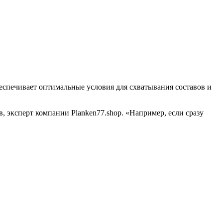
еспечивает оптимальные условия для схватывания составов и
 эксперт компании Planken77.shop. «Например, если сразу