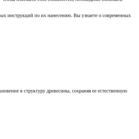
овых инструкций по их нанесению. Вы узнаете о современных
новение в структуру древесины, сохраняя ее естественную