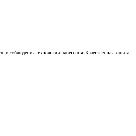
ов и соблюдения технологии нанесения. Качественная защита