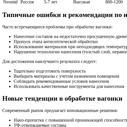
Neomid
Россия
5-7 лет
Высокая
800-1200
Типичные ошибки и рекомендации по 
Часто встречающиеся проблемы при обработке вагонки:
Нанесение составов на недостаточно просушенную древ
Пропуск этапа антисептической обработки
Использование материалов при неподходящих температу
Нарушение технологии нанесения (толстый слой, неравн
Для достижения наилучшего результата следует:
Тщательно подготовить поверхность
Выбирать материалы с учетом назначения помещения
Соблюдать рекомендованные условия нанесения
Использовать качественные инструменты для нанесения
Новые тенденции в обработке вагонки
Современный рынок предлагает инновационные решения:
Нано-пропитки с повышенной проникающей способност
УФ-отверждаемые составы