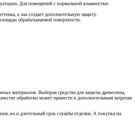
плуатации. Для помещений с нормальной влажностью
ттенка, а лак создает дополнительную защиту.
 площади обрабатываемой поверхности.
енных материалов. Выбирая средства для защиты древесины,
 качестве обработки может привести к дополнительным затратам
ния, но и длительный срок службы отделки. А покупка на