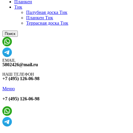
Планкен
Тик
Палубная доска Тик
Планкен Тик
Террасная доска Тик
Поиск
EMAIL
5802426@mail.ru
НАШ ТЕЛЕФОН
+7 (495) 126-06-98
Меню
+7 (495) 126-06-98