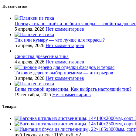
Новые статьи
Почему тик не гниёт и не боится воды — свойства древе
5 апреля, 2026
Нет комментариев
Тик или кумару — что лучше для террасы?
5 апреля, 2026
Нет комментариев
Свойства древесины тика
4 апреля, 2026
Нет комментариев
Тиковое дерево: выбор премиум — интерьеров
3 апреля, 2026
Нет комментариев
Виды тиковой древесины. Как выбрать настоящий тик?
19 сентября, 2025
Нет комментариев
Товары
руб.
Текущая цена: 1155 руб..
м2