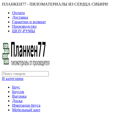
ПЛАНКЕН77 - ПИЛОМАТЕРИАЛЫ ИЗ СЕРДЦА СИБИРИ
Оплата
Доставка
Гарантии и возврат
Производство
ШОУ-РУМЫ
В категории
Брус
Брусок
Вагонка
Доска
Имитация бруса
Мебельный щит