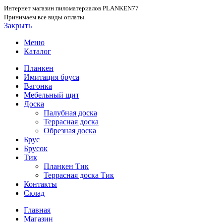
Интернет магазин пиломатериалов PLANKEN77
Принимаем все виды оплаты.
Закрыть
Меню
Каталог
Планкен
Имитация бруса
Вагонка
Мебельный щит
Доска
Палубная доска
Террасная доска
Обрезная доска
Брус
Брусок
Тик
Планкен Тик
Террасная доска Тик
Контакты
Склад
Главная
Магазин