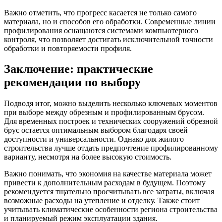
Важно отметить, что прогресс касается не только самого
материала, но и способов его обработки. Современные линии
профилирования оснащаются системами компьютерного
контроля, что позволяет достигать исключительной точности
обработки и повторяемости профиля.
Заключение: практические
рекомендации по выбору
Подводя итог, можно выделить несколько ключевых моментов
при выборе между обрезным и профилированным брусом.
Для временных построек и технических сооружений обрезной
брус остается оптимальным выбором благодаря своей
доступности и универсальности. Однако для жилого
строительства лучше отдать предпочтение профилированному
варианту, несмотря на более высокую стоимость.
Важно понимать, что экономия на качестве материала может
привести к дополнительным расходам в будущем. Поэтому
рекомендуется тщательно просчитывать все затраты, включая
возможные расходы на утепление и отделку. Также стоит
учитывать климатические особенности региона строительства
и планируемый режим эксплуатации здания.