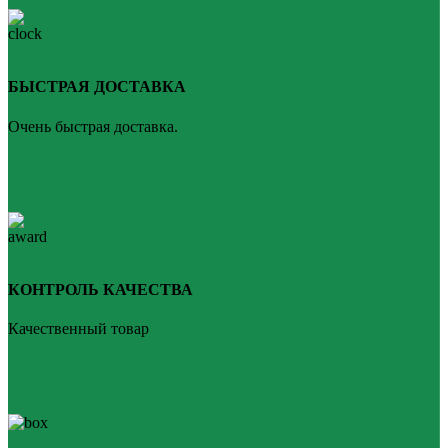
БЫСТРАЯ ДОСТАВКА
Очень быстрая доставка.
КОНТРОЛЬ КАЧЕСТВА
Качественный товар