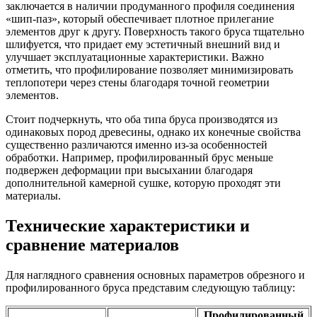
заключается в наличии продуманного профиля соединения
«шип-паз», который обеспечивает плотное прилегание
элементов друг к другу. Поверхность такого бруса тщательно
шлифуется, что придает ему эстетичный внешний вид и
улучшает эксплуатационные характеристики. Важно
отметить, что профилирование позволяет минимизировать
теплопотери через стены благодаря точной геометрии
элементов.
Стоит подчеркнуть, что оба типа бруса производятся из
одинаковых пород древесины, однако их конечные свойства
существенно различаются именно из-за особенностей
обработки. Например, профилированный брус меньше
подвержен деформации при высыхании благодаря
дополнительной камерной сушке, которую проходят эти
материалы.
Технические характеристики и
сравнение материалов
Для наглядного сравнения основных параметров обрезного и
профилированного бруса представим следующую таблицу:
Профилированный