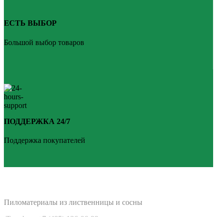
ЕСТЬ ВЫБОР
Большой выбор товаров
ПОДДЕРЖКА 24/7
Поддержка покупателей
PLANKEN 77
Пиломатериалы из лиственницы и сосны