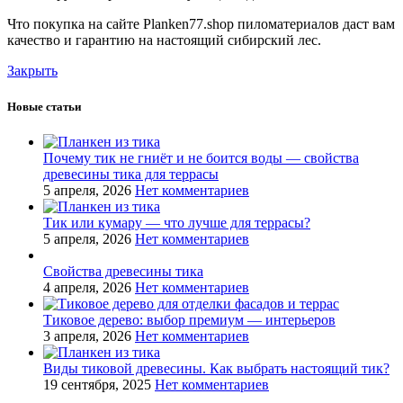
Что покупка на сайте Planken77.shop пиломатериалов даст вам
качество и гарантию на настоящий сибирский лес.
Закрыть
Новые статьи
Почему тик не гниёт и не боится воды — свойства
древесины тика для террасы
5 апреля, 2026
Нет комментариев
Тик или кумару — что лучше для террасы?
5 апреля, 2026
Нет комментариев
Свойства древесины тика
4 апреля, 2026
Нет комментариев
Тиковое дерево: выбор премиум — интерьеров
3 апреля, 2026
Нет комментариев
Виды тиковой древесины. Как выбрать настоящий тик?
19 сентября, 2025
Нет комментариев