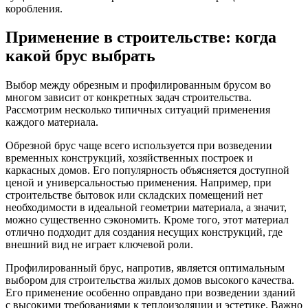
коробления.
Применение в строительстве: когда
какой брус выбрать
Выбор между обрезным и профилированным брусом во
многом зависит от конкретных задач строительства.
Рассмотрим несколько типичных ситуаций применения
каждого материала.
Обрезной брус чаще всего используется при возведении
временных конструкций, хозяйственных построек и
каркасных домов. Его популярность объясняется доступной
ценой и универсальностью применения. Например, при
строительстве бытовок или складских помещений нет
необходимости в идеальной геометрии материала, а значит,
можно существенно сэкономить. Кроме того, этот материал
отлично подходит для создания несущих конструкций, где
внешний вид не играет ключевой роли.
Профилированный брус, напротив, является оптимальным
выбором для строительства жилых домов высокого качества.
Его применение особенно оправдано при возведении зданий
с высокими требованиями к теплоизоляции и эстетике. Важно