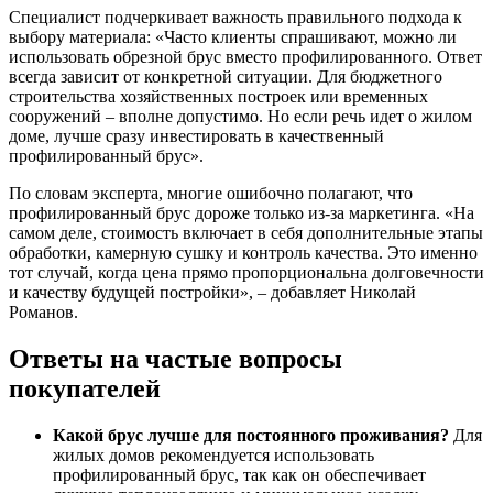
Специалист подчеркивает важность правильного подхода к
выбору материала: «Часто клиенты спрашивают, можно ли
использовать обрезной брус вместо профилированного. Ответ
всегда зависит от конкретной ситуации. Для бюджетного
строительства хозяйственных построек или временных
сооружений – вполне допустимо. Но если речь идет о жилом
доме, лучше сразу инвестировать в качественный
профилированный брус».
По словам эксперта, многие ошибочно полагают, что
профилированный брус дороже только из-за маркетинга. «На
самом деле, стоимость включает в себя дополнительные этапы
обработки, камерную сушку и контроль качества. Это именно
тот случай, когда цена прямо пропорциональна долговечности
и качеству будущей постройки», – добавляет Николай
Романов.
Ответы на частые вопросы
покупателей
Какой брус лучше для постоянного проживания?
Для
жилых домов рекомендуется использовать
профилированный брус, так как он обеспечивает