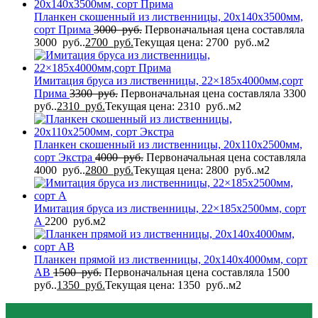
Планкен скошенный из лиственницы, 20x140x3500мм,
сорт Прима
3000
руб.
Первоначальная цена составляла
3000 руб..
2700
руб.
Текущая цена: 2700 руб..
м2
Имитация бруса из лиственницы, 22×185x4000мм,сорт
Прима
3300
руб.
Первоначальная цена составляла 3300
руб..
2310
руб.
Текущая цена: 2310 руб..
м2
Планкен скошенный из лиственницы, 20x110x2500мм,
сорт Экстра
4000
руб.
Первоначальная цена составляла
4000 руб..
2800
руб.
Текущая цена: 2800 руб..
м2
Имитация бруса из лиственницы, 22×185x2500мм, сорт
A
2200
руб.
м2
Планкен прямой из лиственницы, 20x140x4000мм, сорт
AB
1500
руб.
Первоначальная цена составляла 1500
руб..
1350
руб.
Текущая цена: 1350 руб..
м2