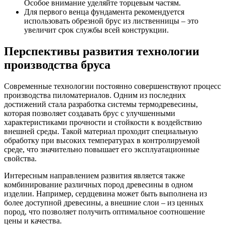
Особое внимание уделяйте торцевым частям.
Для первого венца фундамента рекомендуется
использовать обрезной брус из лиственницы – это
увеличит срок службы всей конструкции.
Перспективы развития технологии
производства бруса
Современные технологии постоянно совершенствуют процесс
производства пиломатериалов. Одним из последних
достижений стала разработка системы термодревесины,
которая позволяет создавать брус с улучшенными
характеристиками прочности и стойкости к воздействию
внешней среды. Такой материал проходит специальную
обработку при высоких температурах в контролируемой
среде, что значительно повышает его эксплуатационные
свойства.
Интересным направлением развития является также
комбинирование различных пород древесины в одном
изделии. Например, сердцевина может быть выполнена из
более доступной древесины, а внешние слои – из ценных
пород, что позволяет получить оптимальное соотношение
цены и качества.