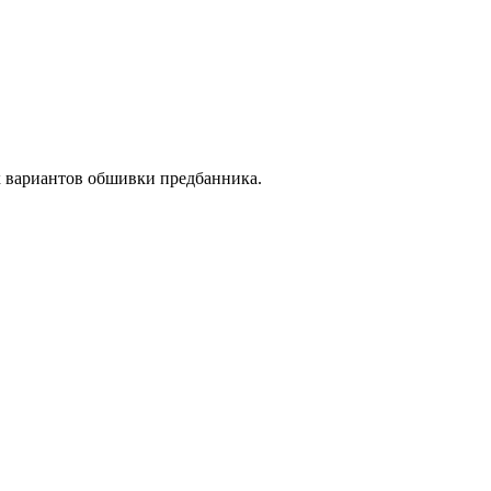
х вариантов обшивки предбанника.