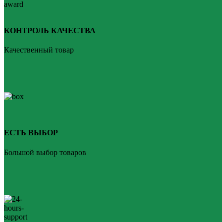
КОНТРОЛЬ КАЧЕСТВА
Качественный товар
ЕСТЬ ВЫБОР
Большой выбор товаров