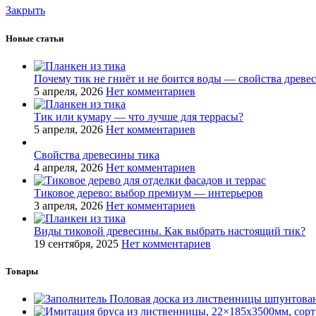
Закрыть
Новые статьи
Почему тик не гниёт и не боится воды — свойства древе
5 апреля, 2026
Нет комментариев
Тик или кумару — что лучше для террасы?
5 апреля, 2026
Нет комментариев
Свойства древесины тика
4 апреля, 2026
Нет комментариев
Тиковое дерево: выбор премиум — интерьеров
3 апреля, 2026
Нет комментариев
Виды тиковой древесины. Как выбрать настоящий тик?
19 сентября, 2025
Нет комментариев
Товары
Половая доска из лиственницы шпунтован