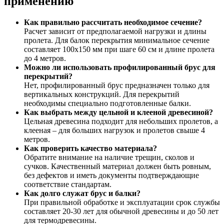
применению
Как правильно рассчитать необходимое сечение?
Расчет зависит от предполагаемой нагрузки и длины
пролета. Для балок перекрытия минимальное сечение
составляет 100х150 мм при шаге 60 см и длине пролета
до 4 метров.
Можно ли использовать профилированный брус для
перекрытий?
Нет, профилированный брус предназначен только для
вертикальных конструкций. Для перекрытий
необходимы специально подготовленные балки.
Как выбрать между цельной и клееной древесиной?
Цельная древесина подходит для небольших пролетов, а
клееная – для больших нагрузок и пролетов свыше 4
метров.
Как проверить качество материала?
Обратите внимание на наличие трещин, сколов и
сучков. Качественный материал должен быть ровным,
без дефектов и иметь документы подтверждающие
соответствие стандартам.
Как долго служат брус и балки?
При правильной обработке и эксплуатации срок службы
составляет 20-30 лет для обычной древесины и до 50 лет
для термодревесины.