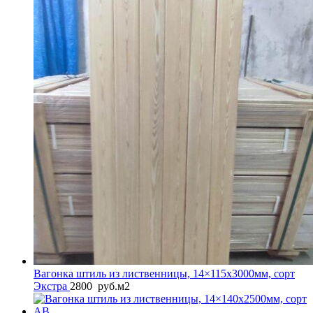
Вагонка штиль из лиственницы, 14×115x3000мм, сорт
Экстра
2800
руб.
м2