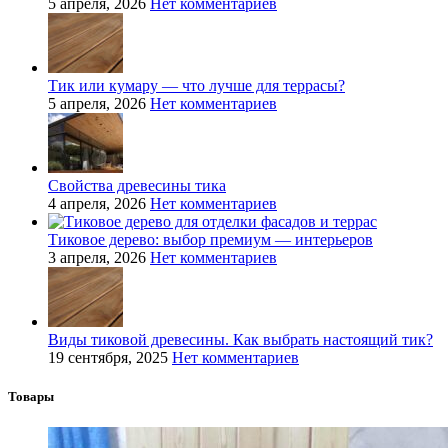
5 апреля, 2026
Нет комментариев
Тик или кумару — что лучше для террасы?
5 апреля, 2026
Нет комментариев
Свойства древесины тика
4 апреля, 2026
Нет комментариев
Тиковое дерево: выбор премиум — интерьеров
3 апреля, 2026
Нет комментариев
Виды тиковой древесины. Как выбрать настоящий тик?
19 сентября, 2025
Нет комментариев
Товары