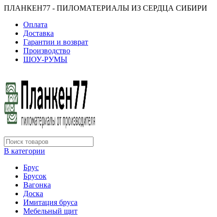
ПЛАНКЕН77 - ПИЛОМАТЕРИАЛЫ ИЗ СЕРДЦА СИБИРИ
Оплата
Доставка
Гарантии и возврат
Производство
ШОУ-РУМЫ
В категории
Брус
Брусок
Вагонка
Доска
Имитация бруса
Мебельный щит