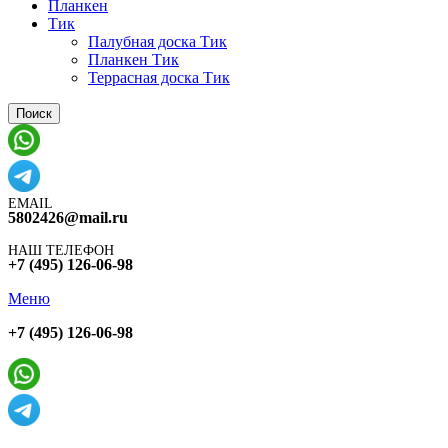
Планкен
Тик
Палубная доска Тик
Планкен Тик
Террасная доска Тик
Поиск
EMAIL
5802426@mail.ru
НАШ ТЕЛЕФОН
+7 (495) 126-06-98
Меню
+7 (495) 126-06-98