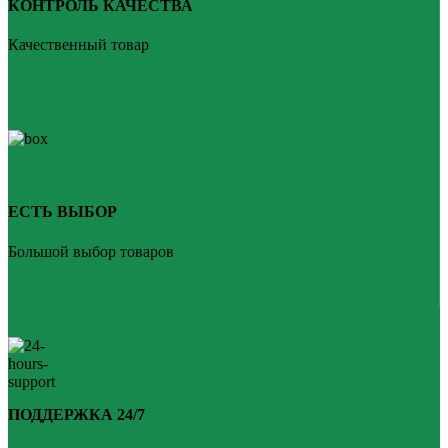
КОНТРОЛЬ КАЧЕСТВА
Качественный товар
ЕСТЬ ВЫБОР
Большой выбор товаров
ПОДДЕРЖКА 24/7