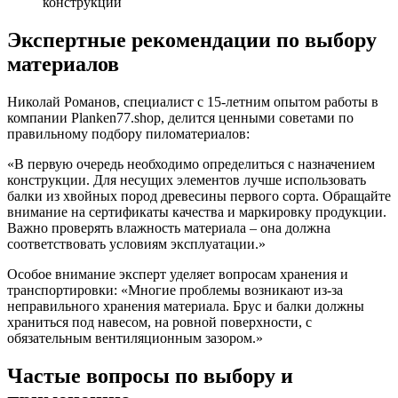
конструкций
Экспертные рекомендации по выбору
материалов
Николай Романов, специалист с 15-летним опытом работы в
компании Planken77.shop, делится ценными советами по
правильному подбору пиломатериалов:
«В первую очередь необходимо определиться с назначением
конструкции. Для несущих элементов лучше использовать
балки из хвойных пород древесины первого сорта. Обращайте
внимание на сертификаты качества и маркировку продукции.
Важно проверять влажность материала – она должна
соответствовать условиям эксплуатации.»
Особое внимание эксперт уделяет вопросам хранения и
транспортировки: «Многие проблемы возникают из-за
неправильного хранения материала. Брус и балки должны
храниться под навесом, на ровной поверхности, с
обязательным вентиляционным зазором.»
Частые вопросы по выбору и