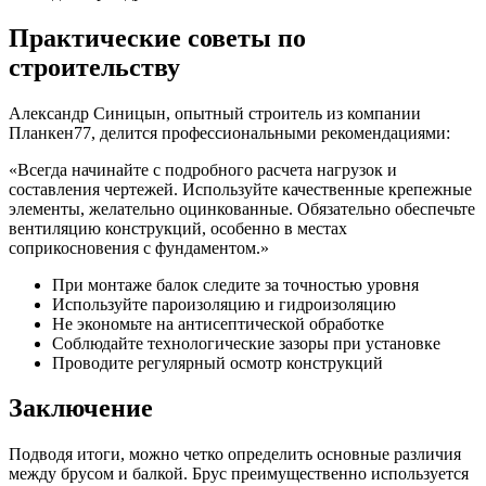
Практические советы по
строительству
Александр Синицын, опытный строитель из компании
Планкен77, делится профессиональными рекомендациями:
«Всегда начинайте с подробного расчета нагрузок и
составления чертежей. Используйте качественные крепежные
элементы, желательно оцинкованные. Обязательно обеспечьте
вентиляцию конструкций, особенно в местах
соприкосновения с фундаментом.»
При монтаже балок следите за точностью уровня
Используйте пароизоляцию и гидроизоляцию
Не экономьте на антисептической обработке
Соблюдайте технологические зазоры при установке
Проводите регулярный осмотр конструкций
Заключение
Подводя итоги, можно четко определить основные различия
между брусом и балкой. Брус преимущественно используется