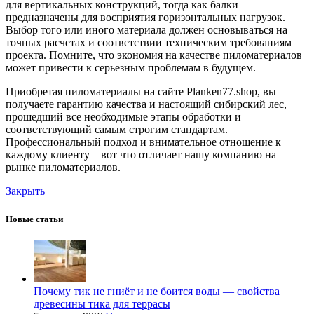
для вертикальных конструкций, тогда как балки
предназначены для восприятия горизонтальных нагрузок.
Выбор того или иного материала должен основываться на
точных расчетах и соответствии техническим требованиям
проекта. Помните, что экономия на качестве пиломатериалов
может привести к серьезным проблемам в будущем.
Приобретая пиломатериалы на сайте Planken77.shop, вы
получаете гарантию качества и настоящий сибирский лес,
прошедший все необходимые этапы обработки и
соответствующий самым строгим стандартам.
Профессиональный подход и внимательное отношение к
каждому клиенту – вот что отличает нашу компанию на
рынке пиломатериалов.
Закрыть
Новые статьи
Почему тик не гниёт и не боится воды — свойства
древесины тика для террасы