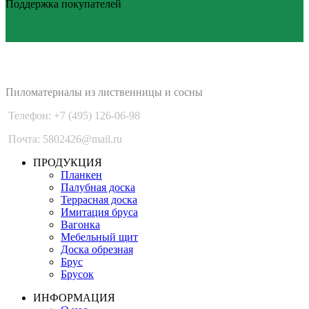
Поддержка покупателей
PLANKEN 77
Пиломатериалы из лиственницы и сосны
Телефон: +7 (495) 126-06-98
Почта: 5802426@mail.ru
ПРОДУКЦИЯ
Планкен
Палубная доска
Террасная доска
Имитация бруса
Вагонка
Мебельный щит
Доска обрезная
Брус
Брусок
ИНФОРМАЦИЯ