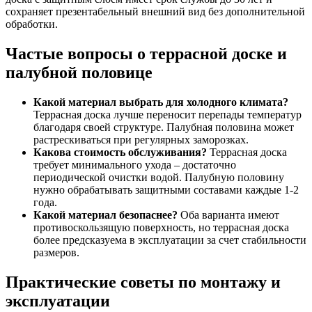
сохраняет презентабельный внешний вид без дополнительной
обработки.
Частые вопросы о террасной доске и
палубной половице
Какой материал выбрать для холодного климата?
Террасная доска лучше переносит перепады температур
благодаря своей структуре. Палубная половина может
растрескиваться при регулярных заморозках.
Какова стоимость обслуживания?
Террасная доска
требует минимального ухода – достаточно
периодической очистки водой. Палубную половину
нужно обрабатывать защитными составами каждые 1-2
года.
Какой материал безопаснее?
Оба варианта имеют
противоскользящую поверхность, но террасная доска
более предсказуема в эксплуатации за счет стабильности
размеров.
Практические советы по монтажу и
эксплуатации