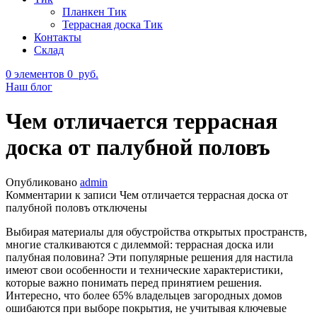
Планкен Тик
Террасная доска Тик
Контакты
Склад
0
элементов
0
руб.
Наш блог
Чем отличается террасная
доска от палубной половъ
Опубликовано
admin
Комментарии
к записи Чем отличается террасная доска от
палубной половъ
отключены
Выбирая материалы для обустройства открытых пространств,
многие сталкиваются с дилеммой: террасная доска или
палубная половина? Эти популярные решения для настила
имеют свои особенности и технические характеристики,
которые важно понимать перед принятием решения.
Интересно, что более 65% владельцев загородных домов
ошибаются при выборе покрытия, не учитывая ключевые