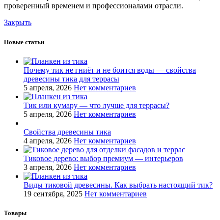
проверенный временем и профессионалами отрасли.
Закрыть
Новые статьи
Почему тик не гниёт и не боится воды — свойства
древесины тика для террасы
5 апреля, 2026
Нет комментариев
Тик или кумару — что лучше для террасы?
5 апреля, 2026
Нет комментариев
Свойства древесины тика
4 апреля, 2026
Нет комментариев
Тиковое дерево: выбор премиум — интерьеров
3 апреля, 2026
Нет комментариев
Виды тиковой древесины. Как выбрать настоящий тик?
19 сентября, 2025
Нет комментариев
Товары