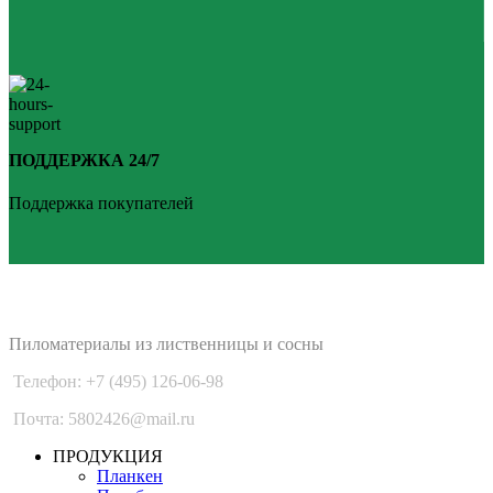
ПОДДЕРЖКА 24/7
Поддержка покупателей
PLANKEN 77
Пиломатериалы из лиственницы и сосны
Телефон: +7 (495) 126-06-98
Почта: 5802426@mail.ru
ПРОДУКЦИЯ
Планкен