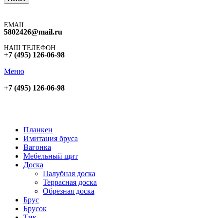
EMAIL
5802426@mail.ru
НАШ ТЕЛЕФОН
+7 (495) 126-06-98
Меню
+7 (495) 126-06-98
Планкен
Имитация бруса
Вагонка
Мебельный щит
Доска
Палубная доска
Террасная доска
Обрезная доска
Брус
Брусок
Тик