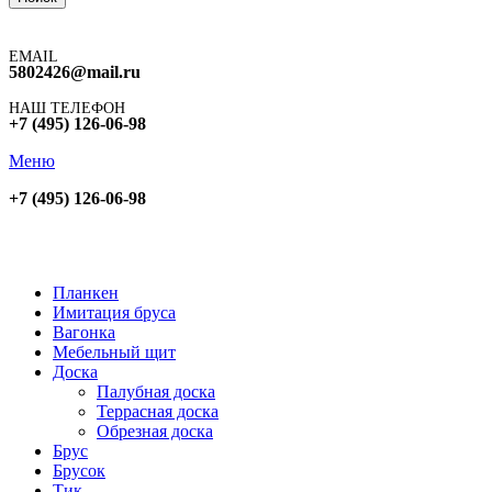
EMAIL
5802426@mail.ru
НАШ ТЕЛЕФОН
+7 (495) 126-06-98
Меню
+7 (495) 126-06-98
Планкен
Имитация бруса
Вагонка
Мебельный щит
Доска
Палубная доска
Террасная доска
Обрезная доска
Брус
Брусок
Тик