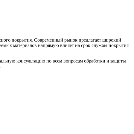
асного покрытия. Современный рынок предлагает широкий
зуемых материалов напрямую влияет на срок службы покрытия
ональную консультацию по всем вопросам обработки и защиты
.