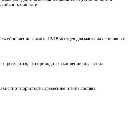
стойкость покрытия.
ить обновление каждые 12-18 месяцев для масляных составов и
ро трескаются, что приводит к скоплению влаги под
ависят от пористости древесины и типа состава.