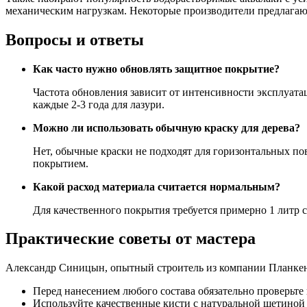
механическим нагрузкам. Некоторые производители предлагаю
Вопросы и ответы
Как часто нужно обновлять защитное покрытие?
Частота обновления зависит от интенсивности эксплуата
каждые 2-3 года для лазури.
Можно ли использовать обычную краску для дерева?
Нет, обычные краски не подходят для горизонтальных по
покрытием.
Какой расход материала считается нормальным?
Для качественного покрытия требуется примерно 1 литр с
Практические советы от мастера
Александр Синицын, опытный строитель из компании Планкен
Перед нанесением любого состава обязательно проверьт
Используйте качественные кисти с натуральной щетиной 