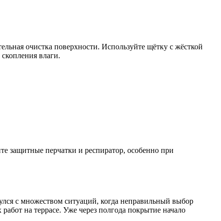
ельная очистка поверхности. Используйте щётку с жёсткой
 скопления влаги.
йте защитные перчатки и респиратор, особенно при
нулся с множеством ситуаций, когда неправильный выбор
работ на террасе. Уже через полгода покрытие начало