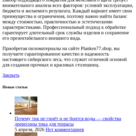
внимательного анализа всех факторов: условий эксплуатации,
бюджета и желаемого результата. Каждый вариант имеет свои
преимущества и ограничения, поэтому важно найти баланс
между стоимостью, практичностью и эстетическими
характеристиками. Профессиональный подход к обработке
гарантирует длительный срок службы изделия и сохранение
его презентабельного внешнего вида.
Приобретая пиломатериалы на сайте Planken77.shop, вы
получаете гарантированное качество и надежность
настоящего сибирского леса, что служит отличной основой
для создания прочных и красивых столешниц.
Закрыть
Новые статьи
Почему тик не гниёт и не боится воды — свойства
древесины тика для террасы
5 апреля, 2026
Нет комментариев