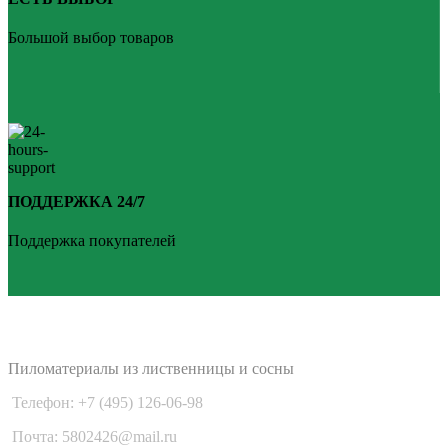
Большой выбор товаров
ПОДДЕРЖКА 24/7
Поддержка покупателей
PLANKEN 77
Пиломатериалы из лиственницы и сосны
Телефон: +7 (495) 126-06-98
Почта: 5802426@mail.ru