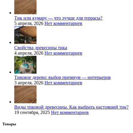
Тик или кумару — что лучше для террасы?
5 апреля, 2026
Нет комментариев
Свойства древесины тика
4 апреля, 2026
Нет комментариев
Тиковое дерево: выбор премиум — интерьеров
3 апреля, 2026
Нет комментариев
Виды тиковой древесины. Как выбрать настоящий тик?
19 сентября, 2025
Нет комментариев
Товары