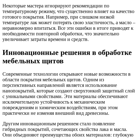
Некоторые мастера игнорируют рекомендации по
температурному режиму, что существенно влияет на качество
готового покрытия. Например, при слишком низкой
температуре лак может потерять свою эластичность, а масло –
неравномерно впитаться. Все эти ошибки в итоге приводят к
необходимости повторной обработки, что значительно
увеличивает затраты времени и средств.
Инновационные решения в обработке
мебельных щитов
Современные технологии открывают новые возможности в
области покрытия мебельных щитов. Одним из
перспективных направлений является использование
нанопокрытий, которые создают сверхтонкий защитный слой
с уникальными свойствами. Эти материалы обеспечивают
исключительную устойчивость к механическим
повреждениям и химическим воздействиям, при этом
практически не изменяя внешний вид древесины.
Другим инновационным решением стало появление
гибридных покрытий, сочетающих свойства лака и масла.
Они объединяют преимущества обоих материалов: глубокую