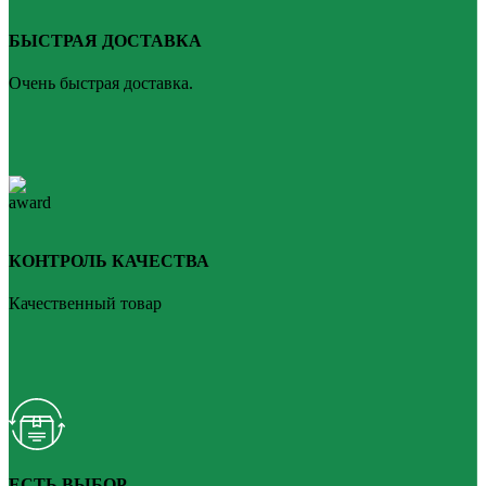
БЫСТРАЯ ДОСТАВКА
Очень быстрая доставка.
КОНТРОЛЬ КАЧЕСТВА
Качественный товар
ЕСТЬ ВЫБОР