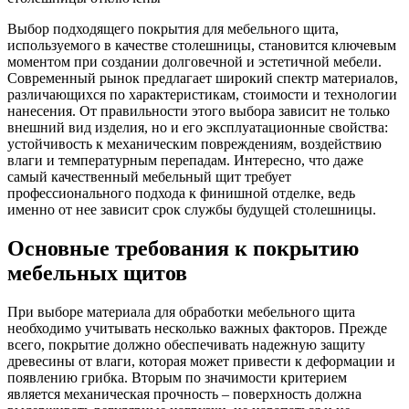
Выбор подходящего покрытия для мебельного щита,
используемого в качестве столешницы, становится ключевым
моментом при создании долговечной и эстетичной мебели.
Современный рынок предлагает широкий спектр материалов,
различающихся по характеристикам, стоимости и технологии
нанесения. От правильности этого выбора зависит не только
внешний вид изделия, но и его эксплуатационные свойства:
устойчивость к механическим повреждениям, воздействию
влаги и температурным перепадам. Интересно, что даже
самый качественный мебельный щит требует
профессионального подхода к финишной отделке, ведь
именно от нее зависит срок службы будущей столешницы.
Основные требования к покрытию
мебельных щитов
При выборе материала для обработки мебельного щита
необходимо учитывать несколько важных факторов. Прежде
всего, покрытие должно обеспечивать надежную защиту
древесины от влаги, которая может привести к деформации и
появлению грибка. Вторым по значимости критерием
является механическая прочность – поверхность должна