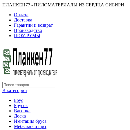
ПЛАНКЕН77 - ПИЛОМАТЕРИАЛЫ ИЗ СЕРДЦА СИБИРИ
Оплата
Доставка
Гарантии и возврат
Производство
ШОУ-РУМЫ
В категории
Брус
Брусок
Вагонка
Доска
Имитация бруса
Мебельный щит