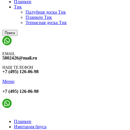
Планкен
Тик
Палубная доска Тик
Планкен Тик
Террасная доска Тик
Поиск
EMAIL
5802426@mail.ru
НАШ ТЕЛЕФОН
+7 (495) 126-06-98
Меню
+7 (495) 126-06-98
Планкен
Имитация бруса