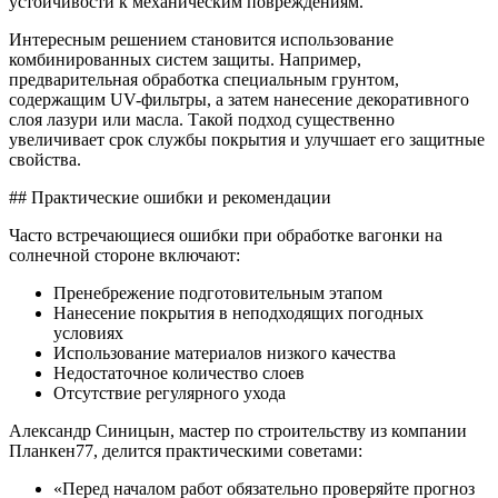
устойчивости к механическим повреждениям.
Интересным решением становится использование
комбинированных систем защиты. Например,
предварительная обработка специальным грунтом,
содержащим UV-фильтры, а затем нанесение декоративного
слоя лазури или масла. Такой подход существенно
увеличивает срок службы покрытия и улучшает его защитные
свойства.
## Практические ошибки и рекомендации
Часто встречающиеся ошибки при обработке вагонки на
солнечной стороне включают:
Пренебрежение подготовительным этапом
Нанесение покрытия в неподходящих погодных
условиях
Использование материалов низкого качества
Недостаточное количество слоев
Отсутствие регулярного ухода
Александр Синицын, мастер по строительству из компании
Планкен77, делится практическими советами:
«Перед началом работ обязательно проверяйте прогноз