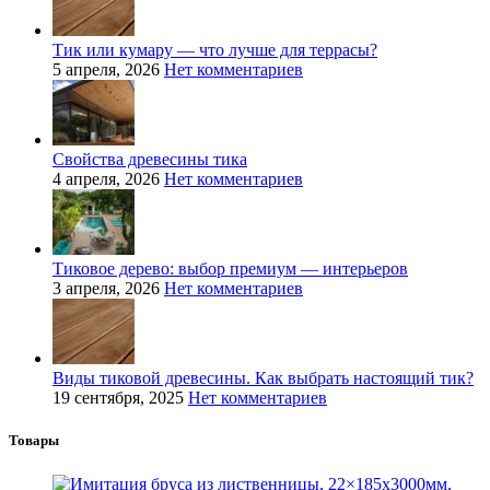
Тик или кумару — что лучше для террасы?
5 апреля, 2026
Нет комментариев
Свойства древесины тика
4 апреля, 2026
Нет комментариев
Тиковое дерево: выбор премиум — интерьеров
3 апреля, 2026
Нет комментариев
Виды тиковой древесины. Как выбрать настоящий тик?
19 сентября, 2025
Нет комментариев
Товары