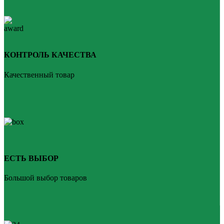
КОНТРОЛЬ КАЧЕСТВА
Качественный товар
ЕСТЬ ВЫБОР
Большой выбор товаров