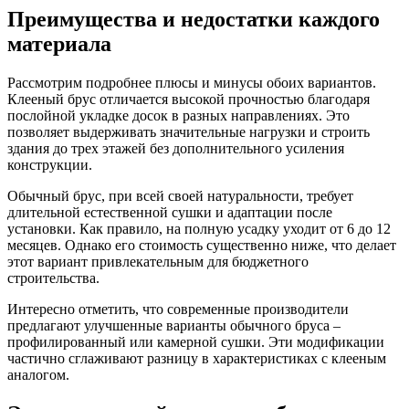
Преимущества и недостатки каждого
материала
Рассмотрим подробнее плюсы и минусы обоих вариантов.
Клееный брус отличается высокой прочностью благодаря
послойной укладке досок в разных направлениях. Это
позволяет выдерживать значительные нагрузки и строить
здания до трех этажей без дополнительного усиления
конструкции.
Обычный брус, при всей своей натуральности, требует
длительной естественной сушки и адаптации после
установки. Как правило, на полную усадку уходит от 6 до 12
месяцев. Однако его стоимость существенно ниже, что делает
этот вариант привлекательным для бюджетного
строительства.
Интересно отметить, что современные производители
предлагают улучшенные варианты обычного бруса –
профилированный или камерной сушки. Эти модификации
частично сглаживают разницу в характеристиках с клееным
аналогом.