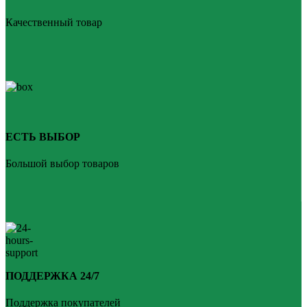
Качественный товар
ЕСТЬ ВЫБОР
Большой выбор товаров
ПОДДЕРЖКА 24/7
Поддержка покупателей