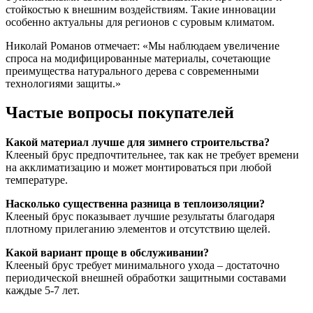
стойкостью к внешним воздействиям. Такие инновации
особенно актуальны для регионов с суровым климатом.
Николай Романов отмечает: «Мы наблюдаем увеличение
спроса на модифицированные материалы, сочетающие
преимущества натурального дерева с современными
технологиями защиты.»
Частые вопросы покупателей
Какой материал лучше для зимнего строительства?
Клееный брус предпочтительнее, так как не требует времени
на акклиматизацию и может монтироваться при любой
температуре.
Насколько существенна разница в теплоизоляции?
Клееный брус показывает лучшие результаты благодаря
плотному прилеганию элементов и отсутствию щелей.
Какой вариант проще в обслуживании?
Клееный брус требует минимального ухода – достаточно
периодической внешней обработки защитными составами
каждые 5-7 лет.