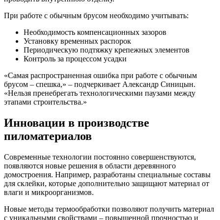
При работе с обычным брусом необходимо учитывать:
Необходимость компенсационных зазоров
Установку временных распорок
Периодическую подтяжку крепежных элементов
Контроль за процессом усадки
«Самая распространенная ошибка при работе с обычным
брусом – спешка,» – подчеркивает Александр Синицын.
«Нельзя пренебрегать технологическими паузами между
этапами строительства.»
Инновации в производстве
пиломатериалов
Современные технологии постоянно совершенствуются,
появляются новые решения в области деревянного
домостроения. Например, разработаны специальные составы
для склейки, которые дополнительно защищают материал от
влаги и микроорганизмов.
Новые методы термообработки позволяют получить материал
с уникальными свойствами – повышенной прочностью и