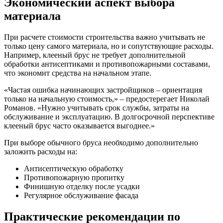
Экономический аспект выбора
материала
При расчете стоимости строительства важно учитывать не
только цену самого материала, но и сопутствующие расходы.
Например, клееный брус не требует дополнительной
обработки антисептиками и противопожарными составами,
что экономит средства на начальном этапе.
«Частая ошибка начинающих застройщиков – ориентация
только на начальную стоимость,» – предостерегает Николай
Романов. «Нужно учитывать срок службы, затраты на
обслуживание и эксплуатацию. В долгосрочной перспективе
клееный брус часто оказывается выгоднее.»
При выборе обычного бруса необходимо дополнительно
заложить расходы на:
Антисептическую обработку
Противопожарную пропитку
Финишную отделку после усадки
Регулярное обслуживание фасада
Практические рекомендации по