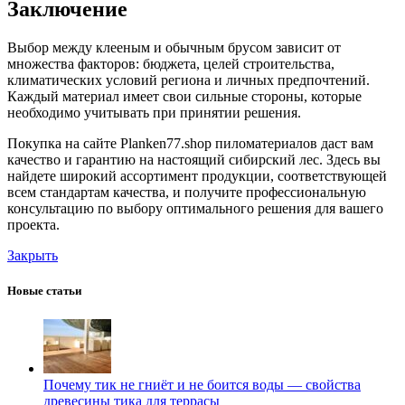
Заключение
Выбор между клееным и обычным брусом зависит от
множества факторов: бюджета, целей строительства,
климатических условий региона и личных предпочтений.
Каждый материал имеет свои сильные стороны, которые
необходимо учитывать при принятии решения.
Покупка на сайте Planken77.shop пиломатериалов даст вам
качество и гарантию на настоящий сибирский лес. Здесь вы
найдете широкий ассортимент продукции, соответствующей
всем стандартам качества, и получите профессиональную
консультацию по выбору оптимального решения для вашего
проекта.
Закрыть
Новые статьи
Почему тик не гниёт и не боится воды — свойства
древесины тика для террасы