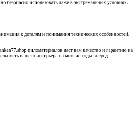
о безопасно использовать даже в экстремальных условиях,
 внимания к деталям и понимания технических особенностей.
anken77.shop пиломатериалов даст вам качество и гарантию на
ельность вашего интерьера на многие годы вперед.