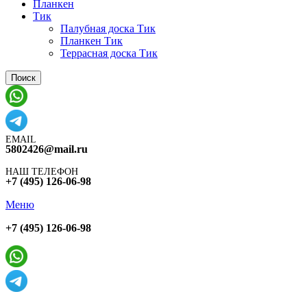
Планкен
Тик
Палубная доска Тик
Планкен Тик
Террасная доска Тик
Поиск
EMAIL
5802426@mail.ru
НАШ ТЕЛЕФОН
+7 (495) 126-06-98
Меню
+7 (495) 126-06-98