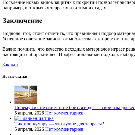
Появление новых видов защитных покрытий позволяет эксперим
например, в открытых террасах или зимних садах.
Заключение
Подводя итог, стоит отметить, что правильный подбор материа
Успешное сочетание зависит от множества факторов: от типа 
Важно помнить, что качество исходных материалов играет реша
настоящий сибирский лес. Профессиональный подход к выбору 
Закрыть
Новые статьи
Почему тик не гниёт и не боится воды — свойства древе
5 апреля, 2026
Нет комментариев
Тик или кумару — что лучше для террасы?
5 апреля, 2026
Нет комментариев