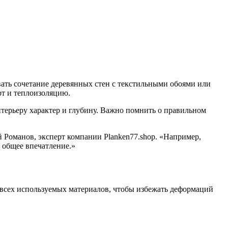
ать сочетание деревянных стен с текстильными обоями или
рт и теплоизоляцию.
терьеру характер и глубину. Важно помнить о правильном
Романов, эксперт компании Planken77.shop. «Например,
 общее впечатление.»
всех используемых материалов, чтобы избежать деформаций