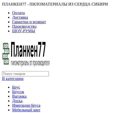
ПЛАНКЕН77 - ПИЛОМАТЕРИАЛЫ ИЗ СЕРДЦА СИБИРИ
Оплата
Доставка
Гарантии и возврат
Производство
ШОУ-РУМЫ
В категории
Брус
Брусок
Вагонка
Доска
Имитация бруса
Мебельный щит