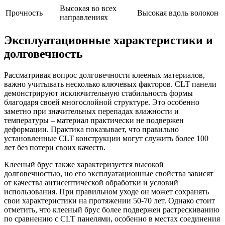
Высокая во всех
Прочность
Высокая вдоль волокон
направлениях
Эксплуатационные характеристики и
долговечность
Рассматривая вопрос долговечности клееных материалов,
важно учитывать несколько ключевых факторов. CLT панели
демонстрируют исключительную стабильность формы
благодаря своей многослойной структуре. Это особенно
заметно при значительных перепадах влажности и
температуры – материал практически не подвержен
деформации. Практика показывает, что правильно
установленные CLT конструкции могут служить более 100
лет без потери своих качеств.
Клееный брус также характеризуется высокой
долговечностью, но его эксплуатационные свойства зависят
от качества антисептической обработки и условий
использования. При правильном уходе он может сохранять
свои характеристики на протяжении 50-70 лет. Однако стоит
отметить, что клееный брус более подвержен растрескиванию
по сравнению с CLT панелями, особенно в местах соединения