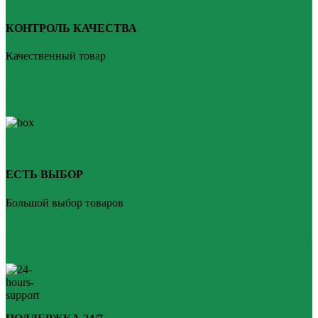
КОНТРОЛЬ КАЧЕСТВА
Качественный товар
ЕСТЬ ВЫБОР
Большой выбор товаров