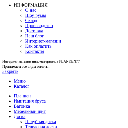
ИНФОРМАЦИЯ
О нас
Шоу-румы
Склад
Производство
Доставка
Наш блог
Интернет-магазин
Как оплатить
Контакты
Интернет магазин пиломатериалов PLANKEN77
Принимаем все виды оплаты.
Закрыть
Меню
Каталог
Планкен
Имитация бруса
Вагонка
Мебельный щит
Доска
Палубная доска
Террасная доска