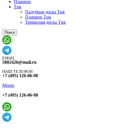
Планкен
Тик
Палубная доска Тик
Планкен Тик
Террасная доска Тик
Поиск
EMAIL
5802426@mail.ru
НАШ ТЕЛЕФОН
+7 (495) 126-06-98
Меню
+7 (495) 126-06-98