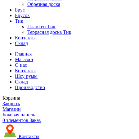
Обрезная доска
Брус
Брусок
Тик
Планкен Тик
Террасная доска Тик
Контакты
Склад
Главная
Магазин
О нас
Контакты
Шоу-румы
Склад
Производство
Корзина
Закрыть
Магазин
Боковая панель
0
элементов
Заказ
Контакты