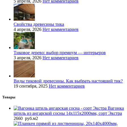
5 апреля, 2026
Нет комментариев
Свойства древесины тика
4 апреля, 2026
Нет комментариев
Тиковое дерево: выбор премиум — интерьеров
3 апреля, 2026
Нет комментариев
Виды тиковой древесины. Как выбрать настоящий тик?
19 сентября, 2025
Нет комментариев
Товары
Вагонка
штиль из ангарской сосны 14x115x2000мм, сорт Экстра
2660
руб.
м2