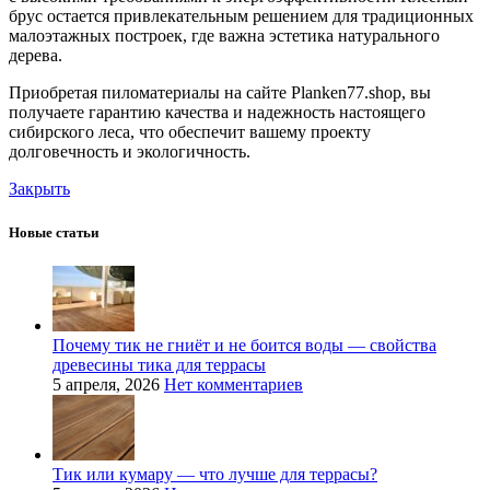
брус остается привлекательным решением для традиционных
малоэтажных построек, где важна эстетика натурального
дерева.
Приобретая пиломатериалы на сайте Planken77.shop, вы
получаете гарантию качества и надежность настоящего
сибирского леса, что обеспечит вашему проекту
долговечность и экологичность.
Закрыть
Новые статьи
Почему тик не гниёт и не боится воды — свойства
древесины тика для террасы
5 апреля, 2026
Нет комментариев
Тик или кумару — что лучше для террасы?