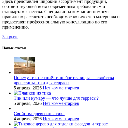
Здесь представлен широкий ассортимент продукции,
соответствующей всем современным требованиям и
стандартам качества. Специалисты компании помогут
правильно рассчитать необходимое количество материала и
предоставят профессиональную консультацию по его
применению.
Закрыть
Новые статьи
Почему тик не гниёт и не боится воды — свойства
древесины тика для террасы
5 апреля, 2026
Нет комментариев
Тик или кумару — что лучше для террасы?
5 апреля, 2026
Нет комментариев
Свойства древесины тика
4 апреля, 2026
Нет комментариев