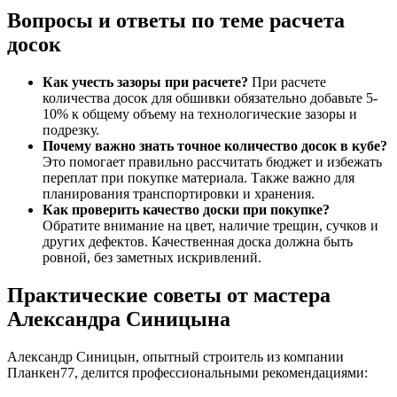
Вопросы и ответы по теме расчета
досок
Как учесть зазоры при расчете?
При расчете
количества досок для обшивки обязательно добавьте 5-
10% к общему объему на технологические зазоры и
подрезку.
Почему важно знать точное количество досок в кубе?
Это помогает правильно рассчитать бюджет и избежать
переплат при покупке материала. Также важно для
планирования транспортировки и хранения.
Как проверить качество доски при покупке?
Обратите внимание на цвет, наличие трещин, сучков и
других дефектов. Качественная доска должна быть
ровной, без заметных искривлений.
Практические советы от мастера
Александра Синицына
Александр Синицын, опытный строитель из компании
Планкен77, делится профессиональными рекомендациями: