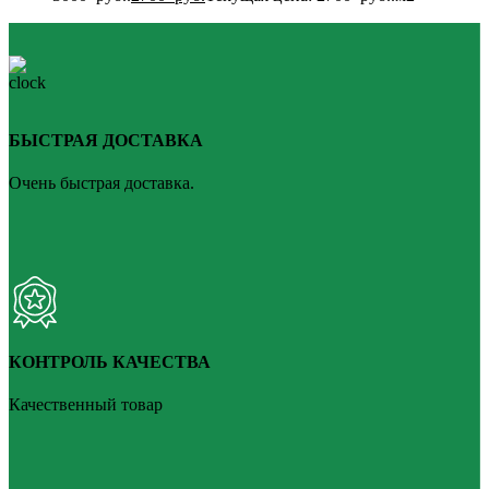
БЫСТРАЯ ДОСТАВКА
Очень быстрая доставка.
КОНТРОЛЬ КАЧЕСТВА
Качественный товар