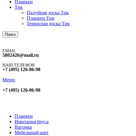
Планкен
Тик
Палубная доска Тик
Планкен Тик
Террасная доска Тик
Поиск
EMAIL
5802426@mail.ru
НАШ ТЕЛЕФОН
+7 (495) 126-06-98
Меню
+7 (495) 126-06-98
Планкен
Имитация бруса
Вагонка
Мебельный щит