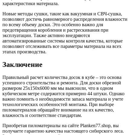
характеристики материала.
Новые методы сушки, такие как вакуумная и СВЧ-сушка,
позволяют достичь равномерного распределения влажности
по всему объему доски. Это особенно важно для
предотвращения коробления и растрескивания при
эксплуатации. Также активно внедряются
автоматизированные системы контроля качества, которые
позволяют отслеживать все параметры материала на всех
этапах производства.
Заключение
Правильный расчет количества досок в кубе – это основа
успешного строительства и ремонта. Для доски обрезной
размером 25х150х6000 мм мы выяснили, что в одном
кубическом метре содержится примерно 44 штуки. Однако
важно помнить о необходимости запаса материала и учете
технологических особенностей монтажа. При выборе
пиломатериалов обращайте внимание на их качество,
влажность и соответствие стандартам.
Приобретая пиломатериалы на сайте Planken77.shop, вы
получаете гарантию качества настоящего сибирского леса.