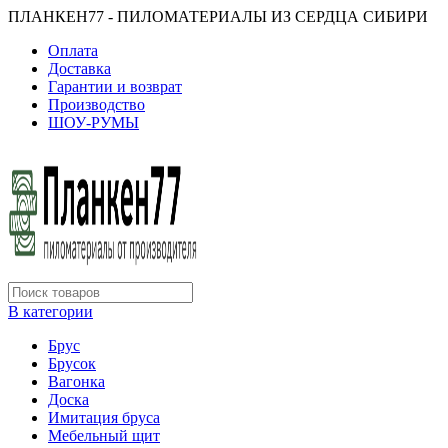
ПЛАНКЕН77 - ПИЛОМАТЕРИАЛЫ ИЗ СЕРДЦА СИБИРИ
Оплата
Доставка
Гарантии и возврат
Производство
ШОУ-РУМЫ
В категории
Брус
Брусок
Вагонка
Доска
Имитация бруса
Мебельный щит