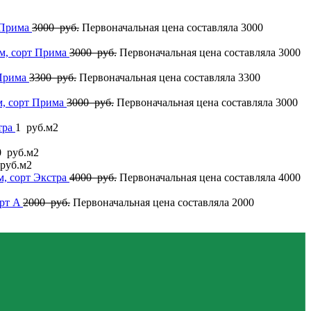
 Прима
3000
руб.
Первоначальная цена составляла 3000
м, сорт Прима
3000
руб.
Первоначальная цена составляла 3000
 Прима
3300
руб.
Первоначальная цена составляла 3300
, сорт Прима
3000
руб.
Первоначальная цена составляла 3000
тра
1
руб.
м2
0
руб.
м2
руб.
м2
, сорт Экстра
4000
руб.
Первоначальная цена составляла 4000
орт A
2000
руб.
Первоначальная цена составляла 2000