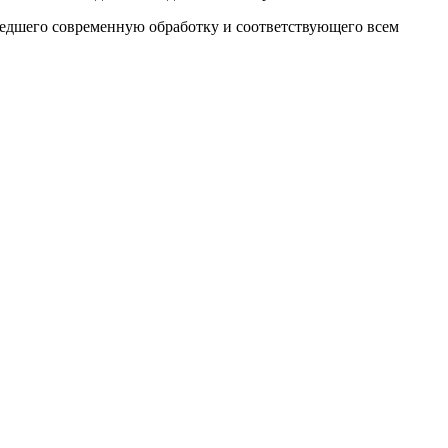
ошедшего современную обработку и соответствующего всем