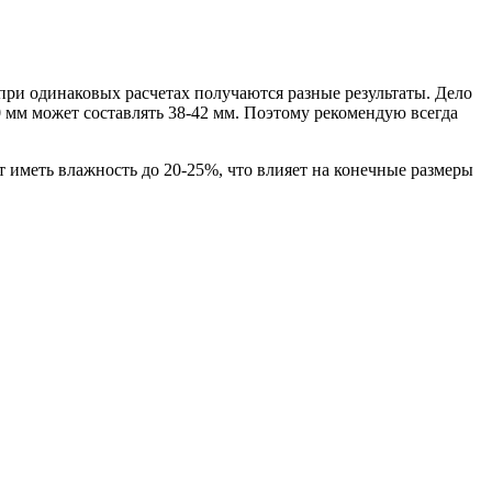
при одинаковых расчетах получаются разные результаты. Дело
 мм может составлять 38-42 мм. Поэтому рекомендую всегда
 иметь влажность до 20-25%, что влияет на конечные размеры