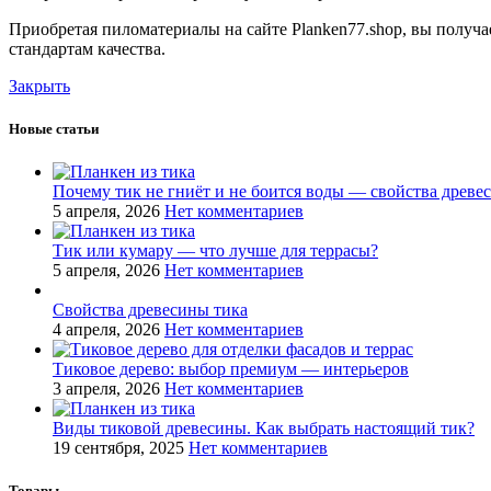
Приобретая пиломатериалы на сайте Planken77.shop, вы получ
стандартам качества.
Закрыть
Новые статьи
Почему тик не гниёт и не боится воды — свойства древе
5 апреля, 2026
Нет комментариев
Тик или кумару — что лучше для террасы?
5 апреля, 2026
Нет комментариев
Свойства древесины тика
4 апреля, 2026
Нет комментариев
Тиковое дерево: выбор премиум — интерьеров
3 апреля, 2026
Нет комментариев
Виды тиковой древесины. Как выбрать настоящий тик?
19 сентября, 2025
Нет комментариев
Товары