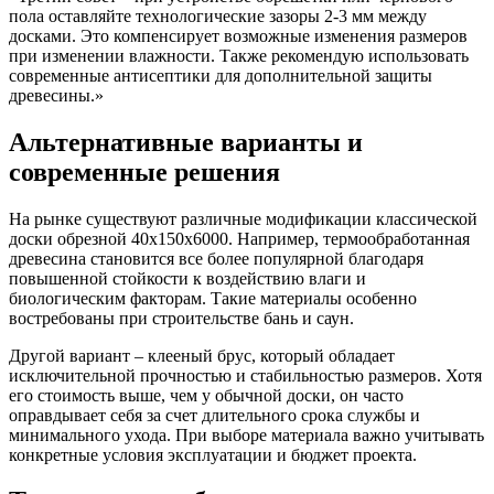
пола оставляйте технологические зазоры 2-3 мм между
досками. Это компенсирует возможные изменения размеров
при изменении влажности. Также рекомендую использовать
современные антисептики для дополнительной защиты
древесины.»
Альтернативные варианты и
современные решения
На рынке существуют различные модификации классической
доски обрезной 40х150х6000. Например, термообработанная
древесина становится все более популярной благодаря
повышенной стойкости к воздействию влаги и
биологическим факторам. Такие материалы особенно
востребованы при строительстве бань и саун.
Другой вариант – клееный брус, который обладает
исключительной прочностью и стабильностью размеров. Хотя
его стоимость выше, чем у обычной доски, он часто
оправдывает себя за счет длительного срока службы и
минимального ухода. При выборе материала важно учитывать
конкретные условия эксплуатации и бюджет проекта.