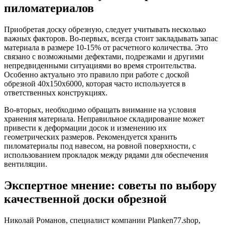
пиломатериалов
Приобретая доску обрезную, следует учитывать несколько
важных факторов. Во-первых, всегда стоит закладывать запас
материала в размере 10-15% от расчетного количества. Это
связано с возможными дефектами, подрезками и другими
непредвиденными ситуациями во время строительства.
Особенно актуально это правило при работе с доской
обрезной 40х150х6000, которая часто используется в
ответственных конструкциях.
Во-вторых, необходимо обращать внимание на условия
хранения материала. Неправильное складирование может
привести к деформации досок и изменению их
геометрических размеров. Рекомендуется хранить
пиломатериалы под навесом, на ровной поверхности, с
использованием прокладок между рядами для обеспечения
вентиляции.
Экспертное мнение: советы по выбору
качественной доски обрезной
Николай Романов, специалист компании Planken77.shop,