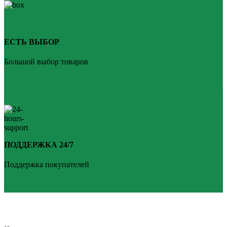
ЕСТЬ ВЫБОР
Большой выбор товаров
ПОДДЕРЖКА 24/7
Поддержка покупателей
PLANKEN 77