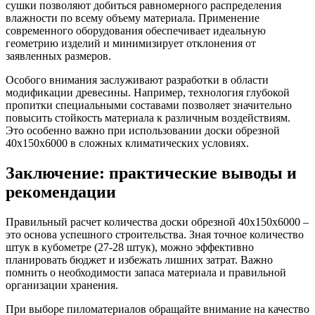
сушки позволяют добиться равномерного распределения
влажности по всему объему материала. Применение
современного оборудования обеспечивает идеальную
геометрию изделий и минимизирует отклонения от
заявленных размеров.
Особого внимания заслуживают разработки в области
модификации древесины. Например, технология глубокой
пропитки специальными составами позволяет значительно
повысить стойкость материала к различным воздействиям.
Это особенно важно при использовании доски обрезной
40х150х6000 в сложных климатических условиях.
Заключение: практические выводы и
рекомендации
Правильный расчет количества доски обрезной 40х150х6000 –
это основа успешного строительства. Зная точное количество
штук в кубометре (27-28 штук), можно эффективно
планировать бюджет и избежать лишних затрат. Важно
помнить о необходимости запаса материала и правильной
организации хранения.
При выборе пиломатериалов обращайте внимание на качество