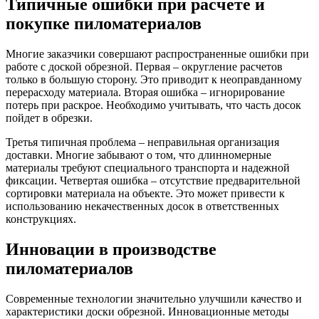
Типичные ошибки при расчете и
покупке пиломатериалов
Многие заказчики совершают распространенные ошибки при
работе с доской обрезной. Первая – округление расчетов
только в большую сторону. Это приводит к неоправданному
перерасходу материала. Вторая ошибка – игнорирование
потерь при раскрое. Необходимо учитывать, что часть досок
пойдет в обрезки.
Третья типичная проблема – неправильная организация
доставки. Многие забывают о том, что длинномерные
материалы требуют специального транспорта и надежной
фиксации. Четвертая ошибка – отсутствие предварительной
сортировки материала на объекте. Это может привести к
использованию некачественных досок в ответственных
конструкциях.
Инновации в производстве
пиломатериалов
Современные технологии значительно улучшили качество и
характеристики доски обрезной. Инновационные методы