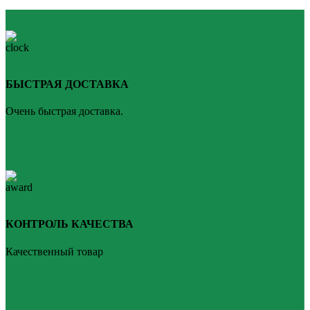
БЫСТРАЯ ДОСТАВКА
Очень быстрая доставка.
КОНТРОЛЬ КАЧЕСТВА
Качественный товар