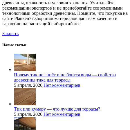
древесины, влажность и условия хранения. Учитывайте
рекомендации экспертов и не пренебрегайте современными
технологиями обработки древесины. Помните, что покупка на
сайте Planken77.shop пиломатериалов даст вам качество и
гарантию на настоящий сибирский лес.
Закрыть
Новые статьи
Почему тик не гниёт и не боится воды — свойства
древесины тика для террасы
5 апреля, 2026
Нет комментариев
Тик или кумару — что лучше для террасы?
5 апреля, 2026
Нет комментариев