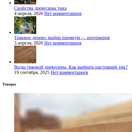
Свойства древесины тика
4 апреля, 2026
Нет комментариев
Тиковое дерево: выбор премиум — интерьеров
3 апреля, 2026
Нет комментариев
Виды тиковой древесины. Как выбрать настоящий тик?
19 сентября, 2025
Нет комментариев
Товары