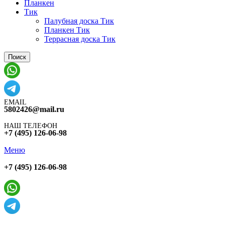
Планкен
Тик
Палубная доска Тик
Планкен Тик
Террасная доска Тик
Поиск
EMAIL
5802426@mail.ru
НАШ ТЕЛЕФОН
+7 (495) 126-06-98
Меню
+7 (495) 126-06-98