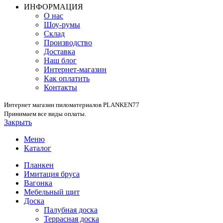
ИНФОРМАЦИЯ
О нас
Шоу-румы
Склад
Производство
Доставка
Наш блог
Интернет-магазин
Как оплатить
Контакты
Интернет магазин пиломатериалов PLANKEN77
Принимаем все виды оплаты.
Закрыть
Меню
Каталог
Планкен
Имитация бруса
Вагонка
Мебельный щит
Доска
Палубная доска
Террасная доска