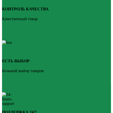
КОНТРОЛЬ КАЧЕСТВА
Качественный товар
ЕСТЬ ВЫБОР
Большой выбор товаров
ПОДДЕРЖКА 24/7