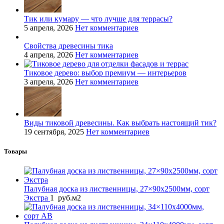
Тик или кумару — что лучше для террасы?
5 апреля, 2026
Нет комментариев
Свойства древесины тика
4 апреля, 2026
Нет комментариев
Тиковое дерево: выбор премиум — интерьеров
3 апреля, 2026
Нет комментариев
Виды тиковой древесины. Как выбрать настоящий тик?
19 сентября, 2025
Нет комментариев
Товары
Палубная доска из лиственницы, 27×90x2500мм, сорт
Экстра
1
руб.
м2