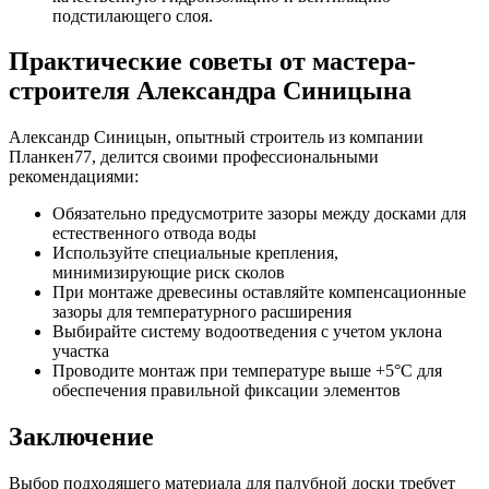
подстилающего слоя.
Практические советы от мастера-
строителя Александра Синицына
Александр Синицын, опытный строитель из компании
Планкен77, делится своими профессиональными
рекомендациями:
Обязательно предусмотрите зазоры между досками для
естественного отвода воды
Используйте специальные крепления,
минимизирующие риск сколов
При монтаже древесины оставляйте компенсационные
зазоры для температурного расширения
Выбирайте систему водоотведения с учетом уклона
участка
Проводите монтаж при температуре выше +5°C для
обеспечения правильной фиксации элементов
Заключение
Выбор подходящего материала для палубной доски требует