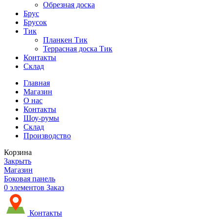
Обрезная доска
Брус
Брусок
Тик
Планкен Тик
Террасная доска Тик
Контакты
Склад
Главная
Магазин
О нас
Контакты
Шоу-румы
Склад
Производство
Корзина
Закрыть
Магазин
Боковая панель
0
элементов
Заказ
Контакты