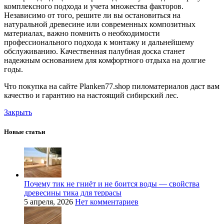
комплексного подхода и учета множества факторов.
Независимо от того, решите ли вы остановиться на
натуральной древесине или современных композитных
материалах, важно помнить о необходимости
профессионального подхода к монтажу и дальнейшему
обслуживанию. Качественная палубная доска станет
надежным основанием для комфортного отдыха на долгие
годы.
Что покупка на сайте Planken77.shop пиломатериалов даст вам
качество и гарантию на настоящий сибирский лес.
Закрыть
Новые статьи
Почему тик не гниёт и не боится воды — свойства
древесины тика для террасы
5 апреля, 2026
Нет комментариев