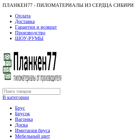
ПЛАНКЕН77 - ПИЛОМАТЕРИАЛЫ ИЗ СЕРДЦА СИБИРИ
Оплата
Доставка
Гарантии и возврат
Производство
ШОУ-РУМЫ
В категории
Брус
Брусок
Вагонка
Доска
Имитация бруса
Мебельный щит