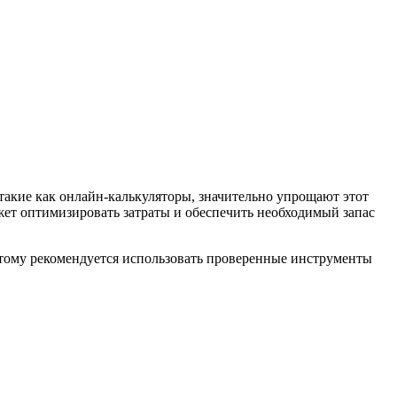
такие как онлайн-калькуляторы, значительно упрощают этот
ет оптимизировать затраты и обеспечить необходимый запас
этому рекомендуется использовать проверенные инструменты