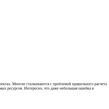
оектах. Многие сталкиваются с проблемой правильного расчета
имых ресурсов. Интересно, что даже небольшая ошибка в