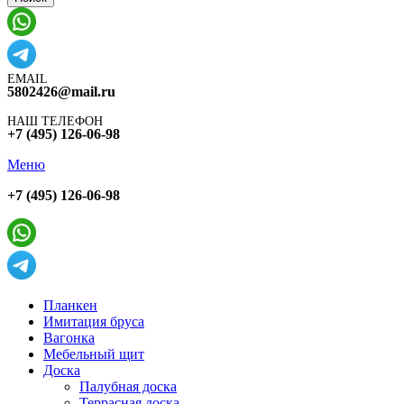
EMAIL
5802426@mail.ru
НАШ ТЕЛЕФОН
+7 (495) 126-06-98
Меню
+7 (495) 126-06-98
Планкен
Имитация бруса
Вагонка
Мебельный щит
Доска
Палубная доска
Террасная доска