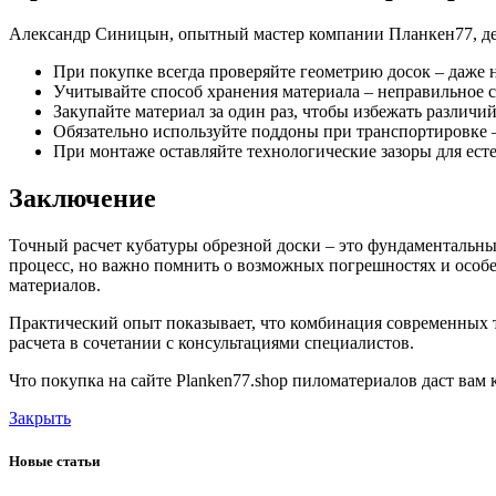
Александр Синицын, опытный мастер компании Планкен77, де
При покупке всегда проверяйте геометрию досок – даже 
Учитывайте способ хранения материала – неправильное 
Закупайте материал за один раз, чтобы избежать различи
Обязательно используйте поддоны при транспортировке 
При монтаже оставляйте технологические зазоры для ес
Заключение
Точный расчет кубатуры обрезной доски – это фундаментальны
процесс, но важно помнить о возможных погрешностях и особе
материалов.
Практический опыт показывает, что комбинация современных 
расчета в сочетании с консультациями специалистов.
Что покупка на сайте Planken77.shop пиломатериалов даст вам 
Закрыть
Новые статьи