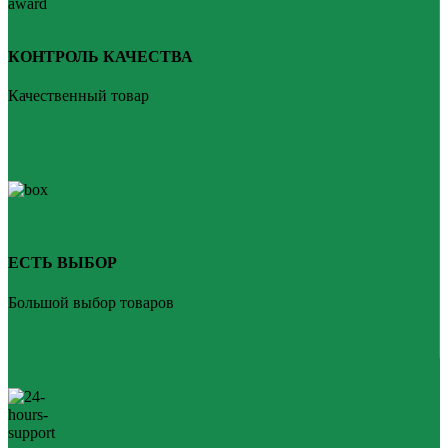
КОНТРОЛЬ КАЧЕСТВА
Качественный товар
ЕСТЬ ВЫБОР
Большой выбор товаров