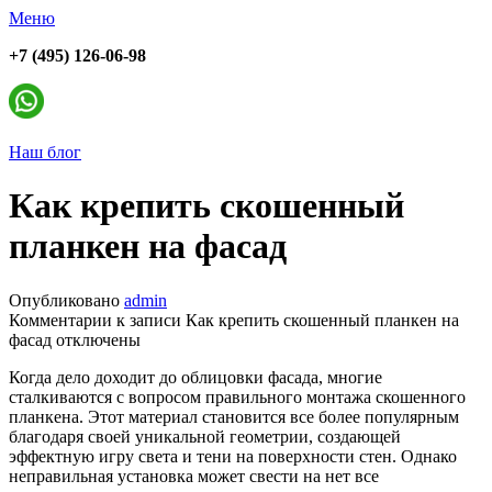
Меню
+7 (495) 126-06-98
Наш блог
Как крепить скошенный
планкен на фасад
Опубликовано
admin
Комментарии
к записи Как крепить скошенный планкен на
фасад
отключены
Когда дело доходит до облицовки фасада, многие
сталкиваются с вопросом правильного монтажа скошенного
планкена. Этот материал становится все более популярным
благодаря своей уникальной геометрии, создающей
эффектную игру света и тени на поверхности стен. Однако
неправильная установка может свести на нет все