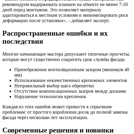
рекомендуем выдерживать планкен на объекте не менее 7-10
дней перед монтажом. Это позволяет материалу
адаптироваться к местным условиям и минимизировать риск
деформации после установки», – добавляет эксперт.
Распространенные ошибки и их
последствия
Многие начинающие мастера допускают типичные просчеты,
которые могут существенно сократить срок службы фасада:
Пренебрежение вентиляционным зазором (минимум 40
мм)
Использование некачественных крепежных элементов
Неправильный выбор шага обрешетки
Отсутствие компенсационных зазоров между досками
Нарушение технологии крепления
Каждая из этих ошибок может привести к серьезным
проблемам: от простого коробления досок до полной замены
фасада через несколько лет эксплуатации.
Современные решения и новинки