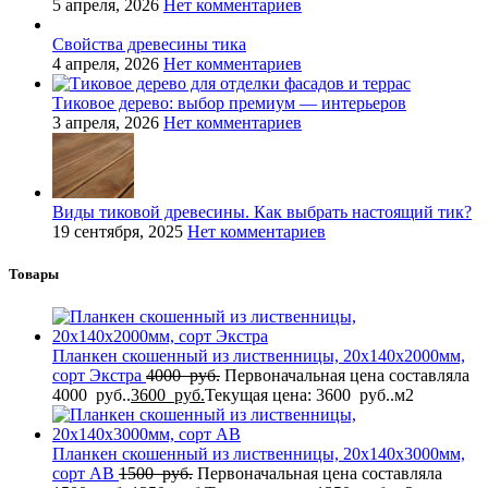
5 апреля, 2026
Нет комментариев
Свойства древесины тика
4 апреля, 2026
Нет комментариев
Тиковое дерево: выбор премиум — интерьеров
3 апреля, 2026
Нет комментариев
Виды тиковой древесины. Как выбрать настоящий тик?
19 сентября, 2025
Нет комментариев
Товары
Планкен скошенный из лиственницы, 20x140x2000мм,
сорт Экстра
4000
руб.
Первоначальная цена составляла
4000 руб..
3600
руб.
Текущая цена: 3600 руб..
м2
Планкен скошенный из лиственницы, 20x140x3000мм,
сорт AB
1500
руб.
Первоначальная цена составляла