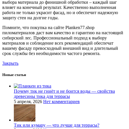
выбора материала до финишной обработки – каждый шаг
влияет на конечный результат. Качественно выполненная
работа не только украсит фасад, но и обеспечит надежную
защиту стен на долгие годы.
Помните, что покупка на сайте Planken77.shop
пиломатериалов даст вам качество и гарантию на настоящий
сибирский лес. Профессиональный подход к выбору
материалов и соблюдение всех рекомендаций обеспечат
вашему фасаду превосходный внешний вид и длительный
срок службы без необходимости частого ремонта.
Закрыть
Новые статьи
Почему тик не гниёт и не боится воды — свойства
древесины тика для террасы
5 апреля, 2026
Нет комментариев
Тик или кумару — что лучше для террасы?