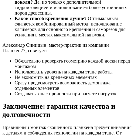
цоколя?
Да, но только с дополнительной
гидроизоляцией и использованием более устойчивых
пород древесины.
Какой способ крепления лучше?
Оптимальным
считается комбинированный метод: использование
кляймеров для основного крепления и саморезов для
усиления в местах максимальной нагрузки.
Александр Синицын, мастер-практик из компании
Планкен77, советует:
Обязательно проверять геометрию каждой доски перед
монтажом
Использовать уровень на каждом этапе работы
Не экономить на крепежных элементах
Сразу предусмотреть возможность демонтажа
отдельных элементов
Создавать запас прочности при расчете нагрузок
Заключение: гарантия качества и
долговечности
Правильный монтаж скошенного планкена требует внимания
к деталям и соблюдения технологии на каждом этапе. От