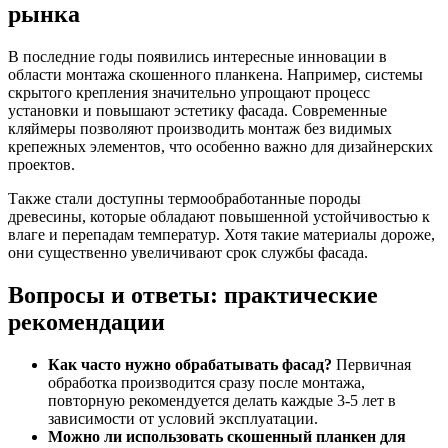
рынка
В последние годы появились интересные инновации в
области монтажа скошенного планкена. Например, системы
скрытого крепления значительно упрощают процесс
установки и повышают эстетику фасада. Современные
кляймеры позволяют производить монтаж без видимых
крепежных элементов, что особенно важно для дизайнерских
проектов.
Также стали доступны термообработанные породы
древесины, которые обладают повышенной устойчивостью к
влаге и перепадам температур. Хотя такие материалы дороже,
они существенно увеличивают срок службы фасада.
Вопросы и ответы: практические
рекомендации
Как часто нужно обрабатывать фасад?
Первичная
обработка производится сразу после монтажа,
повторную рекомендуется делать каждые 3-5 лет в
зависимости от условий эксплуатации.
Можно ли использовать скошенный планкен для