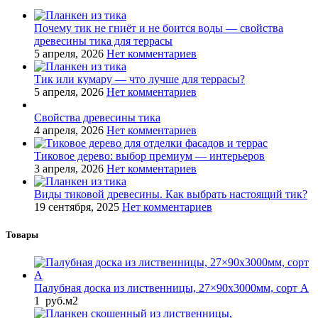
Почему тик не гниёт и не боится воды — свойства
древесины тика для террасы
5 апреля, 2026
Нет комментариев
Тик или кумару — что лучше для террасы?
5 апреля, 2026
Нет комментариев
Свойства древесины тика
4 апреля, 2026
Нет комментариев
Тиковое дерево: выбор премиум — интерьеров
3 апреля, 2026
Нет комментариев
Виды тиковой древесины. Как выбрать настоящий тик?
19 сентября, 2025
Нет комментариев
Товары
Палубная доска из лиственницы, 27×90x3000мм, сорт A
1
руб.
м2