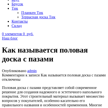
Брусок
Тик
Планкен Тик
Террасная доска Тик
Контакты
Склад
0
элементов
0
руб.
Наш блог
Как называется половая
доска с пазами
Опубликовано
admin
Комментарии
к записи Как называется половая доска с пазами
отключены
Половая доска с пазами представляет собой современное
решение для создания надежного и эстетичного напольного
покрытия. Этот строительный материал вызывает множество
вопросов у покупателей, особенно касательно его
правильного названия и особенностей применения. Многие