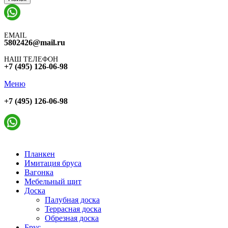
EMAIL
5802426@mail.ru
НАШ ТЕЛЕФОН
+7 (495) 126-06-98
Меню
+7 (495) 126-06-98
Планкен
Имитация бруса
Вагонка
Мебельный щит
Доска
Палубная доска
Террасная доска
Обрезная доска
Брус