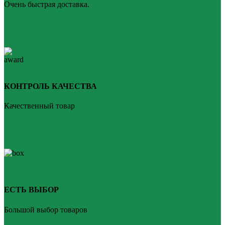
Очень быстрая доставка.
КОНТРОЛЬ КАЧЕСТВА
Качественный товар
ЕСТЬ ВЫБОР
Большой выбор товаров