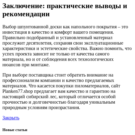
Заключение: практические выводы и
рекомендации
Выбор шпунтованной доски как напольного покрытия – это
инвестиция в качество и комфорт вашего помещения.
Правильно подобранный и установленный материал
прослужит десятилетия, сохраняя свои эксплуатационные
характеристики и эстетические свойства. Важно помнить, что
успех проекта зависит не только от качества самого
материала, но и от соблюдения всех технологических
нюансов при монтаже.
При выборе поставщика стоит обратить внимание на
профессионализм компании и качество предлагаемых
материалов. Что касается покупки пиломатериалов, сайт
Planken77.shop предлагает вам качество и гарантию на
настоящий сибирский лес, который отличается особой
прочностью и долговечностью благодаря уникальным
природным условиям произрастания.
Закрыть
Новые статьи