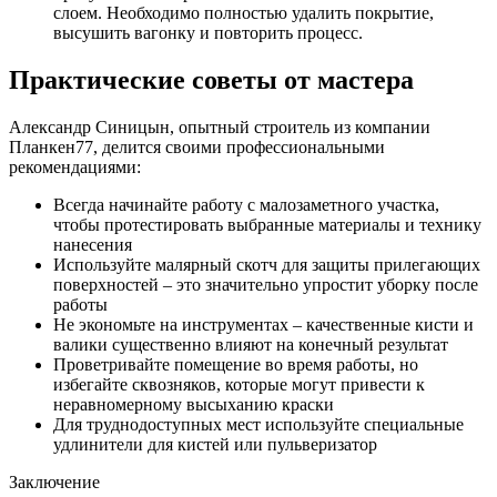
слоем. Необходимо полностью удалить покрытие,
высушить вагонку и повторить процесс.
Практические советы от мастера
Александр Синицын, опытный строитель из компании
Планкен77, делится своими профессиональными
рекомендациями:
Всегда начинайте работу с малозаметного участка,
чтобы протестировать выбранные материалы и технику
нанесения
Используйте малярный скотч для защиты прилегающих
поверхностей – это значительно упростит уборку после
работы
Не экономьте на инструментах – качественные кисти и
валики существенно влияют на конечный результат
Проветривайте помещение во время работы, но
избегайте сквозняков, которые могут привести к
неравномерному высыханию краски
Для труднодоступных мест используйте специальные
удлинители для кистей или пульверизатор
Заключение