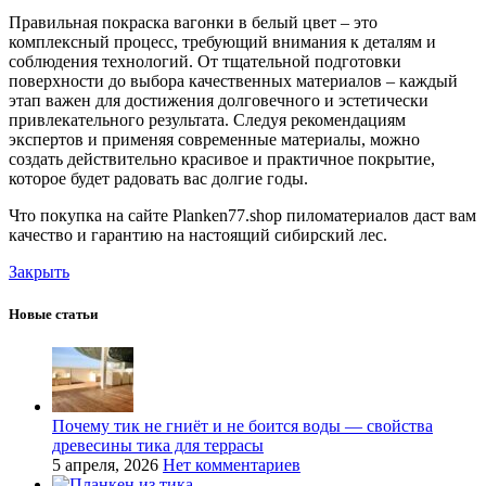
Правильная покраска вагонки в белый цвет – это
комплексный процесс, требующий внимания к деталям и
соблюдения технологий. От тщательной подготовки
поверхности до выбора качественных материалов – каждый
этап важен для достижения долговечного и эстетически
привлекательного результата. Следуя рекомендациям
экспертов и применяя современные материалы, можно
создать действительно красивое и практичное покрытие,
которое будет радовать вас долгие годы.
Что покупка на сайте Planken77.shop пиломатериалов даст вам
качество и гарантию на настоящий сибирский лес.
Закрыть
Новые статьи
Почему тик не гниёт и не боится воды — свойства
древесины тика для террасы
5 апреля, 2026
Нет комментариев