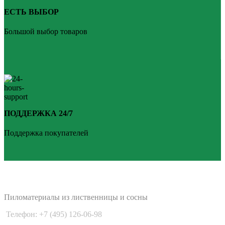
ЕСТЬ ВЫБОР
Большой выбор товаров
ПОДДЕРЖКА 24/7
Поддержка покупателей
PLANKEN 77
Пиломатериалы из лиственницы и сосны
Телефон: +7 (495) 126-06-98