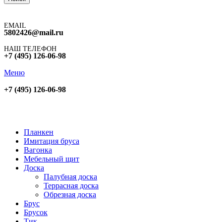
EMAIL
5802426@mail.ru
НАШ ТЕЛЕФОН
+7 (495) 126-06-98
Меню
+7 (495) 126-06-98
Планкен
Имитация бруса
Вагонка
Мебельный щит
Доска
Палубная доска
Террасная доска
Обрезная доска
Брус
Брусок
Тик