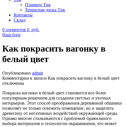
Планкен Тик
Террасная доска Тик
Контакты
Склад
0
элементов
0
руб.
Наш блог
Как покрасить вагонку в
белый цвет
Опубликовано
admin
Комментарии
к записи Как покрасить вагонку в белый цвет
отключены
Покраска вагонки в белый цвет становится все более
популярным решением для создания светлых и уютных
интерьеров. Этот способ преображения деревянной обшивки
позволяет не только освежить помещение, но и защитить
древесину от негативных воздействий окружающей среды.
Однако многие сталкиваются с проблемой правильного
выбора материалов и технологии окрашивания, что может