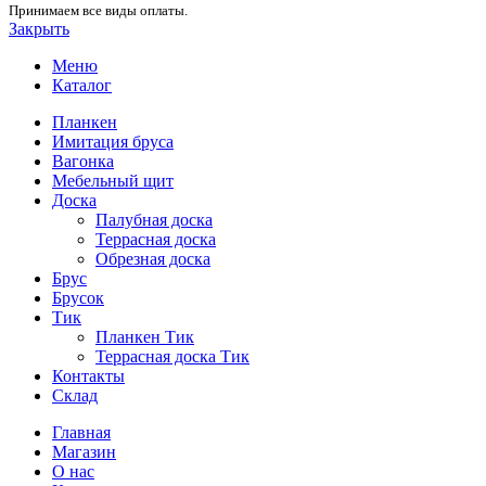
Принимаем все виды оплаты.
Закрыть
Меню
Каталог
Планкен
Имитация бруса
Вагонка
Мебельный щит
Доска
Палубная доска
Террасная доска
Обрезная доска
Брус
Брусок
Тик
Планкен Тик
Террасная доска Тик
Контакты
Склад
Главная
Магазин
О нас