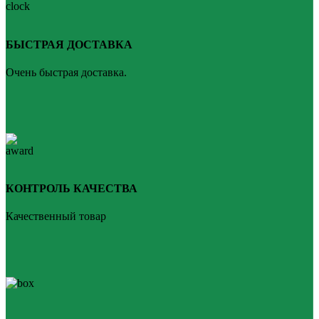
БЫСТРАЯ ДОСТАВКА
Очень быстрая доставка.
КОНТРОЛЬ КАЧЕСТВА
Качественный товар