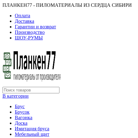
ПЛАНКЕН77 - ПИЛОМАТЕРИАЛЫ ИЗ СЕРДЦА СИБИРИ
Оплата
Доставка
Гарантии и возврат
Производство
ШОУ-РУМЫ
В категории
Брус
Брусок
Вагонка
Доска
Имитация бруса
Мебельный щит