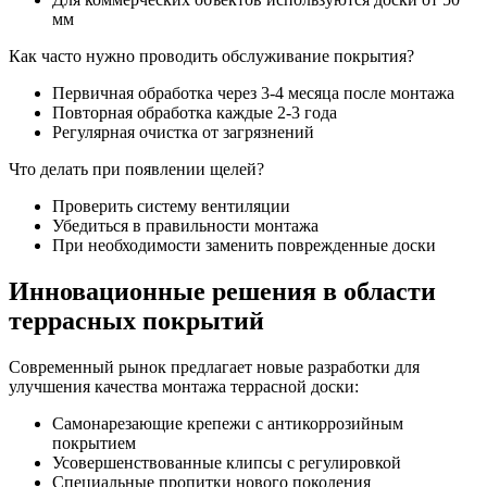
мм
Как часто нужно проводить обслуживание покрытия?
Первичная обработка через 3-4 месяца после монтажа
Повторная обработка каждые 2-3 года
Регулярная очистка от загрязнений
Что делать при появлении щелей?
Проверить систему вентиляции
Убедиться в правильности монтажа
При необходимости заменить поврежденные доски
Инновационные решения в области
террасных покрытий
Современный рынок предлагает новые разработки для
улучшения качества монтажа террасной доски:
Самонарезающие крепежи с антикоррозийным
покрытием
Усовершенствованные клипсы с регулировкой
Специальные пропитки нового поколения