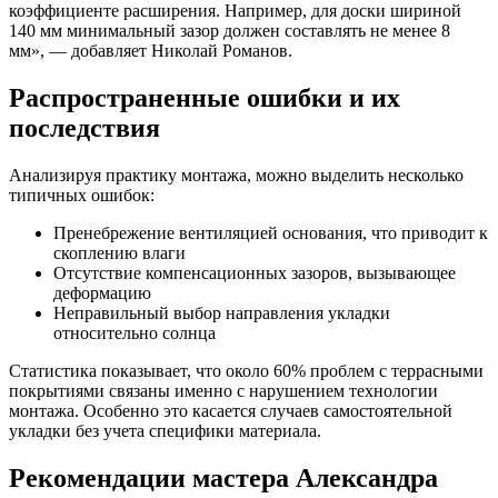
коэффициенте расширения. Например, для доски шириной
140 мм минимальный зазор должен составлять не менее 8
мм», — добавляет Николай Романов.
Распространенные ошибки и их
последствия
Анализируя практику монтажа, можно выделить несколько
типичных ошибок:
Пренебрежение вентиляцией основания, что приводит к
скоплению влаги
Отсутствие компенсационных зазоров, вызывающее
деформацию
Неправильный выбор направления укладки
относительно солнца
Статистика показывает, что около 60% проблем с террасными
покрытиями связаны именно с нарушением технологии
монтажа. Особенно это касается случаев самостоятельной
укладки без учета специфики материала.
Рекомендации мастера Александра