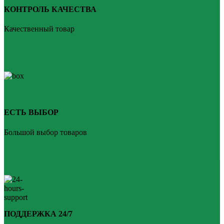
КОНТРОЛЬ КАЧЕСТВА
Качественный товар
ЕСТЬ ВЫБОР
Большой выбор товаров
ПОДДЕРЖКА 24/7