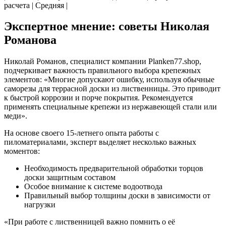
расчета | Средняя |
Экспертное мнение: советы Николая
Романова
Николай Романов, специалист компании Planken77.shop,
подчеркивает важность правильного выбора крепежных
элементов: «Многие допускают ошибку, используя обычные
саморезы для террасной доски из лиственницы. Это приводит
к быстрой коррозии и порче покрытия. Рекомендуется
применять специальные крепежи из нержавеющей стали или
меди».
На основе своего 15-летнего опыта работы с
пиломатериалами, эксперт выделяет несколько важных
моментов:
Необходимость предварительной обработки торцов
доски защитным составом
Особое внимание к системе водоотвода
Правильный выбор толщины доски в зависимости от
нагрузки
«При работе с лиственницей важно помнить о её