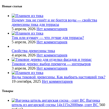
Новые статьи
Почему тик не гниёт и не боится воды — свойства
древесины тика для террасы
5 апреля, 2026
Нет комментариев
Тик или кумару — что лучше для террасы?
5 апреля, 2026
Нет комментариев
Свойства древесины тика
4 апреля, 2026
Нет комментариев
Тиковое дерево: выбор премиум — интерьеров
3 апреля, 2026
Нет комментариев
Виды тиковой древесины. Как выбрать настоящий тик?
19 сентября, 2025
Нет комментариев
Товары
Вагонка
штиль из ангарской сосны 14x115x2000мм, сорт BC
560