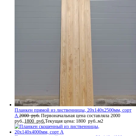
Планкен прямой из лиственницы, 20x140x2500мм, сорт
A
2000
руб.
Первоначальная цена составляла 2000
руб..
1800
руб.
Текущая цена: 1800 руб..
м2