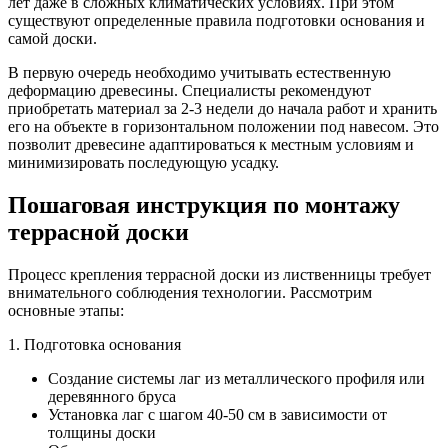
лет даже в сложных климатических условиях. При этом
существуют определенные правила подготовки основания и
самой доски.
В первую очередь необходимо учитывать естественную
деформацию древесины. Специалисты рекомендуют
приобретать материал за 2-3 недели до начала работ и хранить
его на объекте в горизонтальном положении под навесом. Это
позволит древесине адаптироваться к местным условиям и
минимизировать последующую усадку.
Пошаговая инструкция по монтажу
террасной доски
Процесс крепления террасной доски из лиственницы требует
внимательного соблюдения технологии. Рассмотрим
основные этапы:
1. Подготовка основания
Создание системы лаг из металлического профиля или
деревянного бруса
Установка лаг с шагом 40-50 см в зависимости от
толщины доски