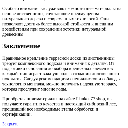
Особого внимания заслуживают композитные материалы на
основе лиственницы, сочетающие преимущества
натурального дерева и современных технологий. Они
позволяют достичь более высокой стойкости к внешним
воздействиям при сохранении эстетики натуральной
древесины.
Заключение
Правильное крепление террасной доски из лиственницы
требует комплексного подхода и внимания к деталям. От
подготовки основания до выбора крепежных элементов –
каждый этап играет важную роль в создании долговечного
покрытия. Следуя рекомендациям специалистов и соблюдая
технологию монтажа, можно получить надежную террасу,
которая прослужит многие годы.
Приобретая пиломатериалы на сайте Planken77.shop, вы
получаете гарантию качества и настоящий сибирский лес,
прошедший все необходимые этапы обработки и
сертификации.
Закрыть