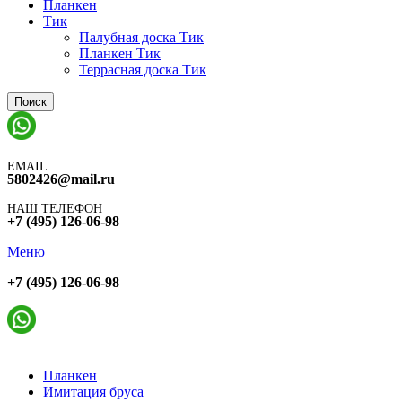
Планкен
Тик
Палубная доска Тик
Планкен Тик
Террасная доска Тик
Поиск
EMAIL
5802426@mail.ru
НАШ ТЕЛЕФОН
+7 (495) 126-06-98
Меню
+7 (495) 126-06-98
Планкен
Имитация бруса