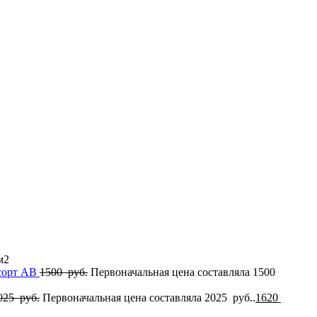
м2
 сорт AB
1500
руб.
Первоначальная цена составляла 1500
025
руб.
Первоначальная цена составляла 2025 руб..
1620