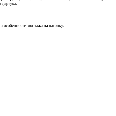
 фартука.
и особенности монтажа на вагонку: