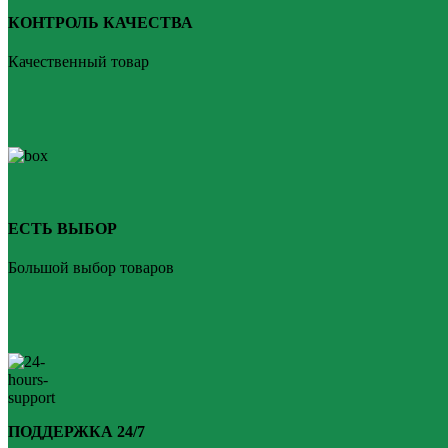
КОНТРОЛЬ КАЧЕСТВА
Качественный товар
ЕСТЬ ВЫБОР
Большой выбор товаров
ПОДДЕРЖКА 24/7