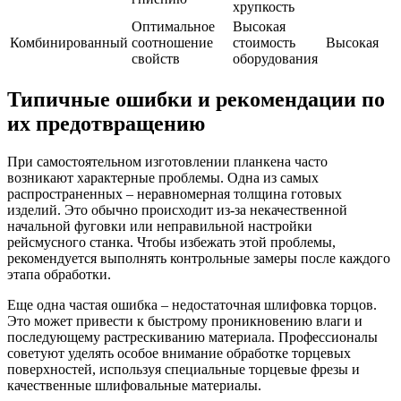
хрупкость
Оптимальное
Высокая
Комбинированный
соотношение
стоимость
Высокая
свойств
оборудования
Типичные ошибки и рекомендации по
их предотвращению
При самостоятельном изготовлении планкена часто
возникают характерные проблемы. Одна из самых
распространенных – неравномерная толщина готовых
изделий. Это обычно происходит из-за некачественной
начальной фуговки или неправильной настройки
рейсмусного станка. Чтобы избежать этой проблемы,
рекомендуется выполнять контрольные замеры после каждого
этапа обработки.
Еще одна частая ошибка – недостаточная шлифовка торцов.
Это может привести к быстрому проникновению влаги и
последующему растрескиванию материала. Профессионалы
советуют уделять особое внимание обработке торцевых
поверхностей, используя специальные торцевые фрезы и
качественные шлифовальные материалы.