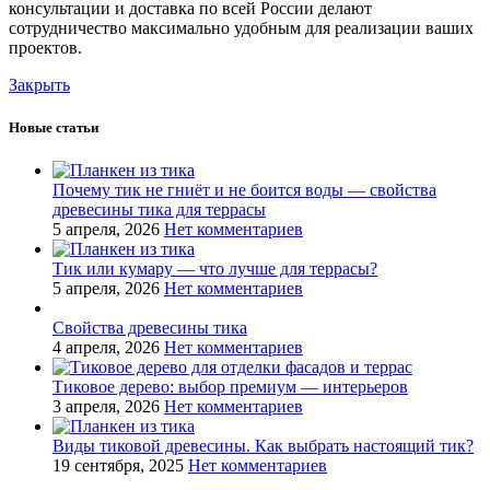
консультации и доставка по всей России делают
сотрудничество максимально удобным для реализации ваших
проектов.
Закрыть
Новые статьи
Почему тик не гниёт и не боится воды — свойства
древесины тика для террасы
5 апреля, 2026
Нет комментариев
Тик или кумару — что лучше для террасы?
5 апреля, 2026
Нет комментариев
Свойства древесины тика
4 апреля, 2026
Нет комментариев
Тиковое дерево: выбор премиум — интерьеров
3 апреля, 2026
Нет комментариев
Виды тиковой древесины. Как выбрать настоящий тик?
19 сентября, 2025
Нет комментариев