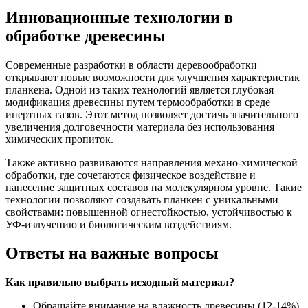
Инновационные технологии в
обработке древесины
Современные разработки в области деревообработки
открывают новые возможности для улучшения характеристик
планкена. Одной из таких технологий является глубокая
модификация древесины путем термообработки в среде
инертных газов. Этот метод позволяет достичь значительного
увеличения долговечности материала без использования
химических пропиток.
Также активно развиваются направления механо-химической
обработки, где сочетаются физическое воздействие и
нанесение защитных составов на молекулярном уровне. Такие
технологии позволяют создавать планкен с уникальными
свойствами: повышенной огнестойкостью, устойчивостью к
УФ-излучению и биологическим воздействиям.
Ответы на важные вопросы
Как правильно выбрать исходный материал?
Обращайте внимание на влажность древесины (12-14%)