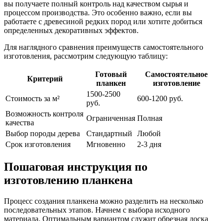
вы получаете полный контроль над качеством сырья и
процессом производства. Это особенно важно, если вы
работаете с древесиной редких пород или хотите добиться
определенных декоративных эффектов.
Для наглядного сравнения преимуществ самостоятельного
изготовления, рассмотрим следующую таблицу:
Готовый
Самостоятельное
Критерий
планкен
изготовление
1500-2500
Стоимость за м²
600-1200 руб.
руб.
Возможность контроля
Ограниченная
Полная
качества
Выбор породы дерева
Стандартный
Любой
Срок изготовления
Мгновенно
2-3 дня
Пошаговая инструкция по
изготовлению планкена
Процесс создания планкена можно разделить на несколько
последовательных этапов. Начнем с выбора исходного
материала. Оптимальным вариантом служит обрезная доска