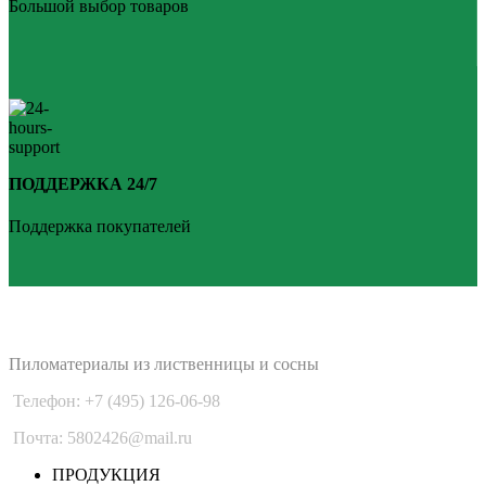
Большой выбор товаров
ПОДДЕРЖКА 24/7
Поддержка покупателей
PLANKEN 77
Пиломатериалы из лиственницы и сосны
Телефон: +7 (495) 126-06-98
Почта: 5802426@mail.ru
ПРОДУКЦИЯ