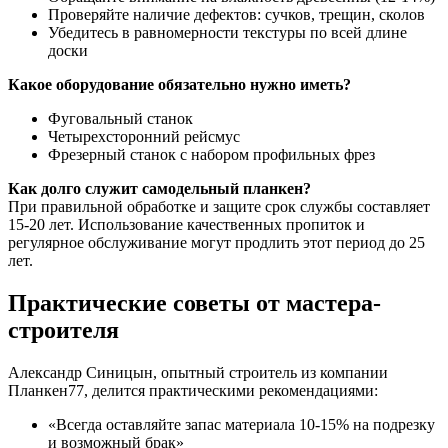
Проверяйте наличие дефектов: сучков, трещин, сколов
Убедитесь в равномерности текстуры по всей длине
доски
Какое оборудование обязательно нужно иметь?
Фуговальный станок
Четырехсторонний рейсмус
Фрезерный станок с набором профильных фрез
Как долго служит самодельный планкен?
При правильной обработке и защите срок службы составляет
15-20 лет. Использование качественных пропиток и
регулярное обслуживание могут продлить этот период до 25
лет.
Практические советы от мастера-
строителя
Александр Синицын, опытный строитель из компании
Планкен77, делится практическими рекомендациями:
«Всегда оставляйте запас материала 10-15% на подрезку
и возможный брак»