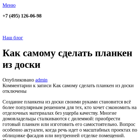
Меню
+7 (495) 126-06-98
Наш блог
Как самому сделать планкен
из доски
Опубликовано
admin
Комментарии
к записи Как самому сделать планкен из доски
отключены
Создание планкена из доски своими руками становится всё
более популярным решением для тех, кто хочет сэкономить на
отделочных материалах без ущерба качеству. Многие
домовладельцы сталкиваются с дилеммой: приобрести
готовый планкен или изготовить его самостоятельно. Вопрос
особенно актуален, когда речь идет о масштабных проектах по
облицовке фасадов или внутренней отделке помещений.