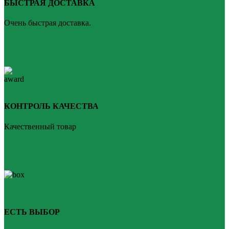
БЫСТРАЯ ДОСТАВКА
Очень быстрая доставка.
КОНТРОЛЬ КАЧЕСТВА
Качественный товар
ЕСТЬ ВЫБОР