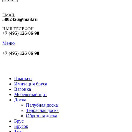
EMAIL
5802426@mail.ru
НАШ ТЕЛЕФОН
+7 (495) 126-06-98
Меню
+7 (495) 126-06-98
Планкен
Имитация бруса
Вагонка
Мебельный щит
Доска
Палубная доска
Террасная доска
Обрезная доска
Брус
Брусок
Тик