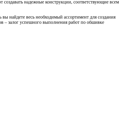
т создавать надежные конструкции, соответствующие всем
сь вы найдете весь необходимый ассортимент для создания
ов – залог успешного выполнения работ по обшивке