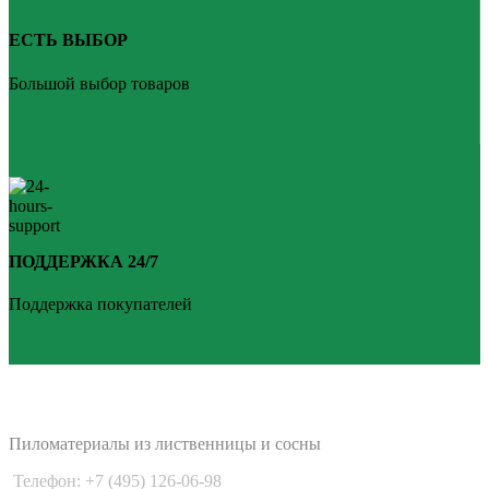
ЕСТЬ ВЫБОР
Большой выбор товаров
ПОДДЕРЖКА 24/7
Поддержка покупателей
PLANKEN 77
Пиломатериалы из лиственницы и сосны
Телефон: +7 (495) 126-06-98