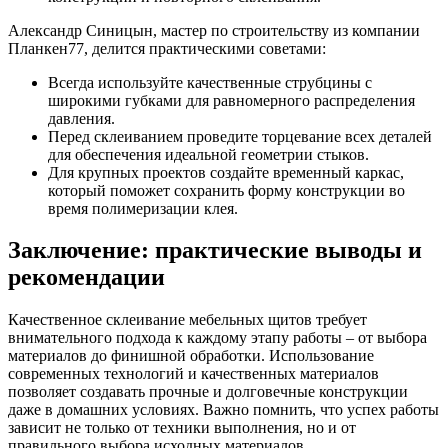
Александр Синицын, мастер по строительству из компании
Планкен77, делится практическими советами:
Всегда используйте качественные струбцины с
широкими губками для равномерного распределения
давления.
Перед склеиванием проведите торцевание всех деталей
для обеспечения идеальной геометрии стыков.
Для крупных проектов создайте временный каркас,
который поможет сохранить форму конструкции во
время полимеризации клея.
Заключение: практические выводы и
рекомендации
Качественное склеивание мебельных щитов требует
внимательного подхода к каждому этапу работы – от выбора
материалов до финишной обработки. Использование
современных технологий и качественных материалов
позволяет создавать прочные и долговечные конструкции
даже в домашних условиях. Важно помнить, что успех работы
зависит не только от техники выполнения, но и от
правильного выбора исходных материалов.