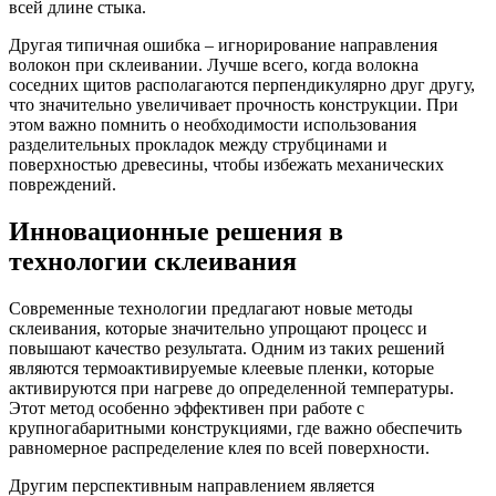
всей длине стыка.
Другая типичная ошибка – игнорирование направления
волокон при склеивании. Лучше всего, когда волокна
соседних щитов располагаются перпендикулярно друг другу,
что значительно увеличивает прочность конструкции. При
этом важно помнить о необходимости использования
разделительных прокладок между струбцинами и
поверхностью древесины, чтобы избежать механических
повреждений.
Инновационные решения в
технологии склеивания
Современные технологии предлагают новые методы
склеивания, которые значительно упрощают процесс и
повышают качество результата. Одним из таких решений
являются термоактивируемые клеевые пленки, которые
активируются при нагреве до определенной температуры.
Этот метод особенно эффективен при работе с
крупногабаритными конструкциями, где важно обеспечить
равномерное распределение клея по всей поверхности.
Другим перспективным направлением является