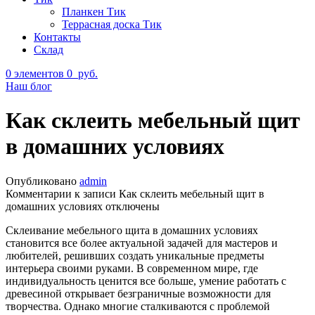
Планкен Тик
Террасная доска Тик
Контакты
Склад
0
элементов
0
руб.
Наш блог
Как склеить мебельный щит
в домашних условиях
Опубликовано
admin
Комментарии
к записи Как склеить мебельный щит в
домашних условиях
отключены
Склеивание мебельного щита в домашних условиях
становится все более актуальной задачей для мастеров и
любителей, решивших создать уникальные предметы
интерьера своими руками. В современном мире, где
индивидуальность ценится все больше, умение работать с
древесиной открывает безграничные возможности для
творчества. Однако многие сталкиваются с проблемой