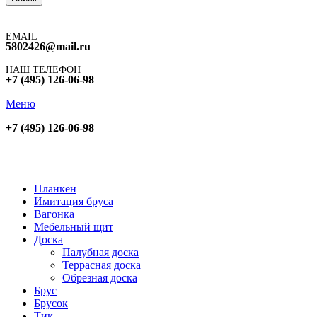
EMAIL
5802426@mail.ru
НАШ ТЕЛЕФОН
+7 (495) 126-06-98
Меню
+7 (495) 126-06-98
Планкен
Имитация бруса
Вагонка
Мебельный щит
Доска
Палубная доска
Террасная доска
Обрезная доска
Брус
Брусок
Тик