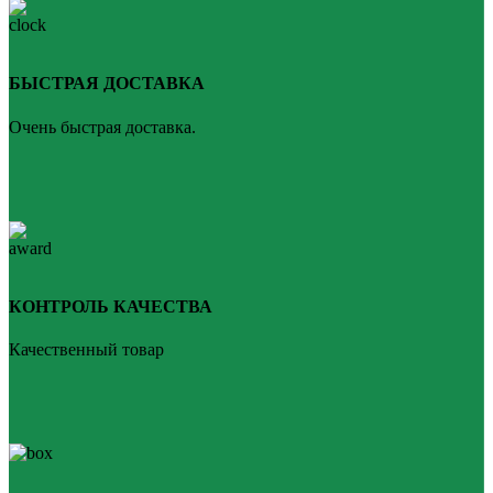
БЫСТРАЯ ДОСТАВКА
Очень быстрая доставка.
КОНТРОЛЬ КАЧЕСТВА
Качественный товар