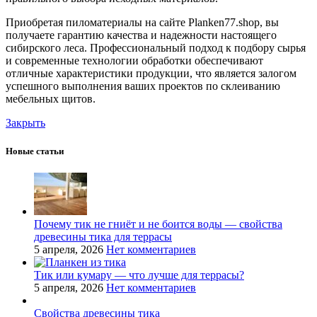
Приобретая пиломатериалы на сайте Planken77.shop, вы
получаете гарантию качества и надежности настоящего
сибирского леса. Профессиональный подход к подбору сырья
и современные технологии обработки обеспечивают
отличные характеристики продукции, что является залогом
успешного выполнения ваших проектов по склеиванию
мебельных щитов.
Закрыть
Новые статьи
Почему тик не гниёт и не боится воды — свойства
древесины тика для террасы
5 апреля, 2026
Нет комментариев
Тик или кумару — что лучше для террасы?
5 апреля, 2026
Нет комментариев
Свойства древесины тика