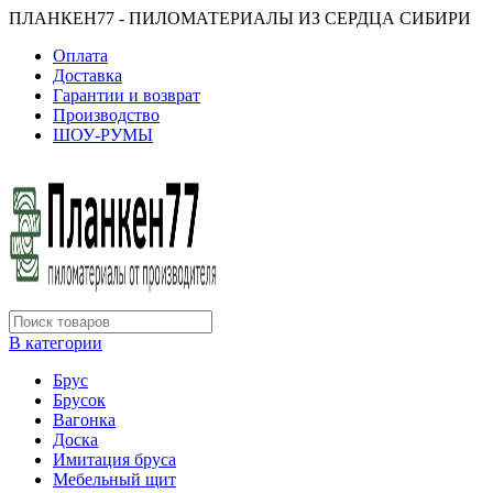
ПЛАНКЕН77 - ПИЛОМАТЕРИАЛЫ ИЗ СЕРДЦА СИБИРИ
Оплата
Доставка
Гарантии и возврат
Производство
ШОУ-РУМЫ
В категории
Брус
Брусок
Вагонка
Доска
Имитация бруса
Мебельный щит