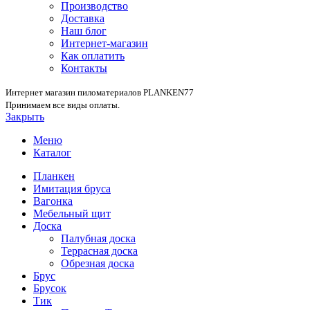
Производство
Доставка
Наш блог
Интернет-магазин
Как оплатить
Контакты
Интернет магазин пиломатериалов PLANKEN77
Принимаем все виды оплаты.
Закрыть
Меню
Каталог
Планкен
Имитация бруса
Вагонка
Мебельный щит
Доска
Палубная доска
Террасная доска
Обрезная доска
Брус
Брусок
Тик