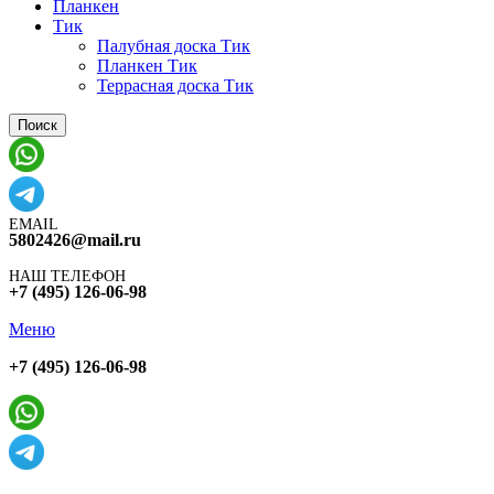
Планкен
Тик
Палубная доска Тик
Планкен Тик
Террасная доска Тик
Поиск
EMAIL
5802426@mail.ru
НАШ ТЕЛЕФОН
+7 (495) 126-06-98
Меню
+7 (495) 126-06-98