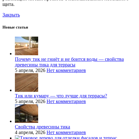
щита.
Закрыть
Новые статьи
Почему тик не гниёт и не боится воды — свойства
древесины тика для террасы
5 апреля, 2026
Нет комментариев
Тик или кумару — что лучше для террасы?
5 апреля, 2026
Нет комментариев
Свойства древесины тика
4 апреля, 2026
Нет комментариев