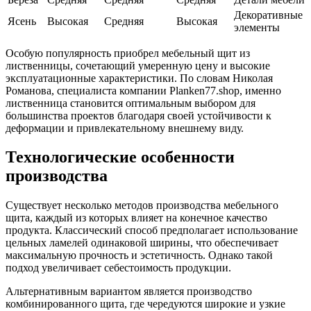
Декоративные
Ясень
Высокая
Средняя
Высокая
элементы
Особую популярность приобрел мебельный щит из
лиственницы, сочетающий умеренную цену и высокие
эксплуатационные характеристики. По словам Николая
Романова, специалиста компании Planken77.shop, именно
лиственница становится оптимальным выбором для
большинства проектов благодаря своей устойчивости к
деформации и привлекательному внешнему виду.
Технологические особенности
производства
Существует несколько методов производства мебельного
щита, каждый из которых влияет на конечное качество
продукта. Классический способ предполагает использование
цельных ламелей одинаковой ширины, что обеспечивает
максимальную прочность и эстетичность. Однако такой
подход увеличивает себестоимость продукции.
Альтернативным вариантом является производство
комбинированного щита, где чередуются широкие и узкие