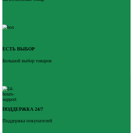
ЕСТЬ ВЫБОР
Большой выбор товаров
ПОДДЕРЖКА 24/7
Поддержка покупателей