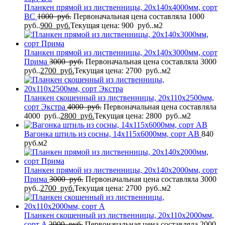
Планкен прямой из лиственницы, 20x140x4000мм, сорт
BС
1000
руб.
Первоначальная цена составляла 1000
руб..
900
руб.
Текущая цена: 900 руб..
м2
Планкен прямой из лиственницы, 20x140x3000мм, сорт
Прима
3000
руб.
Первоначальная цена составляла 3000
руб..
2700
руб.
Текущая цена: 2700 руб..
м2
Планкен скошенный из лиственницы, 20x110x2500мм,
сорт Экстра
4000
руб.
Первоначальная цена составляла
4000 руб..
2800
руб.
Текущая цена: 2800 руб..
м2
Вагонка штиль из сосны, 14x115x6000мм, сорт AB
840
руб.
м2
Планкен прямой из лиственницы, 20x140x2000мм, сорт
Прима
3000
руб.
Первоначальная цена составляла 3000
руб..
2700
руб.
Текущая цена: 2700 руб..
м2
Планкен скошенный из лиственницы, 20x110x2000мм,
сорт A
2000
руб.
Первоначальная цена составляла 2000