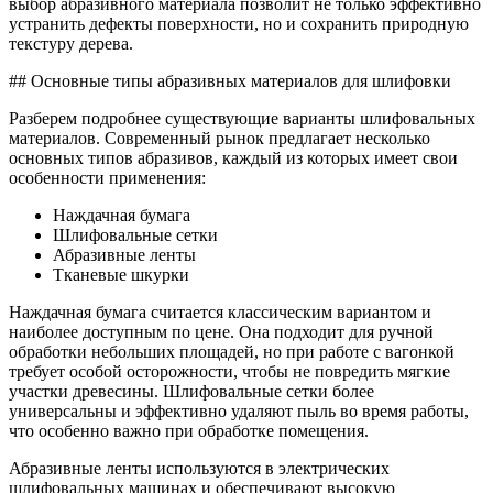
выбор абразивного материала позволит не только эффективно
устранить дефекты поверхности, но и сохранить природную
текстуру дерева.
## Основные типы абразивных материалов для шлифовки
Разберем подробнее существующие варианты шлифовальных
материалов. Современный рынок предлагает несколько
основных типов абразивов, каждый из которых имеет свои
особенности применения:
Наждачная бумага
Шлифовальные сетки
Абразивные ленты
Тканевые шкурки
Наждачная бумага считается классическим вариантом и
наиболее доступным по цене. Она подходит для ручной
обработки небольших площадей, но при работе с вагонкой
требует особой осторожности, чтобы не повредить мягкие
участки древесины. Шлифовальные сетки более
универсальны и эффективно удаляют пыль во время работы,
что особенно важно при обработке помещения.
Абразивные ленты используются в электрических
шлифовальных машинах и обеспечивают высокую