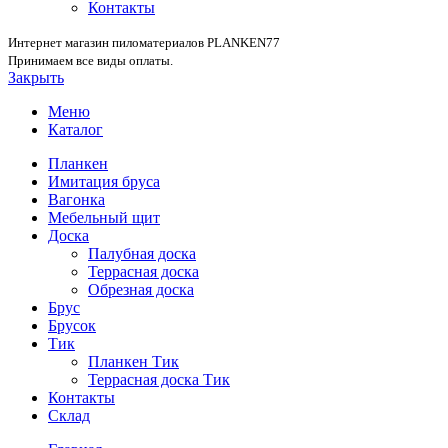
Контакты
Интернет магазин пиломатериалов PLANKEN77
Принимаем все виды оплаты.
Закрыть
Меню
Каталог
Планкен
Имитация бруса
Вагонка
Мебельный щит
Доска
Палубная доска
Террасная доска
Обрезная доска
Брус
Брусок
Тик
Планкен Тик
Террасная доска Тик
Контакты
Склад