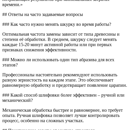
времени.»
## Ответы на часто задаваемые вопросы
### Как часто нужно менять шкурку во время работы?
Оптимальная частота замены зависит от типа древесины и
степени её обработки. В среднем, шкурку следует менять
каждые 15-20 минут активной работы или при первых
признаках снижения эффективности.
### Можно ли использовать один тип абразива для всех
этапов?
Профессионалы настоятельно рекомендуют использовать
разную зернистость на каждом этапе. Это обеспечивает
равномерную обработку и предотвращает появление царапин.
### Какой способ шлифовки более эффективен – ручной или
механический?
Механическая обработка быстрее и равномернее, но требует
опыта. Ручная шлифовка позволяет лучше контролировать
процесс, особенно на сложных участках.