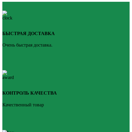
БЫСТРАЯ ДОСТАВКА
Очень быстрая доставка.
КОНТРОЛЬ КАЧЕСТВА
Качественный товар