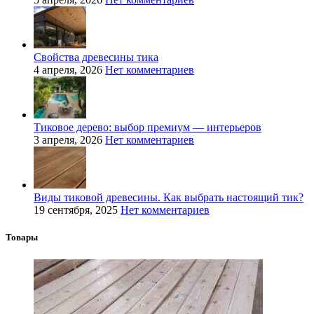
Свойства древесины тика
4 апреля, 2026
Нет комментариев
Тиковое дерево: выбор премиум — интерьеров
3 апреля, 2026
Нет комментариев
Виды тиковой древесины. Как выбрать настоящий тик?
19 сентября, 2025
Нет комментариев
Товары