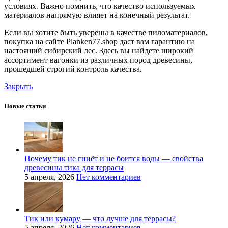
условиях. Важно помнить, что качество используемых
материалов напрямую влияет на конечный результат.
Если вы хотите быть уверены в качестве пиломатериалов,
покупка на сайте Planken77.shop даст вам гарантию на
настоящий сибирский лес. Здесь вы найдете широкий
ассортимент вагонки из различных пород древесины,
прошедшей строгий контроль качества.
Закрыть
Новые статьи
Почему тик не гниёт и не боится воды — свойства
древесины тика для террасы
5 апреля, 2026
Нет комментариев
Тик или кумару — что лучше для террасы?
5 апреля, 2026
Нет комментариев