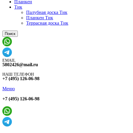
Планкен
Тик
Палубная доска Тик
Планкен Тик
Террасная доска Тик
Поиск
EMAIL
5802426@mail.ru
НАШ ТЕЛЕФОН
+7 (495) 126-06-98
Меню
+7 (495) 126-06-98