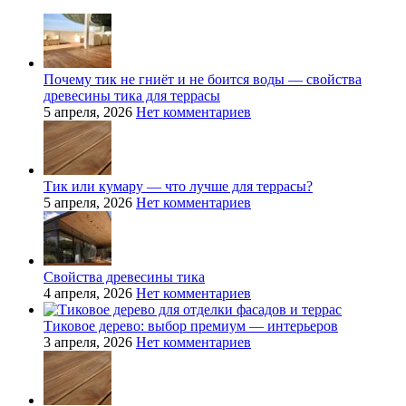
Почему тик не гниёт и не боится воды — свойства
древесины тика для террасы
5 апреля, 2026
Нет комментариев
Тик или кумару — что лучше для террасы?
5 апреля, 2026
Нет комментариев
Свойства древесины тика
4 апреля, 2026
Нет комментариев
Тиковое дерево: выбор премиум — интерьеров
3 апреля, 2026
Нет комментариев