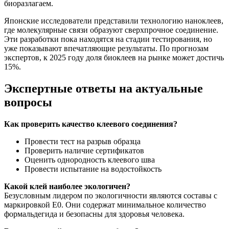
биоразлагаем.
Японские исследователи представили технологию наноклеев,
где молекулярные связи образуют сверхпрочное соединение.
Эти разработки пока находятся на стадии тестирования, но
уже показывают впечатляющие результаты. По прогнозам
экспертов, к 2025 году доля биоклеев на рынке может достичь
15%.
Экспертные ответы на актуальные
вопросы
Как проверить качество клеевого соединения?
Провести тест на разрыв образца
Проверить наличие сертификатов
Оценить однородность клеевого шва
Провести испытание на водостойкость
Какой клей наиболее экологичен?
Безусловным лидером по экологичности являются составы с
маркировкой E0. Они содержат минимальное количество
формальдегида и безопасны для здоровья человека.