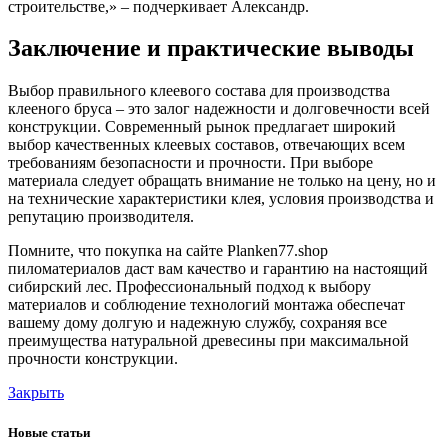
строительстве,» – подчеркивает Александр.
Заключение и практические выводы
Выбор правильного клеевого состава для производства
клееного бруса – это залог надежности и долговечности всей
конструкции. Современный рынок предлагает широкий
выбор качественных клеевых составов, отвечающих всем
требованиям безопасности и прочности. При выборе
материала следует обращать внимание не только на цену, но и
на технические характеристики клея, условия производства и
репутацию производителя.
Помните, что покупка на сайте Planken77.shop
пиломатериалов даст вам качество и гарантию на настоящий
сибирский лес. Профессиональный подход к выбору
материалов и соблюдение технологий монтажа обеспечат
вашему дому долгую и надежную службу, сохраняя все
преимущества натуральной древесины при максимальной
прочности конструкции.
Закрыть
Новые статьи