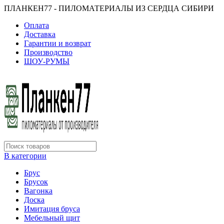
ПЛАНКЕН77 - ПИЛОМАТЕРИАЛЫ ИЗ СЕРДЦА СИБИРИ
Оплата
Доставка
Гарантии и возврат
Производство
ШОУ-РУМЫ
В категории
Брус
Брусок
Вагонка
Доска
Имитация бруса
Мебельный щит