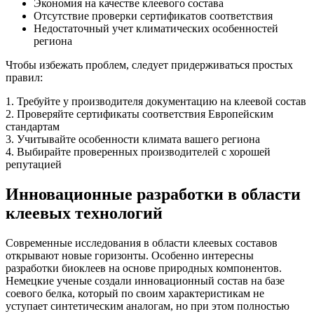
Экономия на качестве клеевого состава
Отсутствие проверки сертификатов соответствия
Недостаточный учет климатических особенностей
региона
Чтобы избежать проблем, следует придерживаться простых
правил:
1. Требуйте у производителя документацию на клеевой состав
2. Проверяйте сертификаты соответствия Европейским
стандартам
3. Учитывайте особенности климата вашего региона
4. Выбирайте проверенных производителей с хорошей
репутацией
Инновационные разработки в области
клеевых технологий
Современные исследования в области клеевых составов
открывают новые горизонты. Особенно интересны
разработки биоклеев на основе природных компонентов.
Немецкие ученые создали инновационный состав на базе
соевого белка, который по своим характеристикам не
уступает синтетическим аналогам, но при этом полностью