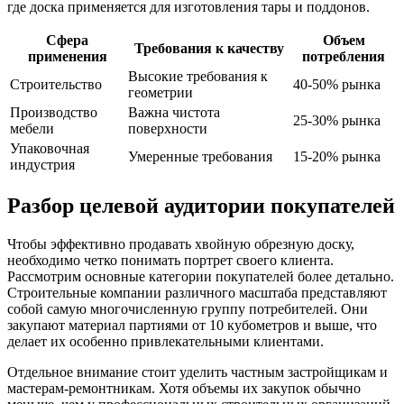
где доска применяется для изготовления тары и поддонов.
Сфера
Объем
Требования к качеству
применения
потребления
Высокие требования к
Строительство
40-50% рынка
геометрии
Производство
Важна чистота
25-30% рынка
мебели
поверхности
Упаковочная
Умеренные требования
15-20% рынка
индустрия
Разбор целевой аудитории покупателей
Чтобы эффективно продавать хвойную обрезную доску,
необходимо четко понимать портрет своего клиента.
Рассмотрим основные категории покупателей более детально.
Строительные компании различного масштаба представляют
собой самую многочисленную группу потребителей. Они
закупают материал партиями от 10 кубометров и выше, что
делает их особенно привлекательными клиентами.
Отдельное внимание стоит уделить частным застройщикам и
мастерам-ремонтникам. Хотя объемы их закупок обычно