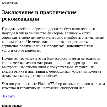
клиентов.
Заключение и практические
рекомендации
Продажа хвойной обрезной доски требует комплексного
подхода и учета множества факторов. Главное – четко
определить свою целевую аудиторию и выбрать оптимальные
каналы сбыта. Не менее важно постоянно развивать
сервисное обслуживание и предлагать дополнительные
услуги своим клиентам.
Помните, что успех в этом бизнесе достигается не только за
счет качества самого материала, но и благодаря правильно
выстроенным отношениям с покупателями. Регулярный
анализ рынка и адаптация к меняющимся условиям помогут
оставаться конкурентоспособным.
Что покупка на сайте Planken77.shop пиломатериалов даст вам
качество и гарантию на настоящий сибирский лес.
Закрыть
Новые статьи