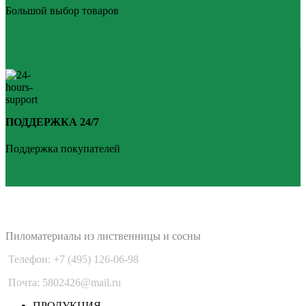
Большой выбор товаров
ПОДДЕРЖКА 24/7
Поддержка покупателей
PLANKEN 77
Пиломатериалы из лиственницы и сосны
Телефон: +7 (495) 126-06-98
Почта: 5802426@mail.ru
ПРОДУКЦИЯ