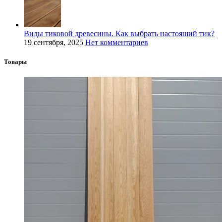
Виды тиковой древесины. Как выбрать настоящий тик?
19 сентября, 2025
Нет комментариев
Товары