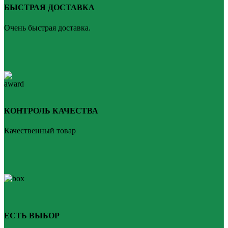
БЫСТРАЯ ДОСТАВКА
Очень быстрая доставка.
КОНТРОЛЬ КАЧЕСТВА
Качественный товар
ЕСТЬ ВЫБОР