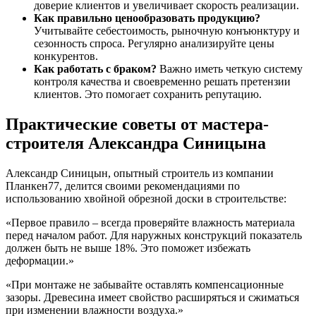
доверие клиентов и увеличивает скорость реализации.
Как правильно ценообразовать продукцию?
Учитывайте себестоимость, рыночную конъюнктуру и
сезонность спроса. Регулярно анализируйте цены
конкурентов.
Как работать с браком?
Важно иметь четкую систему
контроля качества и своевременно решать претензии
клиентов. Это помогает сохранить репутацию.
Практические советы от мастера-
строителя Александра Синицына
Александр Синицын, опытный строитель из компании
Планкен77, делится своими рекомендациями по
использованию хвойной обрезной доски в строительстве:
«Первое правило – всегда проверяйте влажность материала
перед началом работ. Для наружных конструкций показатель
должен быть не выше 18%. Это поможет избежать
деформации.»
«При монтаже не забывайте оставлять компенсационные
зазоры. Древесина имеет свойство расширяться и сжиматься
при изменении влажности воздуха.»