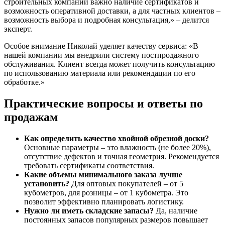
строительных компаний важно наличие сертификатов и
возможность оперативной доставки, а для частных клиентов –
возможность выбора и подробная консультация,» – делится
эксперт.
Особое внимание Николай уделяет качеству сервиса: «В
нашей компании мы внедрили систему постпродажного
обслуживания. Клиент всегда может получить консультацию
по использованию материала или рекомендации по его
обработке.»
Практические вопросы и ответы по
продажам
Как определить качество хвойной обрезной доски?
Основные параметры – это влажность (не более 20%),
отсутствие дефектов и точная геометрия. Рекомендуется
требовать сертификаты соответствия.
Какие объемы минимального заказа лучше
установить?
Для оптовых покупателей – от 5
кубометров, для розницы – от 1 кубометра. Это
позволит эффективно планировать логистику.
Нужно ли иметь складские запасы?
Да, наличие
постоянных запасов популярных размеров повышает