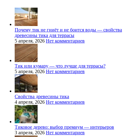
Почему тик не гниёт и не боится воды — свойства
древесины тика для террасы
5 апреля, 2026
Нет комментариев
Тик или кумару — что лучше для террасы?
5 апреля, 2026
Нет комментариев
Свойства древесины тика
4 апреля, 2026
Нет комментариев
Тиковое дерево: выбор премиум — интерьеров
3 апреля, 2026
Нет комментариев