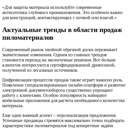
«Для защиты материала используйте современные
антисептики глубокого проникновения. Это особенно важно
для конструкций, контактирующих с почвой или влагой.»
Актуальные тренды в области продаж
пиломатериалов
Современный рынок хвойной обрезной доски переживает
значительные изменения. Одним из главных трендов
становится переход на экологичные решения. Все больше
клиентов интересуются сертифицированной древесиной,
полученной из легальных источников.
Цифровизация процессов продаж также играет важную роль.
Появление специализированных онлайн-платформ и развитие
электронной документооборота существенно упрощают
работу с клиентами. Особую популярность набирают
мобильные приложения для расчета необходимого количества
материала.
Еще один важный аспект – персонализация предложения.
Успешные продавцы стремятся максимально точно подбирать
характеристики пиломатериалов под конкретные задачи