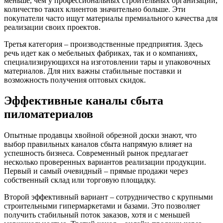
меньше, чем у профессиональных строительных организаций,
количество таких клиентов значительно больше. Эти
покупатели часто ищут материалы премиального качества для
реализации своих проектов.
Третья категория – производственные предприятия. Здесь
речь идет как о мебельных фабриках, так и о компаниях,
специализирующихся на изготовлении тары и упаковочных
материалов. Для них важны стабильные поставки и
возможность получения оптовых скидок.
Эффективные каналы сбыта
пиломатериалов
Опытные продавцы хвойной обрезной доски знают, что
выбор правильных каналов сбыта напрямую влияет на
успешность бизнеса. Современный рынок предлагает
несколько проверенных вариантов реализации продукции.
Первый и самый очевидный – прямые продажи через
собственный склад или торговую площадку.
Второй эффективный вариант – сотрудничество с крупными
строительными гипермаркетами и базами. Это позволяет
получить стабильный поток заказов, хотя и с меньшей