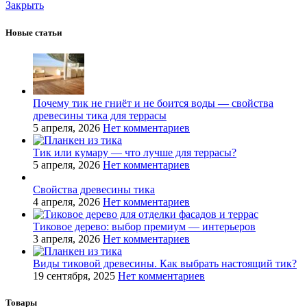
Закрыть
Новые статьи
Почему тик не гниёт и не боится воды — свойства
древесины тика для террасы
5 апреля, 2026
Нет комментариев
Тик или кумару — что лучше для террасы?
5 апреля, 2026
Нет комментариев
Свойства древесины тика
4 апреля, 2026
Нет комментариев
Тиковое дерево: выбор премиум — интерьеров
3 апреля, 2026
Нет комментариев
Виды тиковой древесины. Как выбрать настоящий тик?
19 сентября, 2025
Нет комментариев
Товары