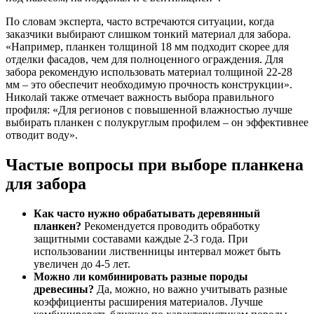
По словам эксперта, часто встречаются ситуации, когда
заказчики выбирают слишком тонкий материал для забора.
«Например, планкен толщиной 18 мм подходит скорее для
отделки фасадов, чем для полноценного ограждения. Для
забора рекомендую использовать материал толщиной 22-28
мм – это обеспечит необходимую прочность конструкции».
Николай также отмечает важность выбора правильного
профиля: «Для регионов с повышенной влажностью лучше
выбирать планкен с полукруглым профилем – он эффективнее
отводит воду».
Частые вопросы при выборе планкена
для забора
Как часто нужно обрабатывать деревянный
планкен?
Рекомендуется проводить обработку
защитными составами каждые 2-3 года. При
использовании лиственницы интервал может быть
увеличен до 4-5 лет.
Можно ли комбинировать разные породы
древесины?
Да, можно, но важно учитывать разные
коэффициенты расширения материалов. Лучше