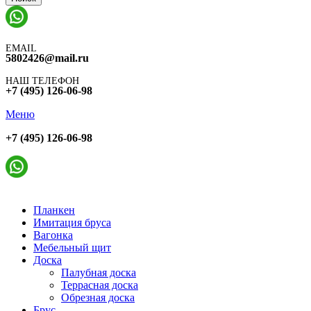
EMAIL
5802426@mail.ru
НАШ ТЕЛЕФОН
+7 (495) 126-06-98
Меню
+7 (495) 126-06-98
Планкен
Имитация бруса
Вагонка
Мебельный щит
Доска
Палубная доска
Террасная доска
Обрезная доска
Брус