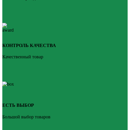
КОНТРОЛЬ КАЧЕСТВА
Качественный товар
ЕСТЬ ВЫБОР
Большой выбор товаров