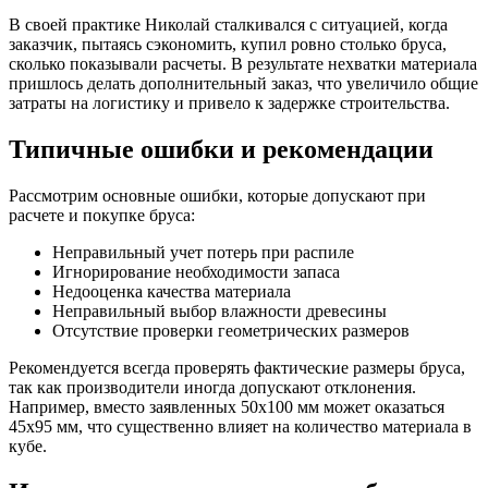
В своей практике Николай сталкивался с ситуацией, когда
заказчик, пытаясь сэкономить, купил ровно столько бруса,
сколько показывали расчеты. В результате нехватки материала
пришлось делать дополнительный заказ, что увеличило общие
затраты на логистику и привело к задержке строительства.
Типичные ошибки и рекомендации
Рассмотрим основные ошибки, которые допускают при
расчете и покупке бруса:
Неправильный учет потерь при распиле
Игнорирование необходимости запаса
Недооценка качества материала
Неправильный выбор влажности древесины
Отсутствие проверки геометрических размеров
Рекомендуется всегда проверять фактические размеры бруса,
так как производители иногда допускают отклонения.
Например, вместо заявленных 50х100 мм может оказаться
45х95 мм, что существенно влияет на количество материала в
кубе.