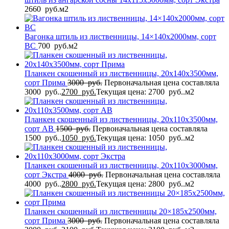
2660
руб.
м2
Вагонка штиль из лиственницы, 14×140x2000мм, сорт
BС
700
руб.
м2
Планкен скошенный из лиственницы, 20x140x3500мм,
сорт Прима
3000
руб.
Первоначальная цена составляла
3000 руб..
2700
руб.
Текущая цена: 2700 руб..
м2
Планкен скошенный из лиственницы, 20x110x3500мм,
сорт AB
1500
руб.
Первоначальная цена составляла
1500 руб..
1050
руб.
Текущая цена: 1050 руб..
м2
Планкен скошенный из лиственницы, 20x110x3000мм,
сорт Экстра
4000
руб.
Первоначальная цена составляла
4000 руб..
2800
руб.
Текущая цена: 2800 руб..
м2
Планкен скошенный из лиственницы 20×185x2500мм,
сорт Прима
3000
руб.
Первоначальная цена составляла