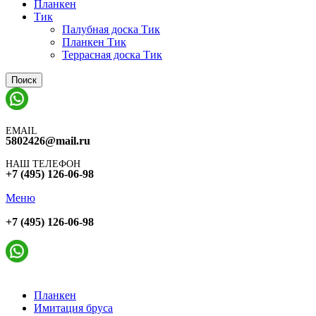
Планкен
Тик
Палубная доска Тик
Планкен Тик
Террасная доска Тик
Поиск
EMAIL
5802426@mail.ru
НАШ ТЕЛЕФОН
+7 (495) 126-06-98
Меню
+7 (495) 126-06-98
Планкен
Имитация бруса