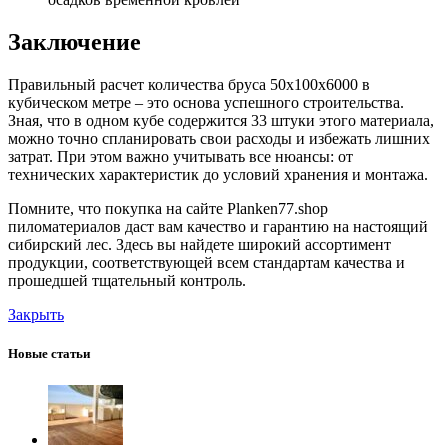
Заключение
Правильный расчет количества бруса 50х100х6000 в
кубическом метре – это основа успешного строительства.
Зная, что в одном кубе содержится 33 штуки этого материала,
можно точно спланировать свои расходы и избежать лишних
затрат. При этом важно учитывать все нюансы: от
технических характеристик до условий хранения и монтажа.
Помните, что покупка на сайте Planken77.shop
пиломатериалов даст вам качество и гарантию на настоящий
сибирский лес. Здесь вы найдете широкий ассортимент
продукции, соответствующей всем стандартам качества и
прошедшей тщательный контроль.
Закрыть
Новые статьи