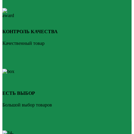
КОНТРОЛЬ КАЧЕСТВА
Качественный товар
ЕСТЬ ВЫБОР
Большой выбор товаров