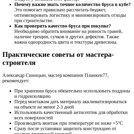
Почему важно знать точное количество бруса в кубе?
Это помогает правильно рассчитать бюджет,
оптимизировать логистику и минимизировать отходы
при строительстве.
Как проверить качество бруса при покупке?
Необходимо обратить внимание на ровность граней,
наличие трещин, сучков и других дефектов. Также
важна однородность цвета и текстуры древесины.
Практические советы от мастера-
строителя
Александр Синицын, мастер компании Планкен77,
рекомендует:
При хранении бруса обязательно использовать поддоны
и гидроизоляцию
Перед монтажом дать материалу акклиматизироваться
на объекте не менее 2-3 дней
Использовать качественный антисептик для обработки
всех поверхностей
Производить монтаж при температуре не ниже +5°C
Сразу после установки защитить конструкцию от
осадков временной кровлей