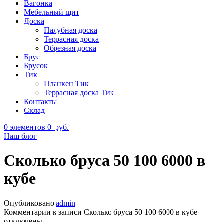
Вагонка
Мебельный щит
Доска
Палубная доска
Террасная доска
Обрезная доска
Брус
Брусок
Тик
Планкен Тик
Террасная доска Тик
Контакты
Склад
0
элементов
0
руб.
Наш блог
Сколько бруса 50 100 6000 в
кубе
Опубликовано
admin
Комментарии
к записи Сколько бруса 50 100 6000 в кубе
отключены