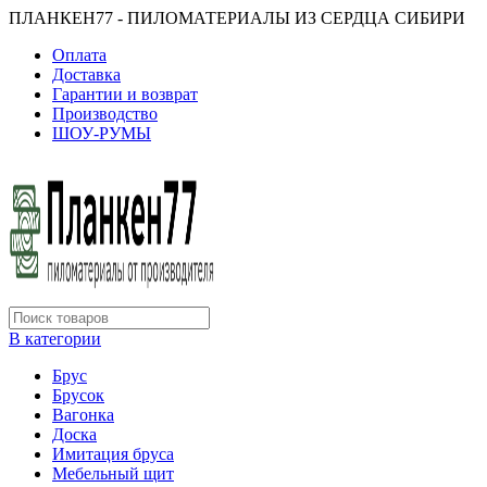
ПЛАНКЕН77 - ПИЛОМАТЕРИАЛЫ ИЗ СЕРДЦА СИБИРИ
Оплата
Доставка
Гарантии и возврат
Производство
ШОУ-РУМЫ
В категории
Брус
Брусок
Вагонка
Доска
Имитация бруса
Мебельный щит