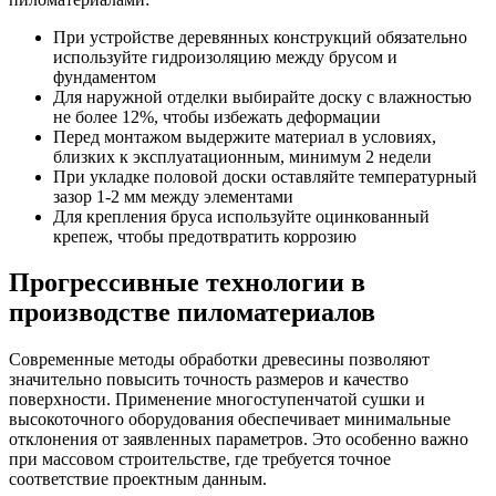
При устройстве деревянных конструкций обязательно
используйте гидроизоляцию между брусом и
фундаментом
Для наружной отделки выбирайте доску с влажностью
не более 12%, чтобы избежать деформации
Перед монтажом выдержите материал в условиях,
близких к эксплуатационным, минимум 2 недели
При укладке половой доски оставляйте температурный
зазор 1-2 мм между элементами
Для крепления бруса используйте оцинкованный
крепеж, чтобы предотвратить коррозию
Прогрессивные технологии в
производстве пиломатериалов
Современные методы обработки древесины позволяют
значительно повысить точность размеров и качество
поверхности. Применение многоступенчатой сушки и
высокоточного оборудования обеспечивает минимальные
отклонения от заявленных параметров. Это особенно важно
при массовом строительстве, где требуется точное
соответствие проектным данным.