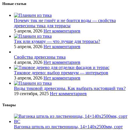
Новые статьи
Почему тик не гниёт и не боится воды — свойства
древесины тика для террасы
5 апреля, 2026
Нет комментариев
Тик или кумару — что лучше для террасы?
5 апреля, 2026
Нет комментариев
Свойства древесины тика
4 апреля, 2026
Нет комментариев
Тиковое дерево: выбор премиум — интерьеров
3 апреля, 2026
Нет комментариев
Виды тиковой древесины. Как выбрать настоящий тик?
19 сентября, 2025
Нет комментариев
Товары
Вагонка штиль из лиственницы, 14×140x2500мм, сорт