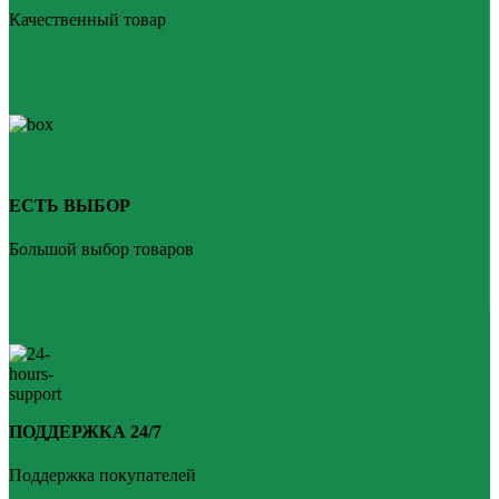
Качественный товар
ЕСТЬ ВЫБОР
Большой выбор товаров
ПОДДЕРЖКА 24/7
Поддержка покупателей