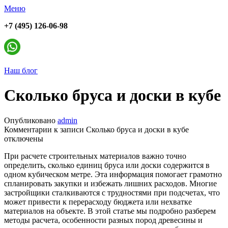
Меню
+7 (495) 126-06-98
Наш блог
Сколько бруса и доски в кубе
Опубликовано
admin
Комментарии
к записи Сколько бруса и доски в кубе
отключены
При расчете строительных материалов важно точно
определить, сколько единиц бруса или доски содержится в
одном кубическом метре. Эта информация помогает грамотно
спланировать закупки и избежать лишних расходов. Многие
застройщики сталкиваются с трудностями при подсчетах, что
может привести к перерасходу бюджета или нехватке
материалов на объекте. В этой статье мы подробно разберем
методы расчета, особенности разных пород древесины и