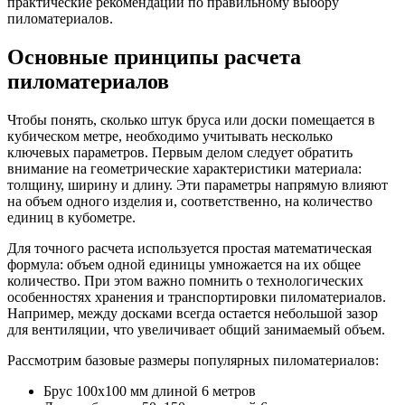
практические рекомендации по правильному выбору
пиломатериалов.
Основные принципы расчета
пиломатериалов
Чтобы понять, сколько штук бруса или доски помещается в
кубическом метре, необходимо учитывать несколько
ключевых параметров. Первым делом следует обратить
внимание на геометрические характеристики материала:
толщину, ширину и длину. Эти параметры напрямую влияют
на объем одного изделия и, соответственно, на количество
единиц в кубометре.
Для точного расчета используется простая математическая
формула: объем одной единицы умножается на их общее
количество. При этом важно помнить о технологических
особенностях хранения и транспортировки пиломатериалов.
Например, между досками всегда остается небольшой зазор
для вентиляции, что увеличивает общий занимаемый объем.
Рассмотрим базовые размеры популярных пиломатериалов:
Брус 100х100 мм длиной 6 метров