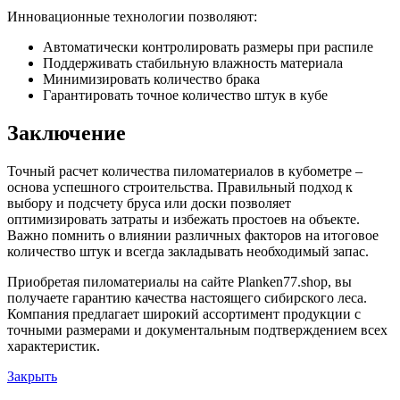
Инновационные технологии позволяют:
Автоматически контролировать размеры при распиле
Поддерживать стабильную влажность материала
Минимизировать количество брака
Гарантировать точное количество штук в кубе
Заключение
Точный расчет количества пиломатериалов в кубометре –
основа успешного строительства. Правильный подход к
выбору и подсчету бруса или доски позволяет
оптимизировать затраты и избежать простоев на объекте.
Важно помнить о влиянии различных факторов на итоговое
количество штук и всегда закладывать необходимый запас.
Приобретая пиломатериалы на сайте Planken77.shop, вы
получаете гарантию качества настоящего сибирского леса.
Компания предлагает широкий ассортимент продукции с
точными размерами и документальным подтверждением всех
характеристик.
Закрыть