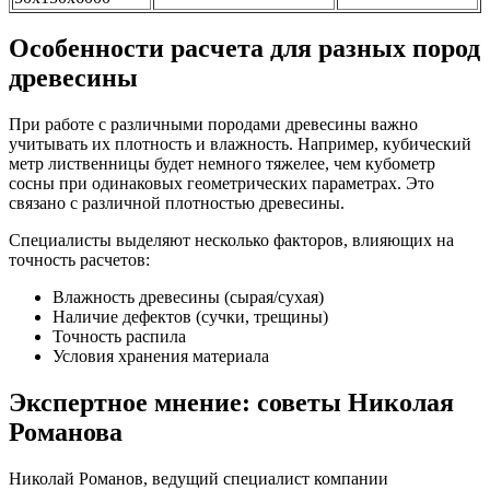
Особенности расчета для разных пород
древесины
При работе с различными породами древесины важно
учитывать их плотность и влажность. Например, кубический
метр лиственницы будет немного тяжелее, чем кубометр
сосны при одинаковых геометрических параметрах. Это
связано с различной плотностью древесины.
Специалисты выделяют несколько факторов, влияющих на
точность расчетов:
Влажность древесины (сырая/сухая)
Наличие дефектов (сучки, трещины)
Точность распила
Условия хранения материала
Экспертное мнение: советы Николая
Романова
Николай Романов, ведущий специалист компании