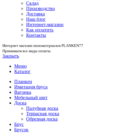
Склад
Производство
Доставка
Наш блог
Интернет-магазин
Как оплатить
Контакты
Интернет магазин пиломатериалов PLANKEN77
Принимаем все виды оплаты.
Закрыть
Меню
Каталог
Планкен
Имитация бруса
Вагонка
Мебельный щит
Доска
Палубная доска
Террасная доска
Обрезная доска
Брус
Брусок