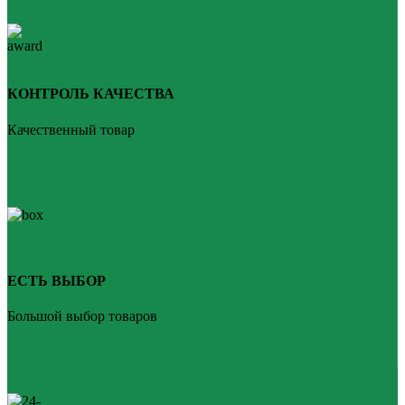
КОНТРОЛЬ КАЧЕСТВА
Качественный товар
ЕСТЬ ВЫБОР
Большой выбор товаров