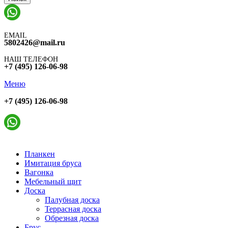
EMAIL
5802426@mail.ru
НАШ ТЕЛЕФОН
+7 (495) 126-06-98
Меню
+7 (495) 126-06-98
Планкен
Имитация бруса
Вагонка
Мебельный щит
Доска
Палубная доска
Террасная доска
Обрезная доска
Брус