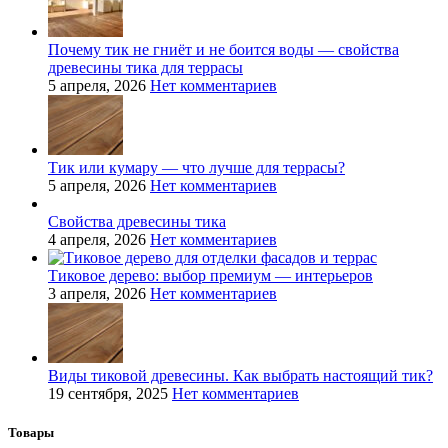
Почему тик не гниёт и не боится воды — свойства
древесины тика для террасы
5 апреля, 2026
Нет комментариев
Тик или кумару — что лучше для террасы?
5 апреля, 2026
Нет комментариев
Свойства древесины тика
4 апреля, 2026
Нет комментариев
Тиковое дерево: выбор премиум — интерьеров
3 апреля, 2026
Нет комментариев
Виды тиковой древесины. Как выбрать настоящий тик?
19 сентября, 2025
Нет комментариев
Товары