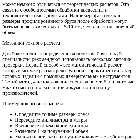
может немного отличаться от теоретических расчетов. Это
связано с особенностями обработки древесины и
технологическими допусками. Например, фактические
размеры профилированного бруса после обработки могут
быть меньше заявленных на 5-10 мм, что влияет на конечный
объем.
Методики точного расчета
Для более точного определения количества бруса в кубе
специалисты рекомендуют использовать несколько методик
проверки. Первый способ – это математический расчет,
который мы уже рассмотрели. Второй – практический замер
готовых изделий с помощью измерительных инструментов.
Третий метод – использование специальных таблиц, которые
можно найти в нормативной документации или у
производителей.
Пример пошагового расчета:
Определите точные размеры бруса
Переведите миллиметры в метры
Вычислите объем одной единицы
Разделите 1 на полученный объем
Умножьте результат на нужное количество кубометров