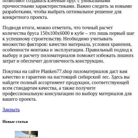
позволяют создавать клееный брус с уникальными
прочностными характеристиками. Важно следить за новыми
разработками, чтобы выбрать оптимальное решение для
конкретного проекта.
Подводя итоги, можно отметить, что точный расчет
количества бруса 150х100х6000 в кубе – это лишь первый шаг
к успешному строительству. Необходимо учитывать
множество факторов: качество материала, условия хранения,
особенности монтажа и эксплуатации. Правильный подход к
выбору и расчету пиломатериалов поможет избежать лишних
затрат и обеспечит долговечность конструкции.
Покупка на сайте Planken77.shop пиломатериалов даст вам
качество и гарантию на настоящий сибирский лес. Здесь вы
найдете полный ассортимент продукции, соответствующей
всем стандартам качества, а также получите
профессиональную консультацию по выбору материалов для
вашего проекта.
Закрыть
Новые статьи