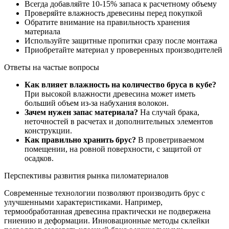
Всегда добавляйте 10-15% запаса к расчетному объему
Проверяйте влажность древесины перед покупкой
Обратите внимание на правильность хранения
материала
Используйте защитные пропитки сразу после монтажа
Приобретайте материал у проверенных производителей
Ответы на частые вопросы
Как влияет влажность на количество бруса в кубе?
При высокой влажности древесина может иметь
больший объем из-за набухания волокон.
Зачем нужен запас материала?
На случай брака,
неточностей в расчетах и дополнительных элементов
конструкции.
Как правильно хранить брус?
В проветриваемом
помещении, на ровной поверхности, с защитой от
осадков.
Перспективы развития рынка пиломатериалов
Современные технологии позволяют производить брус с
улучшенными характеристиками. Например,
термообработанная древесина практически не подвержена
гниению и деформации. Инновационные методы склейки