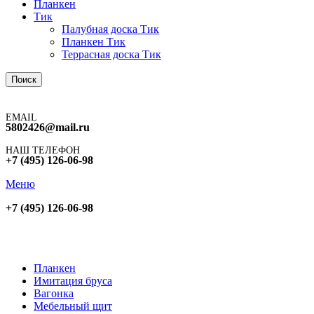
Планкен
Тик
Палубная доска Тик
Планкен Тик
Террасная доска Тик
Поиск
EMAIL
5802426@mail.ru
НАШ ТЕЛЕФОН
+7 (495) 126-06-98
Меню
+7 (495) 126-06-98
Планкен
Имитация бруса
Вагонка
Мебельный щит