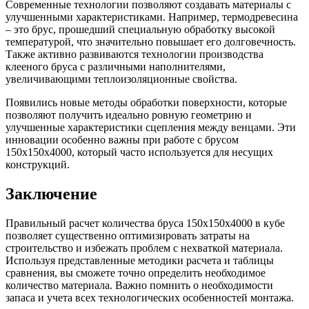
Современные технологии позволяют создавать материалы с
улучшенными характеристиками. Например, термодревесина
– это брус, прошедший специальную обработку высокой
температурой, что значительно повышает его долговечность.
Также активно развиваются технологии производства
клееного бруса с различными наполнителями,
увеличивающими теплоизоляционные свойства.
Появились новые методы обработки поверхности, которые
позволяют получить идеально ровную геометрию и
улучшенные характеристики сцепления между венцами. Эти
инновации особенно важны при работе с брусом
150х150х4000, который часто используется для несущих
конструкций.
Заключение
Правильный расчет количества бруса 150х150х4000 в кубе
позволяет существенно оптимизировать затраты на
строительство и избежать проблем с нехваткой материала.
Используя представленные методики расчета и таблицы
сравнения, вы сможете точно определить необходимое
количество материала. Важно помнить о необходимости
запаса и учета всех технологических особенностей монтажа.