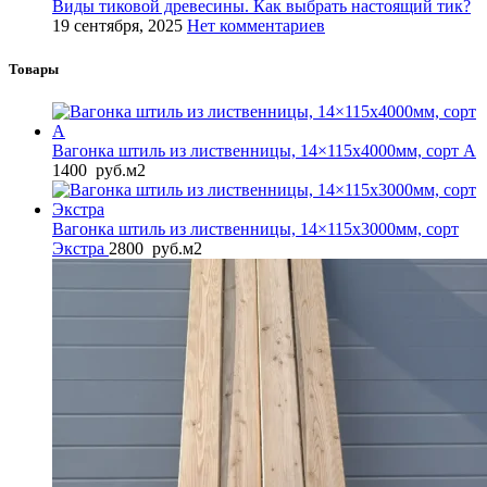
Виды тиковой древесины. Как выбрать настоящий тик?
19 сентября, 2025
Нет комментариев
Товары
Вагонка штиль из лиственницы, 14×115x4000мм, сорт A
1400
руб.
м2
Вагонка штиль из лиственницы, 14×115x3000мм, сорт
Экстра
2800
руб.
м2