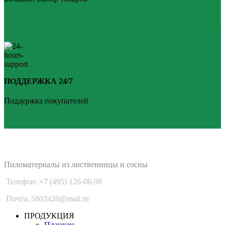
ПОДДЕРЖКА 24/7
Поддержка покупателей
PLANKEN 77
Пиломатериалы из лиственницы и сосны
Телефон: +7 (495) 126-06-98
Почта: 5802426@mail.ru
ПРОДУКЦИЯ
Планкен