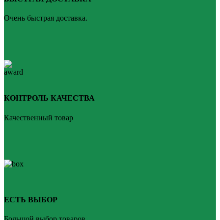
Очень быстрая доставка.
КОНТРОЛЬ КАЧЕСТВА
Качественный товар
ЕСТЬ ВЫБОР
Большой выбор товаров