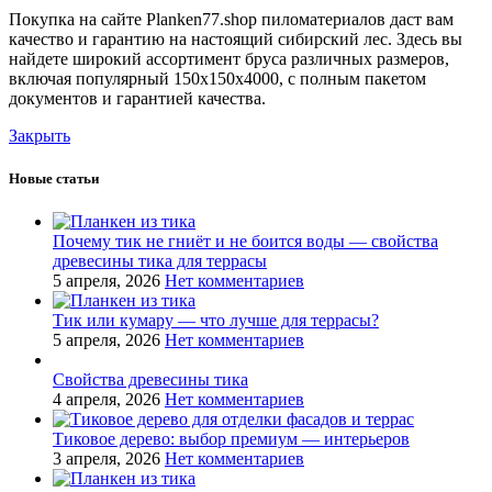
Покупка на сайте Planken77.shop пиломатериалов даст вам
качество и гарантию на настоящий сибирский лес. Здесь вы
найдете широкий ассортимент бруса различных размеров,
включая популярный 150х150х4000, с полным пакетом
документов и гарантией качества.
Закрыть
Новые статьи
Почему тик не гниёт и не боится воды — свойства
древесины тика для террасы
5 апреля, 2026
Нет комментариев
Тик или кумару — что лучше для террасы?
5 апреля, 2026
Нет комментариев
Свойства древесины тика
4 апреля, 2026
Нет комментариев
Тиковое дерево: выбор премиум — интерьеров
3 апреля, 2026
Нет комментариев