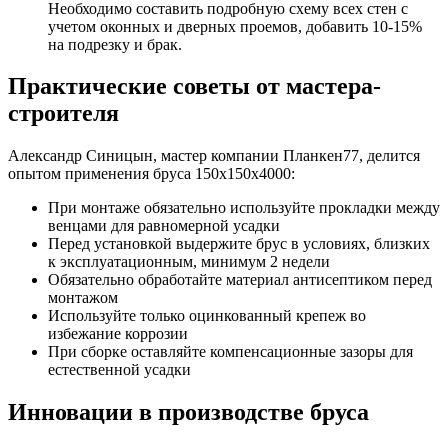
Необходимо составить подробную схему всех стен с
учетом оконных и дверных проемов, добавить 10-15%
на подрезку и брак.
Практические советы от мастера-
строителя
Александр Синицын, мастер компании Планкен77, делится
опытом применения бруса 150х150х4000:
При монтаже обязательно используйте прокладки между
венцами для равномерной усадки
Перед установкой выдержите брус в условиях, близких
к эксплуатационным, минимум 2 недели
Обязательно обработайте материал антисептиком перед
монтажом
Используйте только оцинкованный крепеж во
избежание коррозии
При сборке оставляйте компенсационные зазоры для
естественной усадки
Инновации в производстве бруса