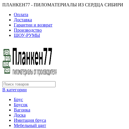
ПЛАНКЕН77 - ПИЛОМАТЕРИАЛЫ ИЗ СЕРДЦА СИБИРИ
Оплата
Доставка
Гарантии и возврат
Производство
ШОУ-РУМЫ
В категории
Брус
Брусок
Вагонка
Доска
Имитация бруса
Мебельный щит