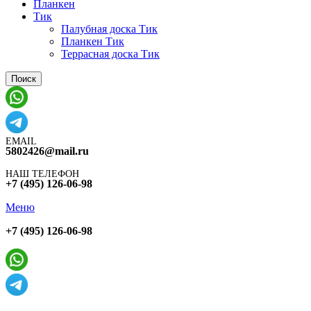
Планкен
Тик
Палубная доска Тик
Планкен Тик
Террасная доска Тик
Поиск
EMAIL
5802426@mail.ru
НАШ ТЕЛЕФОН
+7 (495) 126-06-98
Меню
+7 (495) 126-06-98