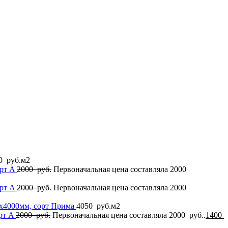
0
руб.
м2
орт A
2000
руб.
Первоначальная цена составляла 2000
орт A
2000
руб.
Первоначальная цена составляла 2000
2x4000мм, сорт Прима
4050
руб.
м2
рт A
2000
руб.
Первоначальная цена составляла 2000 руб..
1400