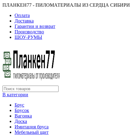
ПЛАНКЕН77 - ПИЛОМАТЕРИАЛЫ ИЗ СЕРДЦА СИБИРИ
Оплата
Доставка
Гарантии и возврат
Производство
ШОУ-РУМЫ
В категории
Брус
Брусок
Вагонка
Доска
Имитация бруса
Мебельный щит