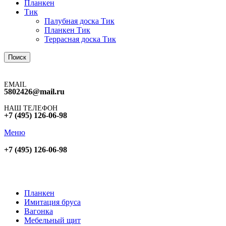
Планкен
Тик
Палубная доска Тик
Планкен Тик
Террасная доска Тик
Поиск
EMAIL
5802426@mail.ru
НАШ ТЕЛЕФОН
+7 (495) 126-06-98
Меню
+7 (495) 126-06-98
Планкен
Имитация бруса
Вагонка
Мебельный щит