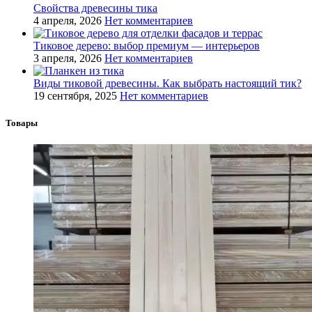
Свойства древесины тика
4 апреля, 2026
Нет комментариев
Тиковое дерево: выбор премиум — интерьеров
3 апреля, 2026
Нет комментариев
Виды тиковой древесины. Как выбрать настоящий тик?
19 сентября, 2025
Нет комментариев
Товары