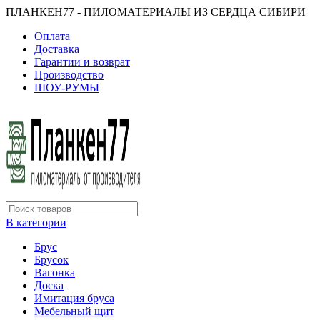
ПЛАНКЕН77 - ПИЛОМАТЕРИАЛЫ ИЗ СЕРДЦА СИБИРИ
Оплата
Доставка
Гарантии и возврат
Производство
ШОУ-РУМЫ
В категории
Брус
Брусок
Вагонка
Доска
Имитация бруса
Мебельный щит