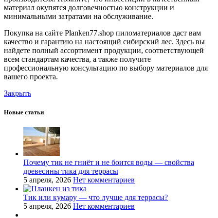
материал окупятся долговечностью конструкции и
минимальными затратами на обслуживание.
Покупка на сайте Planken77.shop пиломатериалов даст вам
качество и гарантию на настоящий сибирский лес. Здесь вы
найдете полный ассортимент продукции, соответствующей
всем стандартам качества, а также получите
профессиональную консультацию по выбору материалов для
вашего проекта.
Закрыть
Новые статьи
Почему тик не гниёт и не боится воды — свойства
древесины тика для террасы
5 апреля, 2026
Нет комментариев
Тик или кумару — что лучше для террасы?
5 апреля, 2026
Нет комментариев