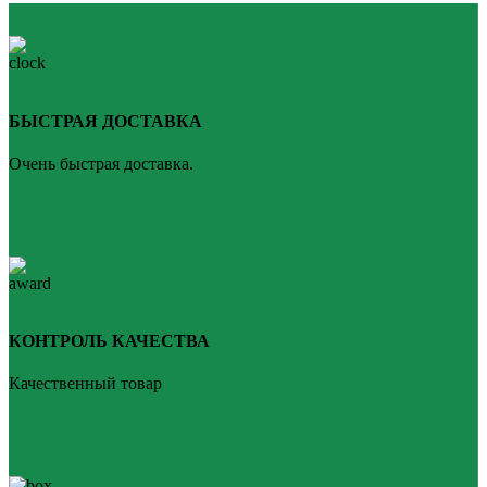
БЫСТРАЯ ДОСТАВКА
Очень быстрая доставка.
КОНТРОЛЬ КАЧЕСТВА
Качественный товар