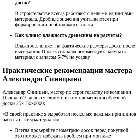
досок?
В строительстве всегда работают с целыми единицами
материала. Дробные значения учитываются при
формировании необходимого запаса.
Как влияет влажность древесины на расчеты?
Влажность влияет на фактические размеры доски после
высыхания. Профессионалы рекомендуют закупать
материал с запасом 5-7% на усадку.
Практические рекомендации мастера
Александра Синицына
Александр Синицын, мастер по строительству из компании
Планкен77, делится своим опытом применения обрезной
доски 25х150х6000:
«В своей практике я выработал несколько важных принципов
работы с этим материалом:
Всегда проверяйте геометрию досок перед покупкой –
это поможет избежать проблем при монтаже