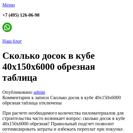
Меню
+7 (495) 126-06-98
Наш блог
Сколько досок в кубе
40х150х6000 обрезная
таблица
Опубликовано
admin
Комментарии
к записи Сколько досок в кубе 40х150х6000
обрезная таблица
отключены
При расчете необходимого количества пиломатериалов для
строительства часто возникает вопрос: сколько досок в кубе
40х150х6000 обрезная? Правильный подсчет позволит
оптимизировать затраты и избежать переплат при покупке.