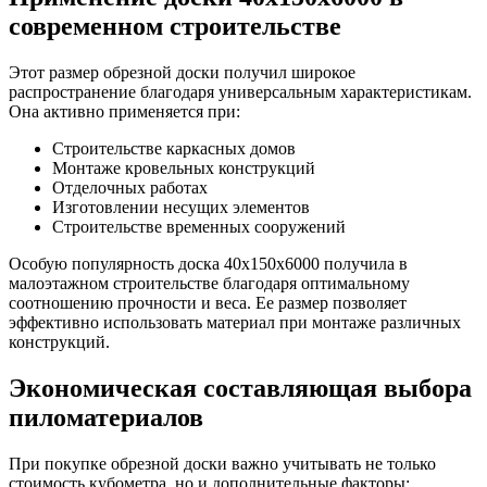
современном строительстве
Этот размер обрезной доски получил широкое
распространение благодаря универсальным характеристикам.
Она активно применяется при:
Строительстве каркасных домов
Монтаже кровельных конструкций
Отделочных работах
Изготовлении несущих элементов
Строительстве временных сооружений
Особую популярность доска 40х150х6000 получила в
малоэтажном строительстве благодаря оптимальному
соотношению прочности и веса. Ее размер позволяет
эффективно использовать материал при монтаже различных
конструкций.
Экономическая составляющая выбора
пиломатериалов
При покупке обрезной доски важно учитывать не только
стоимость кубометра, но и дополнительные факторы: