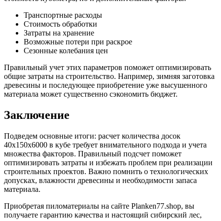
Транспортные расходы
Стоимость обработки
Затраты на хранение
Возможные потери при раскрое
Сезонные колебания цен
Правильный учет этих параметров поможет оптимизировать
общие затраты на строительство. Например, зимняя заготовка
древесины и последующее приобретение уже высушенного
материала может существенно сэкономить бюджет.
Заключение
Подведем основные итоги: расчет количества досок
40х150х6000 в кубе требует внимательного подхода и учета
множества факторов. Правильный подсчет поможет
оптимизировать затраты и избежать проблем при реализации
строительных проектов. Важно помнить о технологических
допусках, влажности древесины и необходимости запаса
материала.
Приобретая пиломатериалы на сайте Planken77.shop, вы
получаете гарантию качества и настоящий сибирский лес,