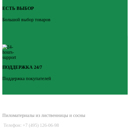
ЕСТЬ ВЫБОР
Большой выбор товаров
ПОДДЕРЖКА 24/7
Поддержка покупателей
PLANKEN 77
Пиломатериалы из лиственницы и сосны
Телефон: +7 (495) 126-06-98