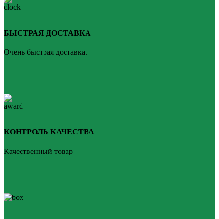
БЫСТРАЯ ДОСТАВКА
Очень быстрая доставка.
КОНТРОЛЬ КАЧЕСТВА
Качественный товар