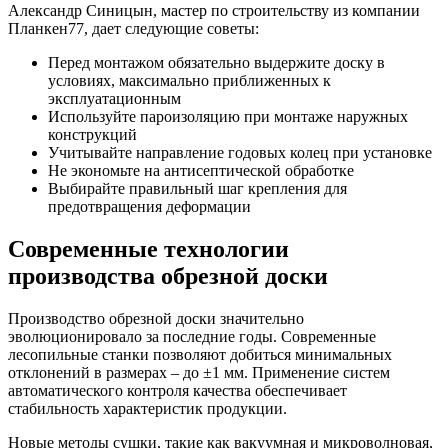
Александр Синицын, мастер по строительству из компании
Планкен77, дает следующие советы:
Перед монтажом обязательно выдержите доску в
условиях, максимально приближенных к
эксплуатационным
Используйте пароизоляцию при монтаже наружных
конструкций
Учитывайте направление годовых колец при установке
Не экономьте на антисептической обработке
Выбирайте правильный шаг крепления для
предотвращения деформации
Современные технологии
производства обрезной доски
Производство обрезной доски значительно
эволюционировало за последние годы. Современные
лесопильные станки позволяют добиться минимальных
отклонений в размерах – до ±1 мм. Применение систем
автоматического контроля качества обеспечивает
стабильность характеристик продукции.
Новые методы сушки, такие как вакуумная и микроволновая,