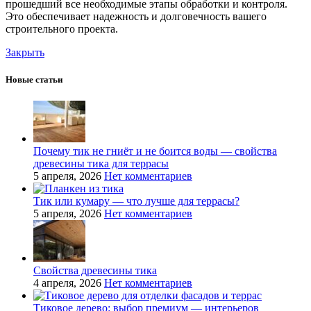
прошедший все необходимые этапы обработки и контроля.
Это обеспечивает надежность и долговечность вашего
строительного проекта.
Закрыть
Новые статьи
Почему тик не гниёт и не боится воды — свойства
древесины тика для террасы
5 апреля, 2026
Нет комментариев
Тик или кумару — что лучше для террасы?
5 апреля, 2026
Нет комментариев
Свойства древесины тика
4 апреля, 2026
Нет комментариев
Тиковое дерево: выбор премиум — интерьеров