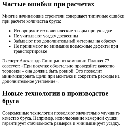
Частые ошибки при расчетах
Многие начинающие строители совершают типичные ошибки
при расчете количества бруса:
Игнорируют технологические зазоры при укладке
Не учитывают усадку древесины
Забывают про дополнительный материал на обрезку
Не принимают во внимание возможные дефекты при
транспортировке
Эксперт Александр Синицын из компании Планкен77
советует: «При покупке обязательно проверяйте качество
торцовки – она должна быть ровной. Это позволит
минимизировать щели при монтаже и сократить расходы на
дополнительное утепление».
Новые технологии в производстве
бруса
Современные технологии позволяют значительно улучшить
качество бруса. Например, использование камерной сушки
гарантирует стабильность размеров и минимизирует усадку.