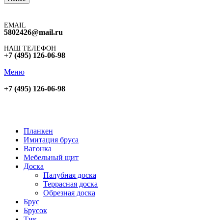
EMAIL
5802426@mail.ru
НАШ ТЕЛЕФОН
+7 (495) 126-06-98
Меню
+7 (495) 126-06-98
Планкен
Имитация бруса
Вагонка
Мебельный щит
Доска
Палубная доска
Террасная доска
Обрезная доска
Брус
Брусок
Тик