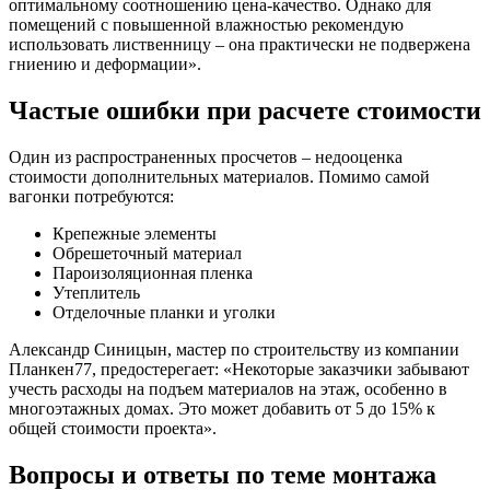
оптимальному соотношению цена-качество. Однако для
помещений с повышенной влажностью рекомендую
использовать лиственницу – она практически не подвержена
гниению и деформации».
Частые ошибки при расчете стоимости
Один из распространенных просчетов – недооценка
стоимости дополнительных материалов. Помимо самой
вагонки потребуются:
Крепежные элементы
Обрешеточный материал
Пароизоляционная пленка
Утеплитель
Отделочные планки и уголки
Александр Синицын, мастер по строительству из компании
Планкен77, предостерегает: «Некоторые заказчики забывают
учесть расходы на подъем материалов на этаж, особенно в
многоэтажных домах. Это может добавить от 5 до 15% к
общей стоимости проекта».
Вопросы и ответы по теме монтажа