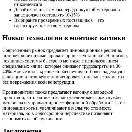
от конденсата
Делайте точные замеры перед покупкой материалов –
запас должен составлять 10-15%
Выбирайте проверенных поставщиков – это
гарантирует качество материала
Новые технологии в монтаже вагонки
Современный рынок предлагает инновационные решения,
позволяющие оптимизировать процесс установки. Например,
появились системы быстрого монтажа с использованием
специальных клипс, которые снижают трудозатраты на 30-
40%. Новые виды крепежей обеспечивают более надежную
фиксацию и позволяют демонтировать отдельные элементы
без повреждения всей конструкции.
Производители также предлагают вагонку с заводской
пропиткой, которая значительно увеличивает срок службы
материала и упрощает процесс финишной обработки. Такие
инновации хоть и увеличивают начальную стоимость
материала, но в долгосрочной перспективе позволяют
сэкономить на обслуживании.
Заключение