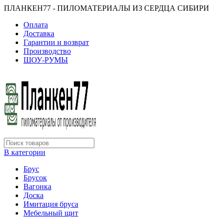
ПЛАНКЕН77 - ПИЛОМАТЕРИАЛЫ ИЗ СЕРДЦА СИБИРИ
Оплата
Доставка
Гарантии и возврат
Производство
ШОУ-РУМЫ
В категории
Брус
Брусок
Вагонка
Доска
Имитация бруса
Мебельный щит