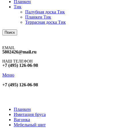
Планкен
Тик
Палубная доска Тик
Планкен Тик
Террасная доска Тик
Поиск
EMAIL
5802426@mail.ru
НАШ ТЕЛЕФОН
+7 (495) 126-06-98
Меню
+7 (495) 126-06-98
Планкен
Имитация бруса
Вагонка
Мебельный щит