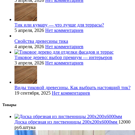
5 апреля, 2026
Нет комментариев
Тик или кумару — что лучше для террасы?
5 апреля, 2026
Нет комментариев
Свойства древесины тика
4 апреля, 2026
Нет комментариев
Тиковое дерево: выбор премиум — интерьеров
3 апреля, 2026
Нет комментариев
Виды тиковой древесины. Как выбрать настоящий тик?
19 сентября, 2025
Нет комментариев
Товары
Доска обрезная из лиственницы 200x200x6000мм
12000
руб.
штука