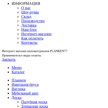
ИНФОРМАЦИЯ
О нас
Шоу-румы
Склад
Производство
Доставка
Наш блог
Интернет-магазин
Как оплатить
Контакты
Интернет магазин пиломатериалов PLANKEN77
Принимаем все виды оплаты.
Закрыть
Меню
Каталог
Планкен
Имитация бруса
Вагонка
Мебельный щит
Доска
Палубная доска
Террасная доска