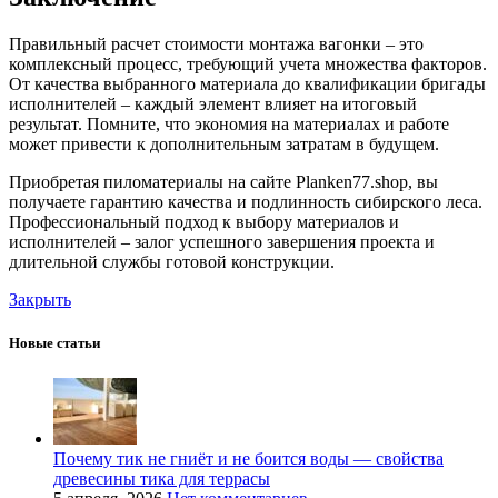
Правильный расчет стоимости монтажа вагонки – это
комплексный процесс, требующий учета множества факторов.
От качества выбранного материала до квалификации бригады
исполнителей – каждый элемент влияет на итоговый
результат. Помните, что экономия на материалах и работе
может привести к дополнительным затратам в будущем.
Приобретая пиломатериалы на сайте Planken77.shop, вы
получаете гарантию качества и подлинность сибирского леса.
Профессиональный подход к выбору материалов и
исполнителей – залог успешного завершения проекта и
длительной службы готовой конструкции.
Закрыть
Новые статьи
Почему тик не гниёт и не боится воды — свойства
древесины тика для террасы