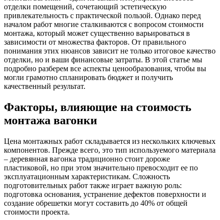
отделки помещений, сочетающий эстетическую
привлекательность с практической пользой. Однако перед
началом работ многие сталкиваются с вопросом стоимости
монтажа, который может существенно варьироваться в
зависимости от множества факторов. От правильного
понимания этих нюансов зависит не только итоговое качество
отделки, но и ваши финансовые затраты. В этой статье мы
подробно разберем все аспекты ценообразования, чтобы вы
могли грамотно спланировать бюджет и получить
качественный результат.
Факторы, влияющие на стоимость
монтажа вагонки
Цена монтажных работ складывается из нескольких ключевых
компонентов. Прежде всего, это тип используемого материала
– деревянная вагонка традиционно стоит дороже
пластиковой, но при этом значительно превосходит ее по
эксплуатационным характеристикам. Сложность
подготовительных работ также играет важную роль:
подготовка основания, устранение дефектов поверхности и
создание обрешетки могут составить до 40% от общей
стоимости проекта.