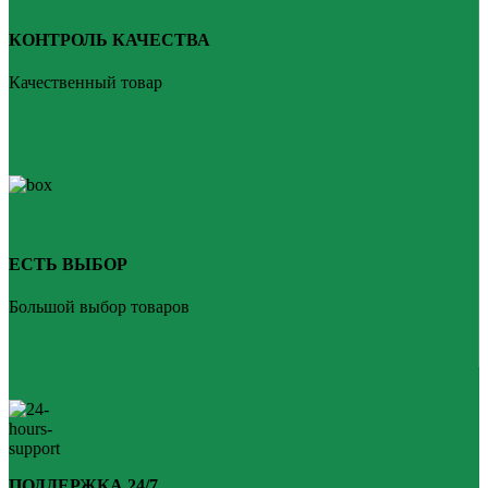
КОНТРОЛЬ КАЧЕСТВА
Качественный товар
ЕСТЬ ВЫБОР
Большой выбор товаров
ПОДДЕРЖКА 24/7