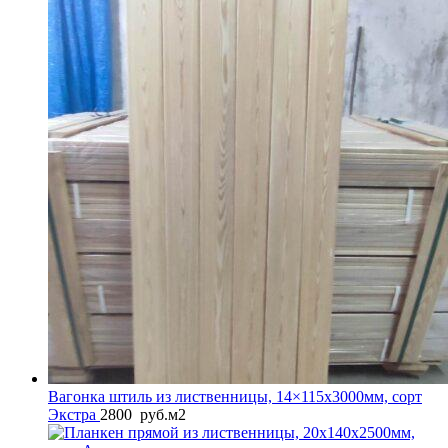
Вагонка штиль из лиственницы, 14×115x3000мм, сорт
Экстра
2800
руб.
м2