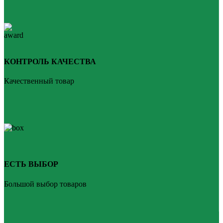
КОНТРОЛЬ КАЧЕСТВА
Качественный товар
ЕСТЬ ВЫБОР
Большой выбор товаров