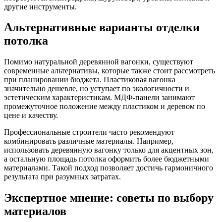
другие инструменты.
Альтернативные варианты отделки
потолка
Помимо натуральной деревянной вагонки, существуют
современные альтернативы, которые также стоит рассмотреть
при планировании бюджета. Пластиковая вагонка
значительно дешевле, но уступает по экологичности и
эстетическим характеристикам. МДФ-панели занимают
промежуточное положение между пластиком и деревом по
цене и качеству.
Профессиональные строители часто рекомендуют
комбинировать различные материалы. Например,
использовать деревянную вагонку только для акцентных зон,
а остальную площадь потолка оформить более бюджетными
материалами. Такой подход позволяет достичь гармоничного
результата при разумных затратах.
Экспертное мнение: советы по выбору
материалов