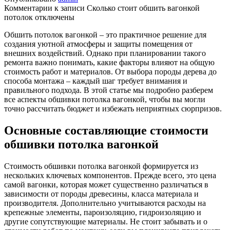
Комментарии
к записи Сколько стоит обшить вагонкой
потолок
отключены
Обшить потолок вагонкой – это практичное решение для
создания уютной атмосферы и защиты помещения от
внешних воздействий. Однако при планировании такого
ремонта важно понимать, какие факторы влияют на общую
стоимость работ и материалов. От выбора породы дерева до
способа монтажа – каждый шаг требует внимания и
правильного подхода. В этой статье мы подробно разберем
все аспекты обшивки потолка вагонкой, чтобы вы могли
точно рассчитать бюджет и избежать неприятных сюрпризов.
Основные составляющие стоимости
обшивки потолка вагонкой
Стоимость обшивки потолка вагонкой формируется из
нескольких ключевых компонентов. Прежде всего, это цена
самой вагонки, которая может существенно различаться в
зависимости от породы древесины, класса материала и
производителя. Дополнительно учитываются расходы на
крепежные элементы, пароизоляцию, гидроизоляцию и
другие сопутствующие материалы. Не стоит забывать и о