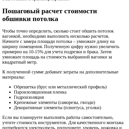
Пошаговый расчет стоимости
обшивки потолка
Чтобы точно определить, сколько стоит обшить потолок
вагонкой, необходимо выполнить несколько расчетов.
Начните с замера площади потолка – умножьте длину на
ширину помещения. Полученную цифру нужно увеличить
примерно на 10-15% для учета подрезки и брака. Затем
умножьте площадь на стоимость выбранной вагонки за
квадратный метр.
К полученной сумме добавьте затраты на дополнительные
материалы:
Обрешетка (брус или металлический профиль)
Пароизоляционная пленка
Гидроизоляция
Крепежные элементы (саморезы, гвозди)
Декоративные элементы (плинтуса, уголки)
Если вы планируете выполнять работы самостоятельно,
учтите стоимость инструментов. Для качественного монтажа
потребуются электродрель, шуруповерт, уровень, ножовка и