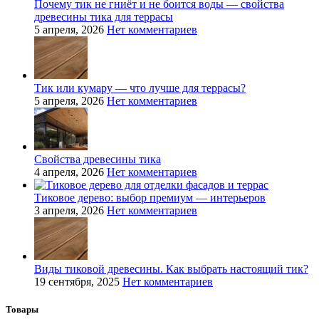
Почему тик не гниёт и не боится воды — свойства
древесины тика для террасы
5 апреля, 2026
Нет комментариев
Тик или кумару — что лучше для террасы?
5 апреля, 2026
Нет комментариев
Свойства древесины тика
4 апреля, 2026
Нет комментариев
Тиковое дерево: выбор премиум — интерьеров
3 апреля, 2026
Нет комментариев
Виды тиковой древесины. Как выбрать настоящий тик?
19 сентября, 2025
Нет комментариев
Товары