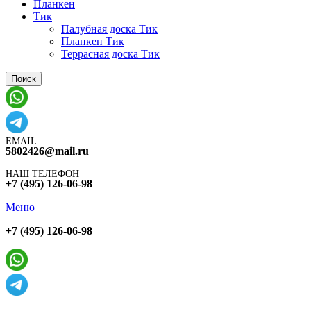
Планкен
Тик
Палубная доска Тик
Планкен Тик
Террасная доска Тик
Поиск
EMAIL
5802426@mail.ru
НАШ ТЕЛЕФОН
+7 (495) 126-06-98
Меню
+7 (495) 126-06-98