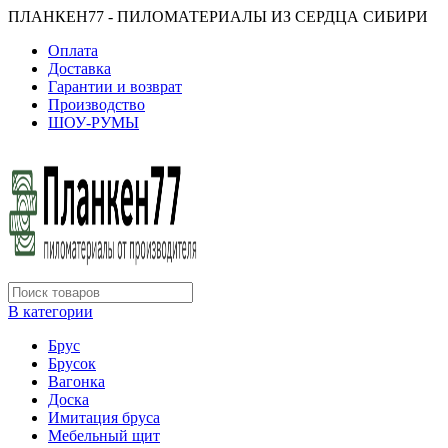
ПЛАНКЕН77 - ПИЛОМАТЕРИАЛЫ ИЗ СЕРДЦА СИБИРИ
Оплата
Доставка
Гарантии и возврат
Производство
ШОУ-РУМЫ
В категории
Брус
Брусок
Вагонка
Доска
Имитация бруса
Мебельный щит