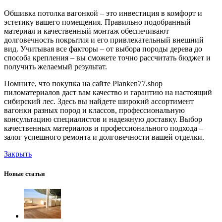
Обшивка потолка вагонкой – это инвестиция в комфорт и
эстетику вашего помещения. Правильно подобранный
материал и качественный монтаж обеспечивают
долговечность покрытия и его привлекательный внешний
вид. Учитывая все факторы – от выбора породы дерева до
способа крепления – вы сможете точно рассчитать бюджет и
получить желаемый результат.
Помните, что покупка на сайте Planken77.shop
пиломатериалов даст вам качество и гарантию на настоящий
сибирский лес. Здесь вы найдете широкий ассортимент
вагонки разных пород и классов, профессиональную
консультацию специалистов и надежную доставку. Выбор
качественных материалов и профессионального подхода –
залог успешного ремонта и долговечности вашей отделки.
Закрыть
Новые статьи