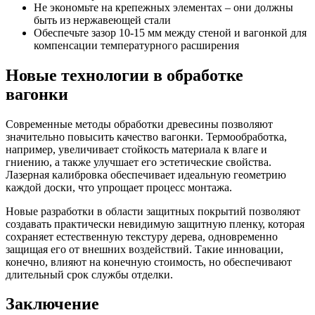
Не экономьте на крепежных элементах – они должны
быть из нержавеющей стали
Обеспечьте зазор 10-15 мм между стеной и вагонкой для
компенсации температурного расширения
Новые технологии в обработке
вагонки
Современные методы обработки древесины позволяют
значительно повысить качество вагонки. Термообработка,
например, увеличивает стойкость материала к влаге и
гниению, а также улучшает его эстетические свойства.
Лазерная калибровка обеспечивает идеальную геометрию
каждой доски, что упрощает процесс монтажа.
Новые разработки в области защитных покрытий позволяют
создавать практически невидимую защитную пленку, которая
сохраняет естественную текстуру дерева, одновременно
защищая его от внешних воздействий. Такие инновации,
конечно, влияют на конечную стоимость, но обеспечивают
длительный срок службы отделки.
Заключение