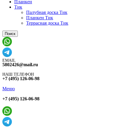
Планкен
Тик
Палубная доска Тик
Планкен Тик
Террасная доска Тик
Поиск
EMAIL
5802426@mail.ru
НАШ ТЕЛЕФОН
+7 (495) 126-06-98
Меню
+7 (495) 126-06-98