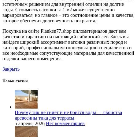
эстетичным решением для внутренней отделки на долгие
годы. Стоимость вагонки за 1 м2 может существенно
варьироваться, но главное – это соотношение цены и качества,
которое обеспечит долговечность покрытия.
Покупка на сайте Planken77.shop пиломатериалов даст вам
качество и гарантию на настоящий сибирский лес. Здесь вы
найдете широкий ассортимент вагонки различных пород и
категорий, профессиональную консультацию специалистов и
все необходимые сопутствующие материалы для качественной
отделки вашего помещения.
Закрыть
Новые статьи
Почему тик не гниёт и не боится воды — свойства
древесины тика для террасы
5 апреля, 2026
Нет комментариев