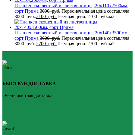
Планкен скошенный из лиственницы, 20x110x2500мм,
сорт Прима
3000
руб.
Первоначальная цена составляла
3000 руб..
2100
руб.
Текущая цена: 2100 руб..
м2
Планкен скошенный из лиственницы, 20x140x3500мм,
сорт Прима
3000
руб.
Первоначальная цена составляла
3000 руб..
2700
руб.
Текущая цена: 2700 руб..
м2
БЫСТРАЯ ДОСТАВКА
Очень быстрая доставка.