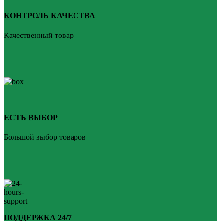
КОНТРОЛЬ КАЧЕСТВА
Качественный товар
ЕСТЬ ВЫБОР
Большой выбор товаров
ПОДДЕРЖКА 24/7