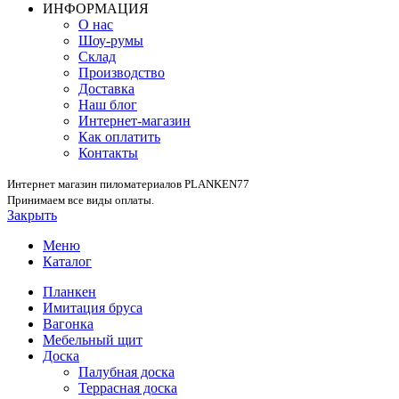
ИНФОРМАЦИЯ
О нас
Шоу-румы
Склад
Производство
Доставка
Наш блог
Интернет-магазин
Как оплатить
Контакты
Интернет магазин пиломатериалов PLANKEN77
Принимаем все виды оплаты.
Закрыть
Меню
Каталог
Планкен
Имитация бруса
Вагонка
Мебельный щит
Доска
Палубная доска
Террасная доска