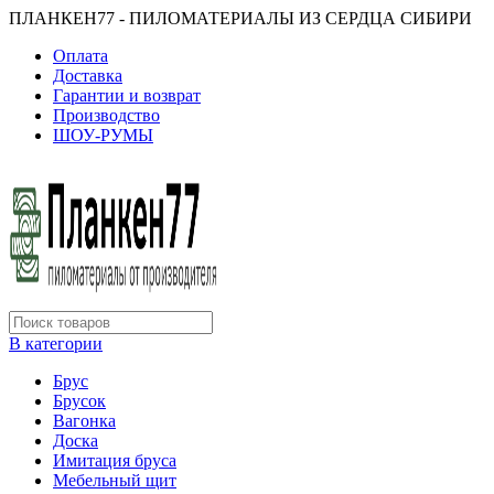
ПЛАНКЕН77 - ПИЛОМАТЕРИАЛЫ ИЗ СЕРДЦА СИБИРИ
Оплата
Доставка
Гарантии и возврат
Производство
ШОУ-РУМЫ
В категории
Брус
Брусок
Вагонка
Доска
Имитация бруса
Мебельный щит