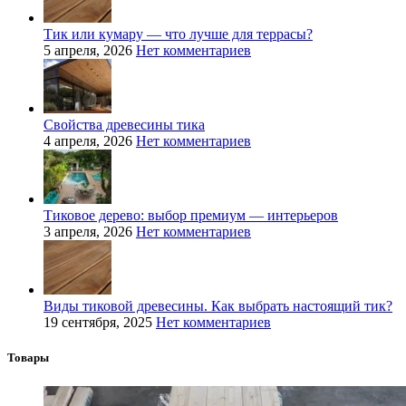
Тик или кумару — что лучше для террасы?
5 апреля, 2026
Нет комментариев
Свойства древесины тика
4 апреля, 2026
Нет комментариев
Тиковое дерево: выбор премиум — интерьеров
3 апреля, 2026
Нет комментариев
Виды тиковой древесины. Как выбрать настоящий тик?
19 сентября, 2025
Нет комментариев
Товары