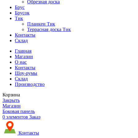
Обрезная доска
Брус
Брусок
Тик
Планкен Тик
Террасная доска Тик
Контакты
Склад
Главная
Магазин
О нас
Контакты
Шоу-румы
Склад
Производство
Корзина
Закрыть
Магазин
Боковая панель
0
элементов
Заказ
Контакты