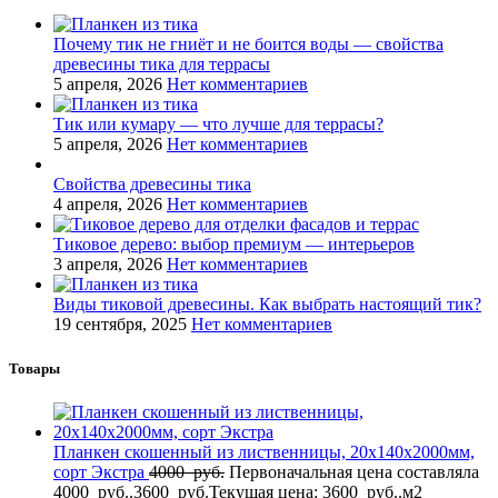
Почему тик не гниёт и не боится воды — свойства
древесины тика для террасы
5 апреля, 2026
Нет комментариев
Тик или кумару — что лучше для террасы?
5 апреля, 2026
Нет комментариев
Свойства древесины тика
4 апреля, 2026
Нет комментариев
Тиковое дерево: выбор премиум — интерьеров
3 апреля, 2026
Нет комментариев
Виды тиковой древесины. Как выбрать настоящий тик?
19 сентября, 2025
Нет комментариев
Товары
Планкен скошенный из лиственницы, 20x140x2000мм,
сорт Экстра
4000
руб.
Первоначальная цена составляла
4000 руб..
3600
руб.
Текущая цена: 3600 руб..
м2