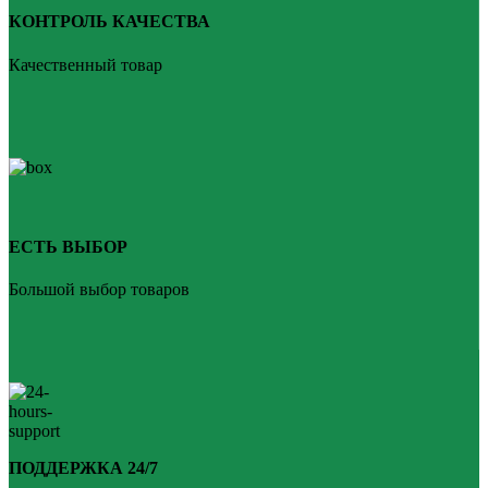
КОНТРОЛЬ КАЧЕСТВА
Качественный товар
ЕСТЬ ВЫБОР
Большой выбор товаров
ПОДДЕРЖКА 24/7