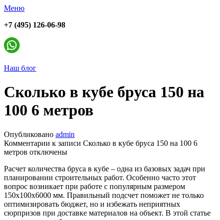
Меню
+7 (495) 126-06-98
Наш блог
Сколько в кубе бруса 150 на
100 6 метров
Опубликовано
admin
Комментарии
к записи Сколько в кубе бруса 150 на 100 6
метров
отключены
Расчет количества бруса в кубе – одна из базовых задач при
планировании строительных работ. Особенно часто этот
вопрос возникает при работе с популярным размером
150х100х6000 мм. Правильный подсчет поможет не только
оптимизировать бюджет, но и избежать неприятных
сюрпризов при доставке материалов на объект. В этой статье