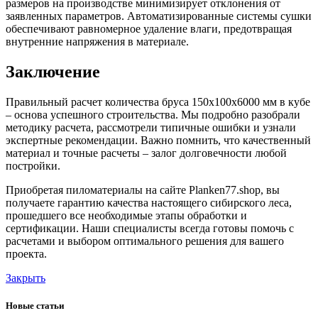
размеров на производстве минимизирует отклонения от
заявленных параметров. Автоматизированные системы сушки
обеспечивают равномерное удаление влаги, предотвращая
внутренние напряжения в материале.
Заключение
Правильный расчет количества бруса 150х100х6000 мм в кубе
– основа успешного строительства. Мы подробно разобрали
методику расчета, рассмотрели типичные ошибки и узнали
экспертные рекомендации. Важно помнить, что качественный
материал и точные расчеты – залог долговечности любой
постройки.
Приобретая пиломатериалы на сайте Planken77.shop, вы
получаете гарантию качества настоящего сибирского леса,
прошедшего все необходимые этапы обработки и
сертификации. Наши специалисты всегда готовы помочь с
расчетами и выбором оптимального решения для вашего
проекта.
Закрыть
Новые статьи