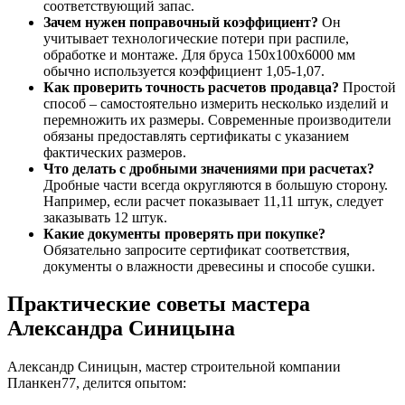
соответствующий запас.
Зачем нужен поправочный коэффициент?
Он
учитывает технологические потери при распиле,
обработке и монтаже. Для бруса 150х100х6000 мм
обычно используется коэффициент 1,05-1,07.
Как проверить точность расчетов продавца?
Простой
способ – самостоятельно измерить несколько изделий и
перемножить их размеры. Современные производители
обязаны предоставлять сертификаты с указанием
фактических размеров.
Что делать с дробными значениями при расчетах?
Дробные части всегда округляются в большую сторону.
Например, если расчет показывает 11,11 штук, следует
заказывать 12 штук.
Какие документы проверять при покупке?
Обязательно запросите сертификат соответствия,
документы о влажности древесины и способе сушки.
Практические советы мастера
Александра Синицына
Александр Синицын, мастер строительной компании
Планкен77, делится опытом: