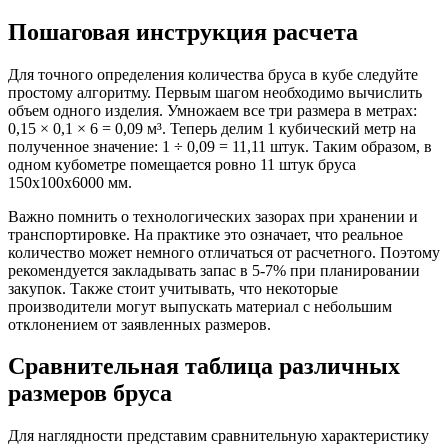
Пошаговая инструкция расчета
Для точного определения количества бруса в кубе следуйте
простому алгоритму. Первым шагом необходимо вычислить
объем одного изделия. Умножаем все три размера в метрах:
0,15 × 0,1 × 6 = 0,09 м³. Теперь делим 1 кубический метр на
полученное значение: 1 ÷ 0,09 = 11,11 штук. Таким образом, в
одном кубометре помещается ровно 11 штук бруса
150х100х6000 мм.
Важно помнить о технологических зазорах при хранении и
транспортировке. На практике это означает, что реальное
количество может немного отличаться от расчетного. Поэтому
рекомендуется закладывать запас в 5-7% при планировании
закупок. Также стоит учитывать, что некоторые
производители могут выпускать материал с небольшим
отклонением от заявленных размеров.
Сравнительная таблица различных
размеров бруса
Для наглядности представим сравнительную характеристику