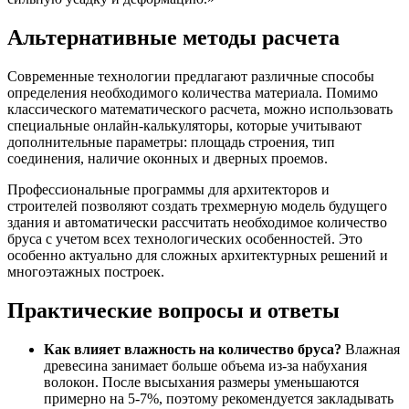
Альтернативные методы расчета
Современные технологии предлагают различные способы
определения необходимого количества материала. Помимо
классического математического расчета, можно использовать
специальные онлайн-калькуляторы, которые учитывают
дополнительные параметры: площадь строения, тип
соединения, наличие оконных и дверных проемов.
Профессиональные программы для архитекторов и
строителей позволяют создать трехмерную модель будущего
здания и автоматически рассчитать необходимое количество
бруса с учетом всех технологических особенностей. Это
особенно актуально для сложных архитектурных решений и
многоэтажных построек.
Практические вопросы и ответы
Как влияет влажность на количество бруса?
Влажная
древесина занимает больше объема из-за набухания
волокон. После высыхания размеры уменьшаются
примерно на 5-7%, поэтому рекомендуется закладывать