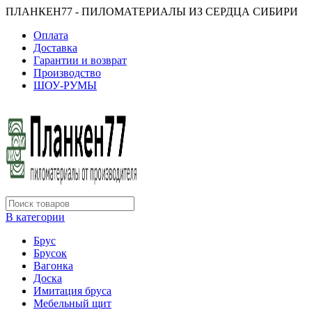
ПЛАНКЕН77 - ПИЛОМАТЕРИАЛЫ ИЗ СЕРДЦА СИБИРИ
Оплата
Доставка
Гарантии и возврат
Производство
ШОУ-РУМЫ
В категории
Брус
Брусок
Вагонка
Доска
Имитация бруса
Мебельный щит