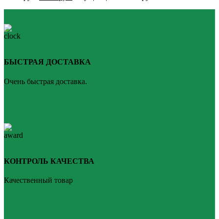
БЫСТРАЯ ДОСТАВКА
Очень быстрая доставка.
КОНТРОЛЬ КАЧЕСТВА
Качественный товар