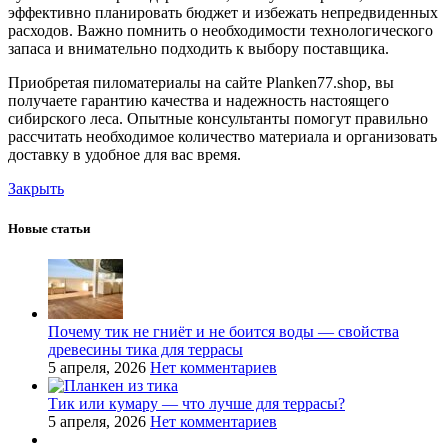
эффективно планировать бюджет и избежать непредвиденных
расходов. Важно помнить о необходимости технологического
запаса и внимательно подходить к выбору поставщика.
Приобретая пиломатериалы на сайте Planken77.shop, вы
получаете гарантию качества и надежность настоящего
сибирского леса. Опытные консультанты помогут правильно
рассчитать необходимое количество материала и организовать
доставку в удобное для вас время.
Закрыть
Новые статьи
Почему тик не гниёт и не боится воды — свойства
древесины тика для террасы
5 апреля, 2026
Нет комментариев
Тик или кумару — что лучше для террасы?
5 апреля, 2026
Нет комментариев