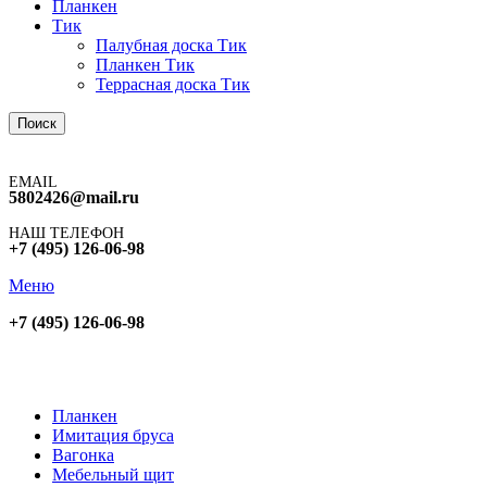
Планкен
Тик
Палубная доска Тик
Планкен Тик
Террасная доска Тик
Поиск
EMAIL
5802426@mail.ru
НАШ ТЕЛЕФОН
+7 (495) 126-06-98
Меню
+7 (495) 126-06-98
Планкен
Имитация бруса
Вагонка
Мебельный щит