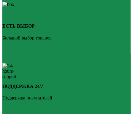
ЕСТЬ ВЫБОР
Большой выбор товаров
ПОДДЕРЖКА 24/7
Поддержка покупателей
PLANKEN 77