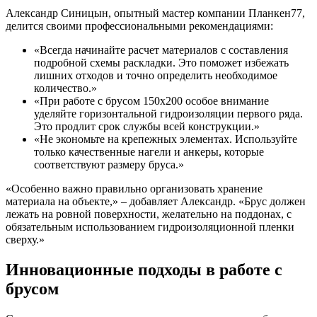
Александр Синицын, опытный мастер компании Планкен77,
делится своими профессиональными рекомендациями:
«Всегда начинайте расчет материалов с составления
подробной схемы раскладки. Это поможет избежать
лишних отходов и точно определить необходимое
количество.»
«При работе с брусом 150х200 особое внимание
уделяйте горизонтальной гидроизоляции первого ряда.
Это продлит срок службы всей конструкции.»
«Не экономьте на крепежных элементах. Используйте
только качественные нагели и анкеры, которые
соответствуют размеру бруса.»
«Особенно важно правильно организовать хранение
материала на объекте,» – добавляет Александр. «Брус должен
лежать на ровной поверхности, желательно на поддонах, с
обязательным использованием гидроизоляционной пленки
сверху.»
Инновационные подходы в работе с
брусом