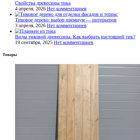
Свойства древесины тика
4 апреля, 2026
Нет комментариев
Тиковое дерево: выбор премиум — интерьеров
3 апреля, 2026
Нет комментариев
Виды тиковой древесины. Как выбрать настоящий тик?
19 сентября, 2025
Нет комментариев
Товары