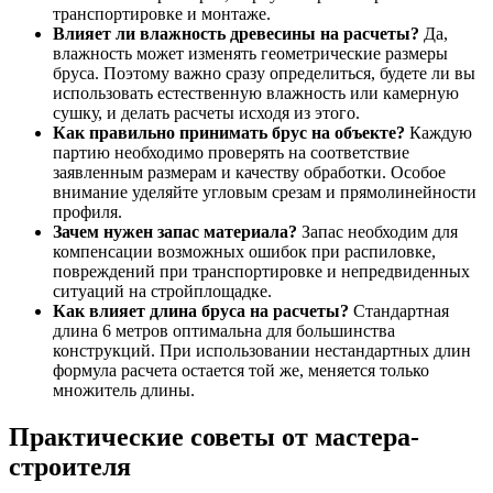
транспортировке и монтаже.
Влияет ли влажность древесины на расчеты?
Да,
влажность может изменять геометрические размеры
бруса. Поэтому важно сразу определиться, будете ли вы
использовать естественную влажность или камерную
сушку, и делать расчеты исходя из этого.
Как правильно принимать брус на объекте?
Каждую
партию необходимо проверять на соответствие
заявленным размерам и качеству обработки. Особое
внимание уделяйте угловым срезам и прямолинейности
профиля.
Зачем нужен запас материала?
Запас необходим для
компенсации возможных ошибок при распиловке,
повреждений при транспортировке и непредвиденных
ситуаций на стройплощадке.
Как влияет длина бруса на расчеты?
Стандартная
длина 6 метров оптимальна для большинства
конструкций. При использовании нестандартных длин
формула расчета остается той же, меняется только
множитель длины.
Практические советы от мастера-
строителя